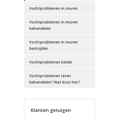
Vochtproblemen in muren
Vochtproblemen in muren
behandelen
Vochtproblemen in muren
bestrijden
Vochtproblemen kelder
Vochtproblemen laten
behandelen? Wat kost het?
Klanten getuigen