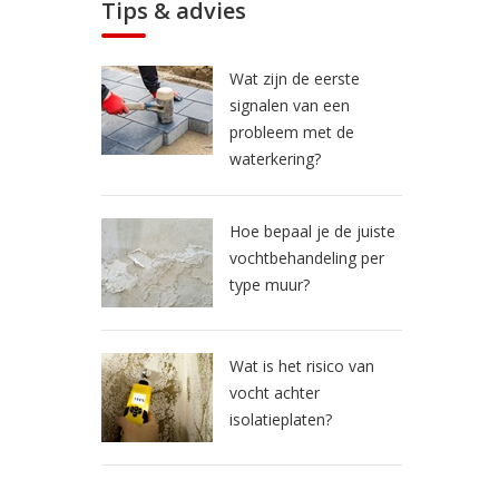
Tips & advies
Wat zijn de eerste
signalen van een
probleem met de
waterkering?
Hoe bepaal je de juiste
vochtbehandeling per
type muur?
Wat is het risico van
vocht achter
isolatieplaten?