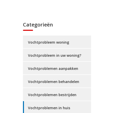
Categorieën
Vochtprobleem woning
Vochtprobleem in uw woning?
Vochtproblemen aanpakken
Vochtproblemen behandelen
Vochtproblemen bestrijden
Vochtproblemen in huis