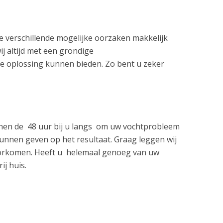
 verschillende mogelijke oorzaken makkelijk
 altijd met een grondige
e oplossing kunnen bieden. Zo bent u zeker
innen de 48 uur bij u langs om uw vochtprobleem
 kunnen geven op het resultaat. Graag leggen wij
 voorkomen. Heeft u helemaal genoeg van uw
ij huis.