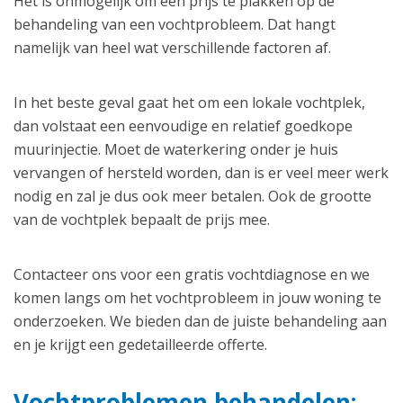
Het is onmogelijk om een prijs te plakken op de
behandeling van een vochtprobleem. Dat hangt
namelijk van heel wat verschillende factoren af.
In het beste geval gaat het om een lokale vochtplek,
dan volstaat een eenvoudige en relatief goedkope
muurinjectie. Moet de waterkering onder je huis
vervangen of hersteld worden, dan is er veel meer werk
nodig en zal je dus ook meer betalen. Ook de grootte
van de vochtplek bepaalt de prijs mee.
Contacteer ons voor een gratis vochtdiagnose en we
komen langs om het vochtprobleem in jouw woning te
onderzoeken. We bieden dan de juiste behandeling aan
en je krijgt een gedetailleerde offerte.
Vochtproblemen behandelen: