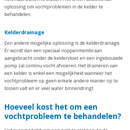
oplossing om vochtproblemen in de kelder te
behandelen.
Kelderdrainage
Een andere mogelijke oplossing is de kelderdrainage.
Er wordt dan een speciaal noppenmembraan
aangebracht onder de keldervloer en een ingebouwde
pomp zal continu vocht afvoeren. Het draineren van
een kelder is enkel een mogelijkheid wanneer het
vochtprobleem op geen enkele andere manier op te
lossen valt en er veel water binnendringt.
Hoeveel kost het om een
vochtprobleem te behandelen?