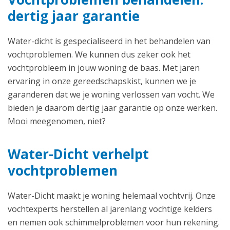
dertig jaar garantie
Water-dicht is gespecialiseerd in het behandelen van
vochtproblemen. We kunnen dus zeker ook het
vochtprobleem in jouw woning de baas. Met jaren
ervaring in onze gereedschapskist, kunnen we je
garanderen dat we je woning verlossen van vocht. We
bieden je daarom dertig jaar garantie op onze werken.
Mooi meegenomen, niet?
Water-Dicht verhelpt
vochtproblemen
Water-Dicht maakt je woning helemaal vochtvrij. Onze
vochtexperts herstellen al jarenlang vochtige kelders
en nemen ook schimmelproblemen voor hun rekening.