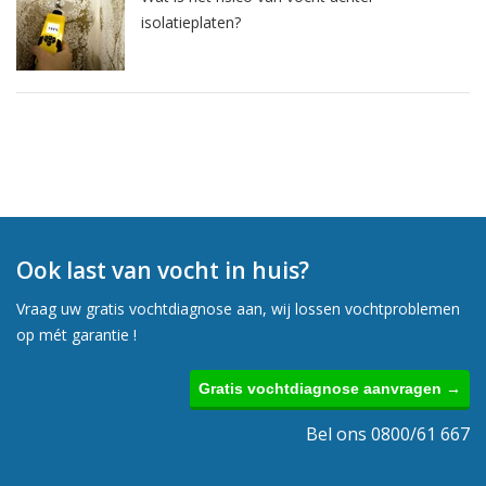
isolatieplaten?
Ook last van vocht in huis?
Vraag uw gratis vochtdiagnose aan, wij lossen vochtproblemen
op mét garantie !
Gratis vochtdiagnose aanvragen →
Bel ons 0800/61 667