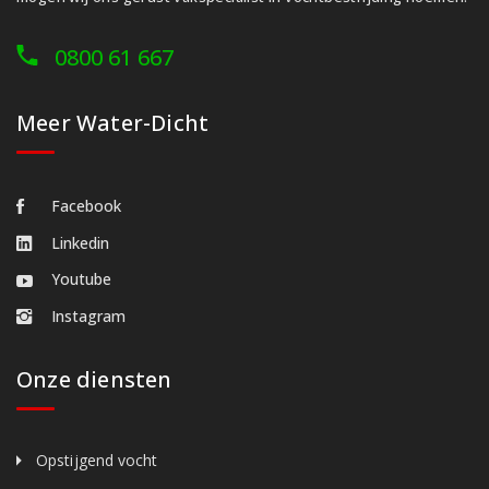
0800 61 667
Meer Water-Dicht
Facebook
Linkedin
Youtube
Instagram
Onze diensten
Opstijgend vocht