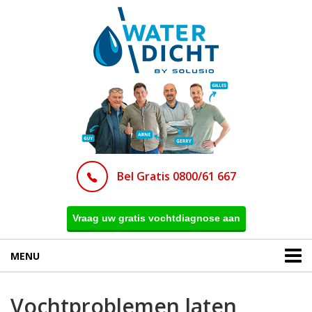
Bel Gratis 0800/61 667
Vraag uw gratis vochtdiagnose aan
MENU
Vochtproblemen laten