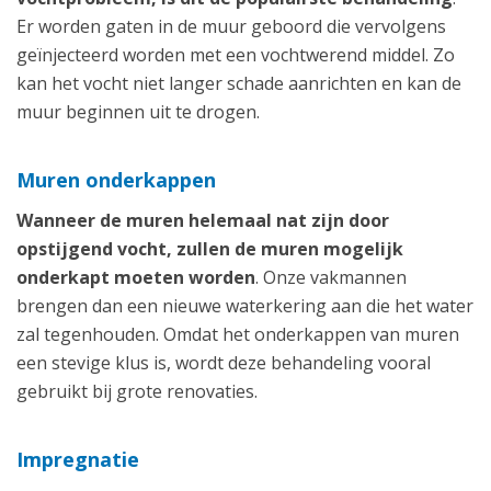
Er worden gaten in de muur geboord die vervolgens
geïnjecteerd worden met een vochtwerend middel. Zo
kan het vocht niet langer schade aanrichten en kan de
muur beginnen uit te drogen.
Muren onderkappen
Wanneer de muren helemaal nat zijn door
opstijgend vocht, zullen de muren mogelijk
onderkapt moeten worden
. Onze vakmannen
brengen dan een nieuwe waterkering aan die het water
zal tegenhouden. Omdat het onderkappen van muren
een stevige klus is, wordt deze behandeling vooral
gebruikt bij grote renovaties.
Impregnatie