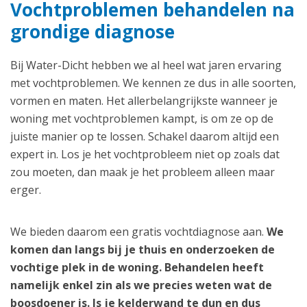
Vochtproblemen behandelen na
grondige diagnose
Bij Water-Dicht hebben we al heel wat jaren ervaring
met vochtproblemen. We kennen ze dus in alle soorten,
vormen en maten. Het allerbelangrijkste wanneer je
woning met vochtproblemen kampt, is om ze op de
juiste manier op te lossen. Schakel daarom altijd een
expert in. Los je het vochtprobleem niet op zoals dat
zou moeten, dan maak je het probleem alleen maar
erger.
We bieden daarom een gratis vochtdiagnose aan.
We
komen dan langs bij je thuis en onderzoeken de
vochtige plek in de woning. Behandelen heeft
namelijk enkel zin als we precies weten wat de
boosdoener is. Is je kelderwand te dun en dus