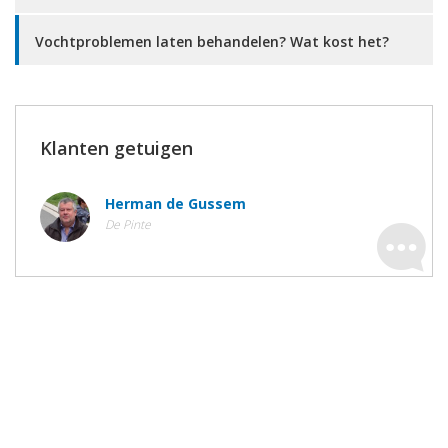
Vochtproblemen laten behandelen? Wat kost het?
Klanten getuigen
Herman de Gussem
De Pinte