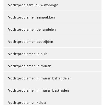
Vochtprobleem in uw woning?
Vochtproblemen aanpakken
Vochtproblemen behandelen
Vochtproblemen bestrijden
Vochtproblemen in huis
Vochtproblemen in muren
Vochtproblemen in muren behandelen
Vochtproblemen in muren bestrijden
Vochtproblemen kelder