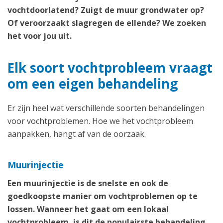
vochtdoorlatend? Zuigt de muur grondwater op?
Of veroorzaakt slagregen de ellende? We zoeken
het voor jou uit.
Elk soort vochtprobleem vraagt
om een eigen behandeling
Er zijn heel wat verschillende soorten behandelingen
voor vochtproblemen. Hoe we het vochtprobleem
aanpakken, hangt af van de oorzaak.
Muurinjectie
Een muurinjectie is de snelste en ook de
goedkoopste manier om vochtproblemen op te
lossen. Wanneer het gaat om een lokaal
vochtprobleem, is dit de populairste behandeling
.