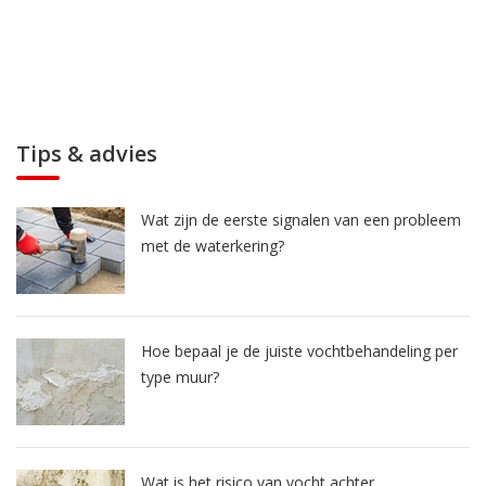
Tips & advies
Wat zijn de eerste signalen van een probleem
met de waterkering?
Hoe bepaal je de juiste vochtbehandeling per
type muur?
Wat is het risico van vocht achter