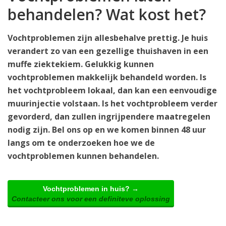
behandelen? Wat kost het?
Vochtproblemen zijn allesbehalve prettig. Je huis
verandert zo van een gezellige thuishaven in een
muffe ziektekiem. Gelukkig kunnen
vochtproblemen makkelijk behandeld worden. Is
het vochtprobleem lokaal, dan kan een eenvoudige
muurinjectie volstaan. Is het vochtprobleem verder
gevorderd, dan zullen ingrijpendere maatregelen
nodig zijn. Bel ons op en we komen binnen 48 uur
langs om te onderzoeken hoe we de
vochtproblemen kunnen behandelen.
Vochtproblemen in huis? →
Contacteer ons voor een definiteve oplossing