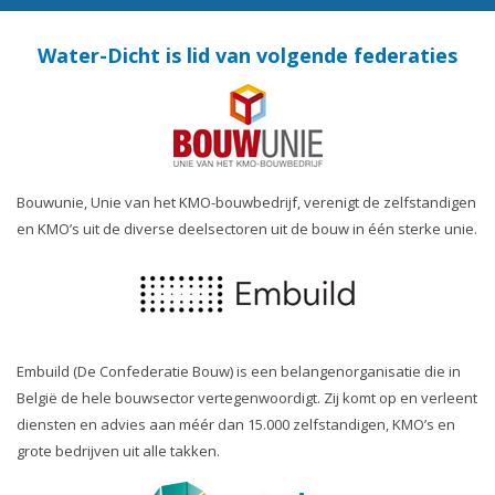
Water-Dicht is lid van volgende federaties
Bouwunie, Unie van het KMO-bouwbedrijf, verenigt de zelfstandigen
en KMO’s uit de diverse deelsectoren uit de bouw in één sterke unie.
Embuild (De Confederatie Bouw) is een belangenorganisatie die in
België de hele bouwsector vertegenwoordigt. Zij komt op en verleent
diensten en advies aan méér dan 15.000 zelfstandigen, KMO’s en
grote bedrijven uit alle takken.