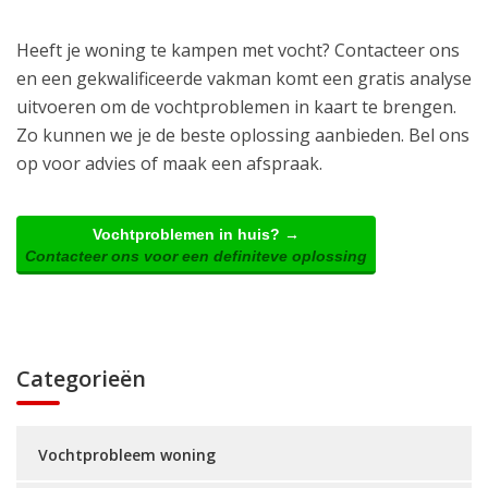
Heeft je woning te kampen met vocht? Contacteer ons
en een gekwalificeerde vakman komt een gratis analyse
uitvoeren om de vochtproblemen in kaart te brengen.
Zo kunnen we je de beste oplossing aanbieden. Bel ons
op voor advies of maak een afspraak.
Vochtproblemen in huis? →
Contacteer ons voor een definiteve oplossing
Categorieën
Vochtprobleem woning