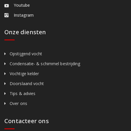
Youtube
Instagram
Onze diensten
Opstijgend vocht
Condensatie- & schimmel bestrijding
Vochtige kelder
Doorslaand vocht
Tips & advies
Over ons
Contacteer ons