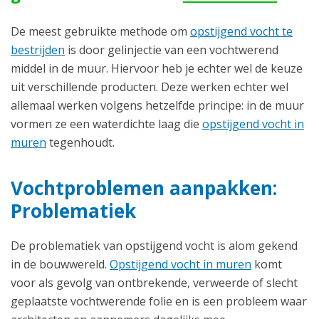
De meest gebruikte methode om
opstijgend vocht te
bestrijden
is door gelinjectie van een vochtwerend
middel in de muur. Hiervoor heb je echter wel de keuze
uit verschillende producten. Deze werken echter wel
allemaal werken volgens hetzelfde principe: in de muur
vormen ze een waterdichte laag die
opstijgend vocht in
muren
tegenhoudt.
Vochtproblemen aanpakken:
Problematiek
De problematiek van opstijgend vocht is alom gekend
in de bouwwereld.
Opstijgend vocht in muren
komt
voor als gevolg van ontbrekende, verweerde of slecht
geplaatste vochtwerende folie en is een probleem waar