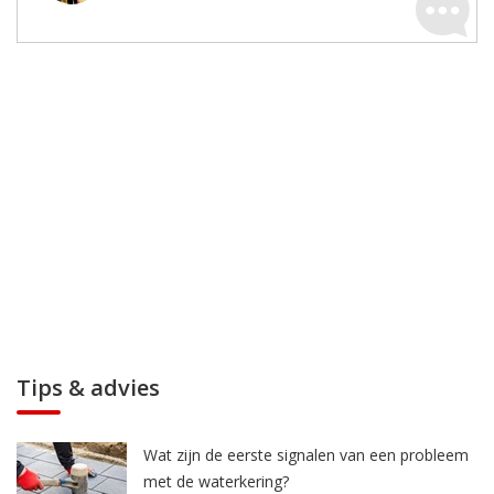
Tips & advies
Wat zijn de eerste signalen van een probleem
met de waterkering?