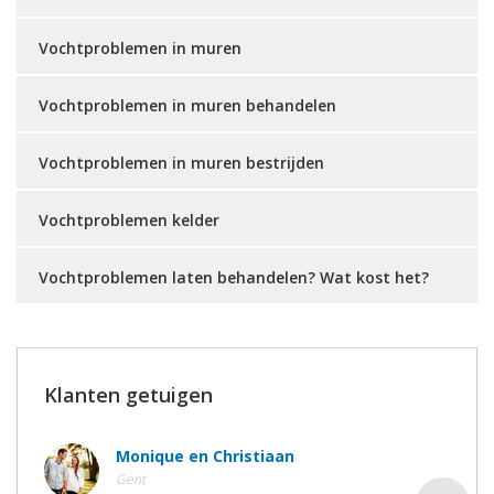
Vochtproblemen in muren
Vochtproblemen in muren behandelen
Vochtproblemen in muren bestrijden
Vochtproblemen kelder
Vochtproblemen laten behandelen? Wat kost het?
Klanten getuigen
Monique en Christiaan
Gent