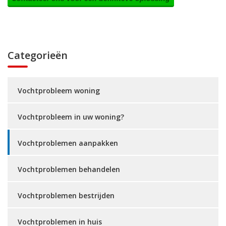
Categorieën
Vochtprobleem woning
Vochtprobleem in uw woning?
Vochtproblemen aanpakken
Vochtproblemen behandelen
Vochtproblemen bestrijden
Vochtproblemen in huis