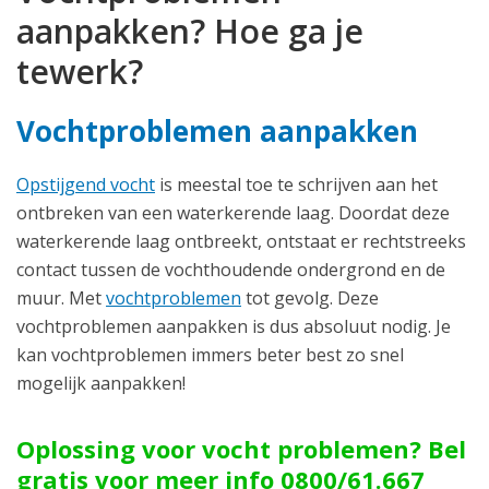
aanpakken? Hoe ga je
tewerk?
Vochtproblemen aanpakken
Opstijgend vocht
is meestal toe te schrijven aan het
ontbreken van een waterkerende laag. Doordat deze
waterkerende laag ontbreekt, ontstaat er rechtstreeks
contact tussen de vochthoudende ondergrond en de
muur. Met
vochtproblemen
tot gevolg. Deze
vochtproblemen aanpakken is dus absoluut nodig. Je
kan vochtproblemen immers beter best zo snel
mogelijk aanpakken!
Oplossing voor vocht problemen? Bel
gratis voor meer info
0800/61.667