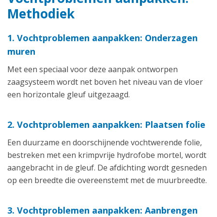
Methodiek
1. Vochtproblemen aanpakken: Onderzagen
muren
Met een speciaal voor deze aanpak ontworpen
zaagsysteem wordt net boven het niveau van de vloer
een horizontale gleuf uitgezaagd.
2. Vochtproblemen aanpakken: Plaatsen folie
Een duurzame en doorschijnende vochtwerende folie,
bestreken met een krimpvrije hydrofobe mortel, wordt
aangebracht in de gleuf. De afdichting wordt gesneden
op een breedte die overeenstemt met de muurbreedte.
3. Vochtproblemen aanpakken: Aanbrengen