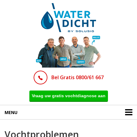
Bel Gratis 0800/61 667
Vraag uw gratis vochtdiagnose aan
MENU
Vochtproblemen