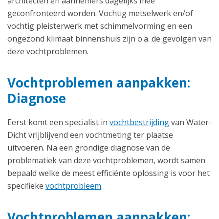
architecten en aannemers dagelijks mee
geconfronteerd worden. Vochtig metselwerk en/of
vochtig pleisterwerk met schimmelvorming en een
ongezond klimaat binnenshuis zijn o.a. de gevolgen van
deze vochtproblemen.
Vochtproblemen aanpakken:
Diagnose
Eerst komt een specialist in
vochtbestrijding
van Water-
Dicht vrijblijvend een vochtmeting ter plaatse
uitvoeren. Na een grondige diagnose van de
problematiek van deze vochtproblemen, wordt samen
bepaald welke de meest efficiënte oplossing is voor het
specifieke
vochtprobleem
.
Vochtproblemen aanpakken: