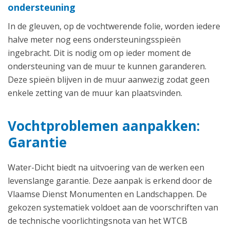
ondersteuning
In de gleuven, op de vochtwerende folie, worden iedere
halve meter nog eens ondersteuningsspieën
ingebracht. Dit is nodig om op ieder moment de
ondersteuning van de muur te kunnen garanderen.
Deze spieën blijven in de muur aanwezig zodat geen
enkele zetting van de muur kan plaatsvinden.
Vochtproblemen aanpakken:
Garantie
Water-Dicht biedt na uitvoering van de werken een
levenslange garantie. Deze aanpak is erkend door de
Vlaamse Dienst Monumenten en Landschappen. De
gekozen systematiek voldoet aan de voorschriften van
de technische voorlichtingsnota van het WTCB