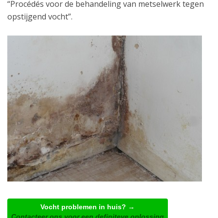
“Procédés voor de behandeling van metselwerk tegen
opstijgend vocht”.
Vocht problemen in huis? →
Contacteer ons voor een definiteve oplossing