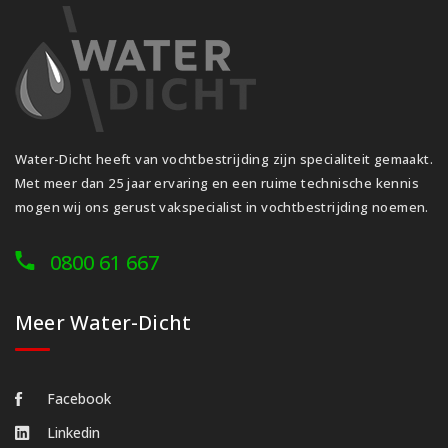
Water-Dicht heeft van vochtbestrijding zijn specialiteit gemaakt.
Met meer dan 25 jaar ervaring en een ruime technische kennis
mogen wij ons gerust vakspecialist in vochtbestrijding noemen.
0800 61 667
Meer Water-Dicht
Facebook
Linkedin