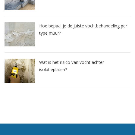
Hoe bepaal je de juiste vochtbehandeling per
type muur?
Wat is het risico van vocht achter
isolatieplaten?