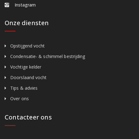
Instagram
Onze diensten
Opstijgend vocht
Condensatie- & schimmel bestrijding
Vochtige kelder
Doorslaand vocht
Tips & advies
Over ons
Contacteer ons