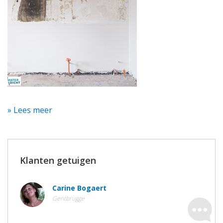
» Lees meer
Klanten getuigen
Carine Bogaert
Gentbrugge