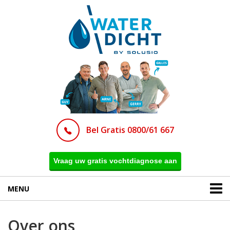
Bel Gratis 0800/61 667
Vraag uw gratis vochtdiagnose aan
MENU
Over ons