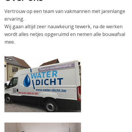
Vertrouw op een team van vakmannen met jarenlange
ervaring.
Wij gaan altijd zeer nauwkeurig tewerk, na de werken
wordt alles netjes opgeruimd en nemen alle bouwafval
mee.