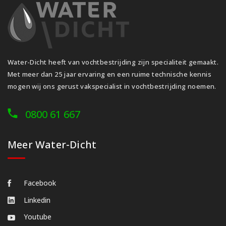
Water-Dicht heeft van vochtbestrijding zijn specialiteit gemaakt.
Met meer dan 25 jaar ervaring en een ruime technische kennis
mogen wij ons gerust vakspecialist in vochtbestrijding noemen.
0800 61 667
Meer Water-Dicht
Facebook
Linkedin
Youtube