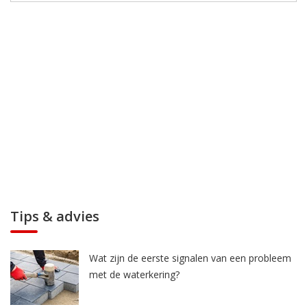
Tips & advies
Wat zijn de eerste signalen van een probleem
met de waterkering?