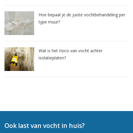
Hoe bepaal je de juiste vochtbehandeling per
type muur?
Wat is het risico van vocht achter
isolatieplaten?
Ook last van vocht in huis?