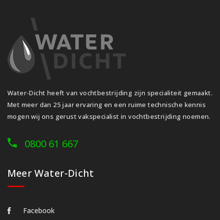
Water-Dicht heeft van vochtbestrijding zijn specialiteit gemaakt.
Met meer dan 25 jaar ervaring en een ruime technische kennis
mogen wij ons gerust vakspecialist in vochtbestrijding noemen.
0800 61 667
Meer Water-Dicht
Facebook