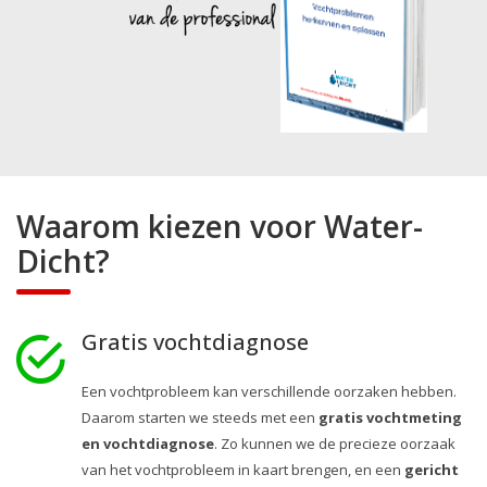
Waarom kiezen voor Water-
Dicht?
Gratis vochtdiagnose
Een vochtprobleem kan verschillende oorzaken hebben.
Daarom starten we steeds met een
gratis vochtmeting
en vochtdiagnose
. Zo kunnen we de precieze oorzaak
van het vochtprobleem in kaart brengen, en een
gericht