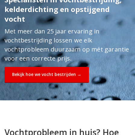
kelderdichting en opstijgend
vocht
Met meer dan 25 jaar ervaring in
vochtbestrijding lossen we elk
vochtprobleem duurzaam op mét garantie
voor een correcte prijs.
Bekijk hoe we vocht bestrijden →
Vochtprobleem in huis? Hoe