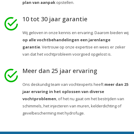
plan van aanpak
opstellen.
10 tot 30 jaar garantie
Wij geloven in onze kennis en ervaring. Daarom bieden wij
op alle vochtbehandelingen een jarenlange
garantie
. Vertrouw op onze expertise en wees er zeker
van dat het vochtprobleem voorgoed opgelost is.
Meer dan 25 jaar ervaring
Ons deskundig team van vochtexperts heeft
meer dan 25
jaar ervaring in het oplossen van diverse
vochtproblemen
, of het nu gaat om het bestrijden van
schimmels, het injecteren van muren, kelderdichting of
gevelbescherming met hydrofuge.