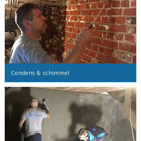
Condens & schimmel