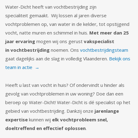
Water-Dicht heeft van vochtbestrijding zijn
specialiteit gemaakt. Wij lossen al jaren diverse
vochtproblemen op, van water in de kelder, tot opstijgend
vocht, natte muren en schimmel in huis.
Met meer dan 25
jaar ervaring
mogen wij ons gerust
vakspecialist
in vochtbestrijding
noemen. Ons
vochtbestrijdingsteam
gaat dagelijks aan de slag in volledig Vlaanderen.
Bekijk ons
team in actie →
Heeft u last van vocht in huis? Of ondervindt u hinder als
gevolg van vochtproblemen in uw woning? Doe dan een
beroep op Water-Dicht! Water-Dicht is dé specialist op het
gebied van vochtbestrijding. Dankzij onze
jarenlange
expertise
kunnen wij
elk vochtprobleem snel,
doeltreffend en effectief oplossen
.