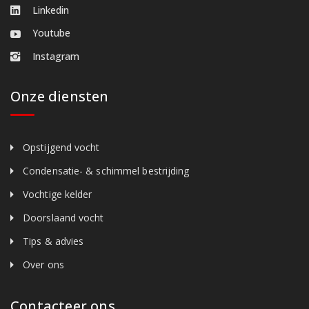
Linkedin
Youtube
Instagram
Onze diensten
Opstijgend vocht
Condensatie- & schimmel bestrijding
Vochtige kelder
Doorslaand vocht
Tips & advies
Over ons
Contacteer ons