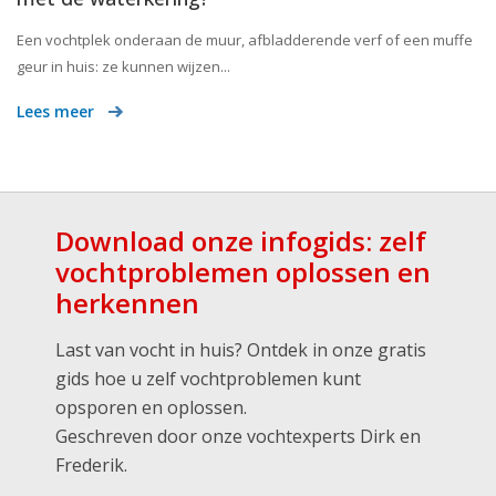
Een vochtplek onderaan de muur, afbladderende verf of een muffe
geur in huis: ze kunnen wijzen...
Lees meer
Download onze infogids: zelf
vochtproblemen oplossen en
herkennen
Last van vocht in huis? Ontdek in onze gratis
gids hoe u zelf vochtproblemen kunt
opsporen en oplossen.
Geschreven door onze vochtexperts Dirk en
Frederik.