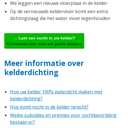
We leggen een nieuwe vloerplaat in de kelder
Op de vernieuwde keldervloer komt een extra
dichtingslaag die het water moet tegenhouden
→ Last van vocht in uw kelder?
Contacteer ons voor uw gratis analyse
Meer informatie over
kelderdichting
Hoe uw kelder 100% waterdicht maken met
kelderdichting?
Hoe komt vocht in de kelder terecht?
Welke subsidies en premies voor vochtbestrijding
bestaan er?