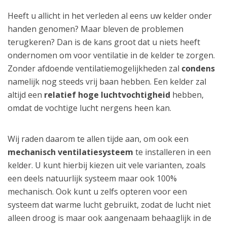
Heeft u allicht in het verleden al eens uw kelder onder
handen genomen? Maar bleven de problemen
terugkeren? Dan is de kans groot dat u niets heeft
ondernomen om voor ventilatie in de kelder te zorgen.
Zonder afdoende ventilatiemogelijkheden zal
condens
namelijk nog steeds vrij baan hebben. Een kelder zal
altijd een
relatief hoge luchtvochtigheid
hebben,
omdat de vochtige lucht nergens heen kan.
Wij raden daarom te allen tijde aan, om ook een
mechanisch ventilatiesysteem
te installeren in een
kelder. U kunt hierbij kiezen uit vele varianten, zoals
een deels natuurlijk systeem maar ook 100%
mechanisch. Ook kunt u zelfs opteren voor een
systeem dat warme lucht gebruikt, zodat de lucht niet
alleen droog is maar ook aangenaam behaaglijk in de