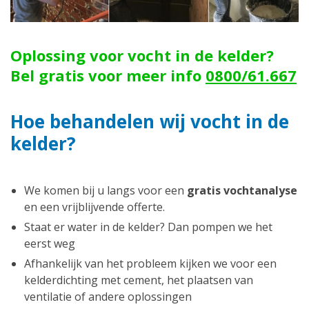
Oplossing voor vocht in de kelder?
Bel gratis voor meer info
0800/61.667
Hoe behandelen wij vocht in de
kelder?
We komen bij u langs voor een
gratis vochtanalyse
en een vrijblijvende offerte.
Staat er water in de kelder? Dan pompen we het
eerst weg
Afhankelijk van het probleem kijken we voor een
kelderdichting met cement, het plaatsen van
ventilatie of andere oplossingen