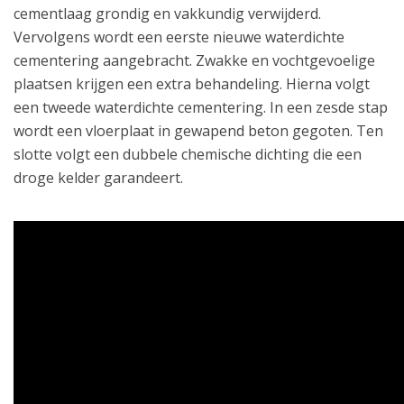
cementlaag grondig en vakkundig verwijderd.
Vervolgens wordt een eerste nieuwe waterdichte
cementering aangebracht. Zwakke en vochtgevoelige
plaatsen krijgen een extra behandeling. Hierna volgt
een tweede waterdichte cementering. In een zesde stap
wordt een vloerplaat in gewapend beton gegoten. Ten
slotte volgt een dubbele chemische dichting die een
droge kelder garandeert.