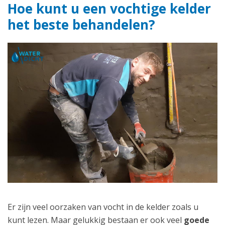
Hoe kunt u een vochtige kelder
het beste behandelen?
Er zijn veel oorzaken van vocht in de kelder zoals u
kunt lezen. Maar gelukkig bestaan er ook veel
goede