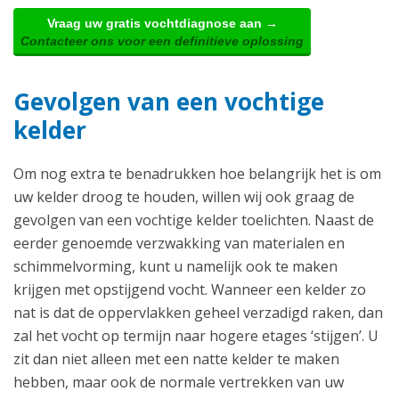
Vraag uw gratis vochtdiagnose aan →
Contacteer ons voor een definitieve oplossing
Gevolgen van een vochtige
kelder
Om nog extra te benadrukken hoe belangrijk het is om
uw kelder droog te houden, willen wij ook graag de
gevolgen van een vochtige kelder toelichten. Naast de
eerder genoemde verzwakking van materialen en
schimmelvorming, kunt u namelijk ook te maken
krijgen met opstijgend vocht. Wanneer een kelder zo
nat is dat de oppervlakken geheel verzadigd raken, dan
zal het vocht op termijn naar hogere etages ‘stijgen’. U
zit dan niet alleen met een natte kelder te maken
hebben, maar ook de normale vertrekken van uw