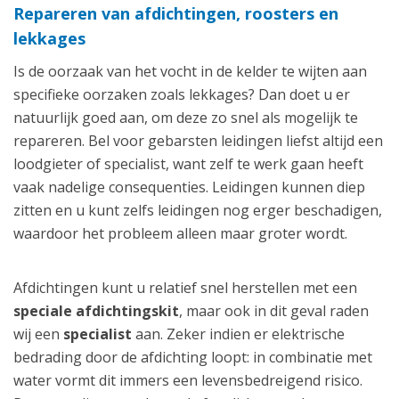
Repareren van afdichtingen, roosters en
lekkages
Is de oorzaak van het vocht in de kelder te wijten aan
specifieke oorzaken zoals lekkages? Dan doet u er
natuurlijk goed aan, om deze zo snel als mogelijk te
repareren. Bel voor gebarsten leidingen liefst altijd een
loodgieter of specialist, want zelf te werk gaan heeft
vaak nadelige consequenties. Leidingen kunnen diep
zitten en u kunt zelfs leidingen nog erger beschadigen,
waardoor het probleem alleen maar groter wordt.
Afdichtingen kunt u relatief snel herstellen met een
speciale afdichtingskit
, maar ook in dit geval raden
wij een
specialist
aan. Zeker indien er elektrische
bedrading door de afdichting loopt: in combinatie met
water vormt dit immers een levensbedreigend risico.