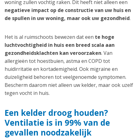
woning zullen vochtig raken. Dit heeft niet alleen een
negatieve impact op de constructie van uw huis en
de spullen in uw woning, maar ook uw gezondheid
.
Het is al ruimschoots bewezen dat een
te hoge
luchtvochtigheid in huis een breed scala aan
gezondheidsklachten kan veroorzaken
. Van
allergieën tot hoestbuien, astma en COPD tot
huidirritatie en kortademigheid. Ook migraine en
duizeligheid behoren tot veelgenoemde symptomen.
Bescherm daarom niet alleen uw kelder, maar ook uzelf
tegen vocht in huis.
Een kelder droog houden?
Ventilatie is in 99% van de
gevallen noodzakelijk