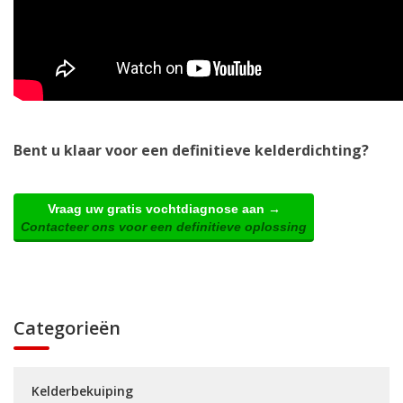
Bent u klaar voor een definitieve kelderdichting?
Vraag uw gratis vochtdiagnose aan →
Contacteer ons voor een definitieve oplossing
Categorieën
Kelderbekuiping