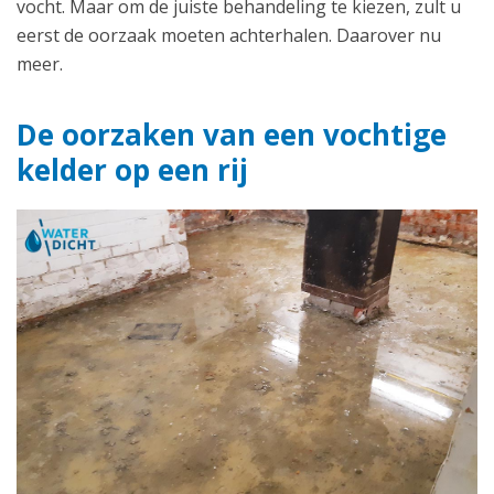
vocht. Maar om de juiste behandeling te kiezen, zult u
eerst de oorzaak moeten achterhalen. Daarover nu
meer.
De oorzaken van een vochtige
kelder op een rij