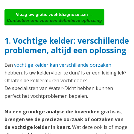
Vraag uw gratis vochtdiagnose aan →
Contacteer ons voor een definitieve oplossing
1. Vochtige kelder: verschillende
problemen, altijd een oplossing
Een
vochtige kelder kan verschillende oorzaken
hebben. Is uw keldervloer te dun? Is er een leiding lek?
Of laten de keldermuren vocht door?
De specialisten van Water-Dicht hebben kunnen
perfect het vochtproblemen bepalen.
Na een grondige analyse die bovendien gratis is,
brengen we de precieze oorzaak of oorzaken van
de vochtige kelder in kaart
. Wat deze ook is of moge