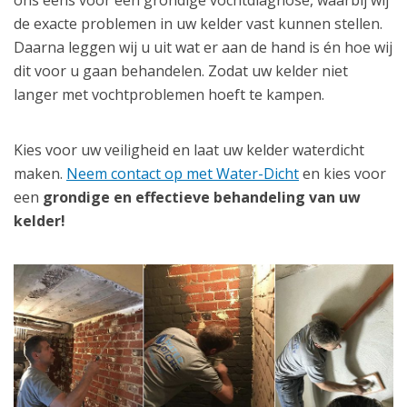
de exacte problemen in uw kelder vast kunnen stellen.
Daarna leggen wij u uit wat er aan de hand is én hoe wij
dit voor u gaan behandelen. Zodat uw kelder niet
langer met vochtproblemen hoeft te kampen.
Kies voor uw veiligheid en laat uw kelder waterdicht
maken.
Neem contact op met Water-Dicht
en kies voor
een
grondige en effectieve behandeling van uw
kelder!