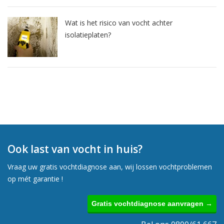
Wat is het risico van vocht achter
isolatieplaten?
Ook last van vocht in huis?
Vraag uw gratis vochtdiagnose aan, wij lossen vochtproblemen
op mét garantie !
Gratis vochtdiagnose aanvragen →