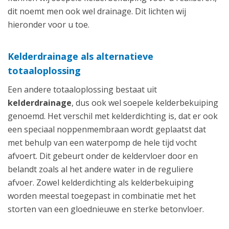
dit noemt men ook wel drainage. Dit lichten wij
hieronder voor u toe.
Kelderdrainage als alternatieve
totaaloplossing
Een andere totaaloplossing bestaat uit
kelderdrainage
, dus ook wel soepele kelderbekuiping
genoemd. Het verschil met kelderdichting is, dat er ook
een speciaal noppenmembraan wordt geplaatst dat
met behulp van een waterpomp de hele tijd vocht
afvoert. Dit gebeurt onder de keldervloer door en
belandt zoals al het andere water in de reguliere
afvoer. Zowel kelderdichting als kelderbekuiping
worden meestal toegepast in combinatie met het
storten van een gloednieuwe en sterke betonvloer.