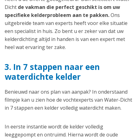
Dicht
de vakman die perfect geschikt is om uw
specifieke kelderprobleem aan te pakken.
Ons
uitgebreide team van experts heeft voor elke situatie
een specialist in huis. Zo bent u er zeker van dat uw
kelderdichting altijd in handen is van een expert met
heel wat ervaring ter zake.
3. In 7 stappen naar een
waterdichte kelder
Benieuwd naar ons plan van aanpak? In onderstaand
filmpje kan u zien hoe de vochtexperts van Water-Dicht
in 7 stappen een kelder volledig waterdicht maken.
In eerste instantie wordt de kelder volledig
leeggepompt en ontruimd. Hierna wordt de oude