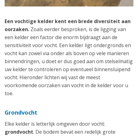
Een vochtige kelder kent een brede diversiteit aan
oorzaken.
Zoals eerder besproken, is de ligging van
een kelder een factor die enorm bijdraagt aan de
sensitiviteit voor vocht. Een kelder ligt ondergronds en
vocht kan zowel via onder als boven op vele manieren
binnendringen, u doet er dus goed aan om stelselmatig
uw kelder te controleren op eventueel binnensluipend
vocht. Hieronder lichten wij vast de meest
voorkomende oorzaken van vocht in de kelder voor u
toe.
Grondvocht
Elke kelder is letterlijk omgeven door vocht:
grondvocht
. De bodem bevat een redelijk grote