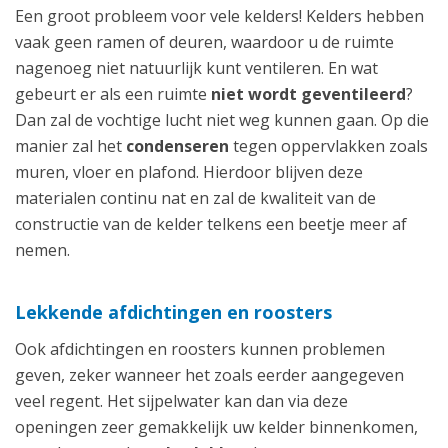
Een groot probleem voor vele kelders! Kelders hebben
vaak geen ramen of deuren, waardoor u de ruimte
nagenoeg niet natuurlijk kunt ventileren. En wat
gebeurt er als een ruimte
niet wordt geventileerd
?
Dan zal de vochtige lucht niet weg kunnen gaan. Op die
manier zal het
condenseren
tegen oppervlakken zoals
muren, vloer en plafond. Hierdoor blijven deze
materialen continu nat en zal de kwaliteit van de
constructie van de kelder telkens een beetje meer af
nemen.
Lekkende afdichtingen en roosters
Ook afdichtingen en roosters kunnen problemen
geven, zeker wanneer het zoals eerder aangegeven
veel regent. Het sijpelwater kan dan via deze
openingen zeer gemakkelijk uw kelder binnenkomen,