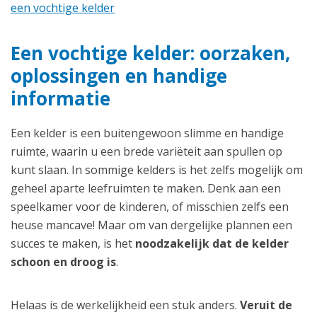
een vochtige kelder
Een vochtige kelder: oorzaken,
oplossingen en handige
informatie
Een kelder is een buitengewoon slimme en handige
ruimte, waarin u een brede variëteit aan spullen op
kunt slaan. In sommige kelders is het zelfs mogelijk om
geheel aparte leefruimten te maken. Denk aan een
speelkamer voor de kinderen, of misschien zelfs een
heuse mancave! Maar om van dergelijke plannen een
succes te maken, is het
noodzakelijk dat de kelder
schoon en droog is
.
Helaas is de werkelijkheid een stuk anders.
Veruit de