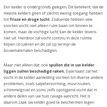
Een kelder is ondergronds gelegen. Dit betekent, dat de
meeste kelders geen of slechts weinig toegang hebben
tot
frisse en droge lucht
. Zodoende hebben vele
soorten vocht niet alleen ruim baan om binnen te
komen, maar de vochtige lucht kan de kelder tevens
niet uit. Hierdoor zal vocht continu in deze ruimte
blijven circuleren en dit zal op termijn de
bouwmaterialen beschadigen.
Maar niet alleen dat: ook
spullen die in uw kelder
liggen zullen beschadigd raken.
Daarnaast zal het
vocht in de kelder aanleiding vormen tot diverse andere
problemen, zoals salpetervorming, muurzouten,
schimmelgroei en soms zelfs opstijgend vocht dat in
andere delen van uw huis ravage aanricht. Het is
daarom zaak uw kelder goed te beschermen tegen