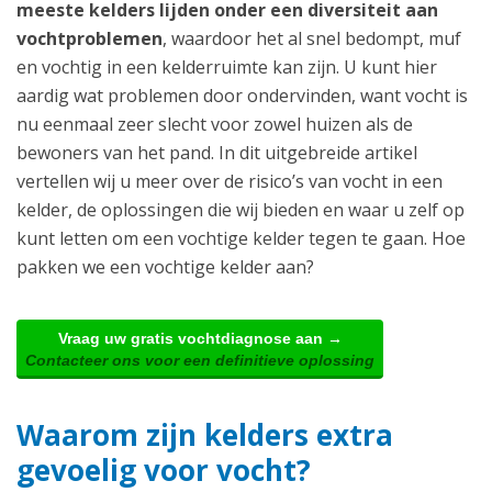
meeste kelders lijden onder een diversiteit aan
vochtproblemen
, waardoor het al snel bedompt, muf
en vochtig in een kelderruimte kan zijn. U kunt hier
aardig wat problemen door ondervinden, want vocht is
nu eenmaal zeer slecht voor zowel huizen als de
bewoners van het pand. In dit uitgebreide artikel
vertellen wij u meer over de risico’s van vocht in een
kelder, de oplossingen die wij bieden en waar u zelf op
kunt letten om een vochtige kelder tegen te gaan. Hoe
pakken we een vochtige kelder aan?
Vraag uw gratis vochtdiagnose aan →
Contacteer ons voor een definitieve oplossing
Waarom zijn kelders extra
gevoelig voor vocht?