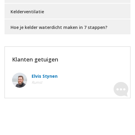
Kelderventilatie
Hoe je kelder waterdicht maken in 7 stappen?
Klanten getuigen
Elvis Stynen
Rumst