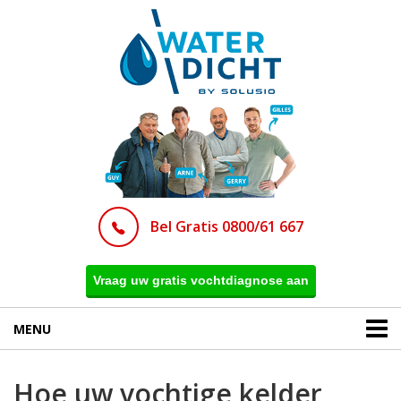
Bel Gratis 0800/61 667
Vraag uw gratis vochtdiagnose aan
MENU
Hoe uw vochtige kelder