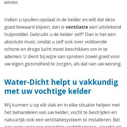
winter.
Indien u spullen opslaat in de kelder en wilt dat deze
goed bewaard blijven, dan is
ventilatie
een uitstekend
hulpmiddel. Gebruikt u de kelder zelf? Dan is het een
absolute must, omdat u zelf ook over voldoende
schone en droge lucht moet beschikken om in te
ademen. U dient bij wijze van spreken zowel goed voor
uw eigen gezondheid te zorgen, als dat van uw woning.
Water-Dicht helpt u vakkundig
met uw vochtige kelder
Wij kunnen u op elk vlak en in elke situatie helpen met
het behandelen van uw kelder, vocht te bestrijden en
natuurlijk ook een ventilatiesysteem te installeren. Bel
ons eens voor een grondige vochtdiagnose, waarbij wij