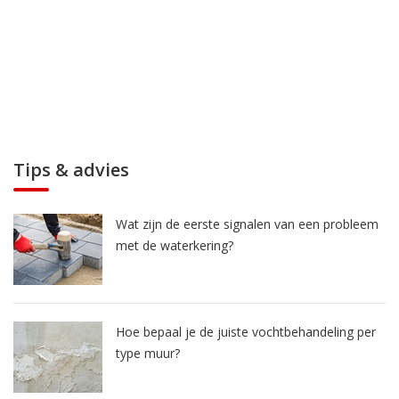
Tips & advies
Wat zijn de eerste signalen van een probleem
met de waterkering?
Hoe bepaal je de juiste vochtbehandeling per
type muur?