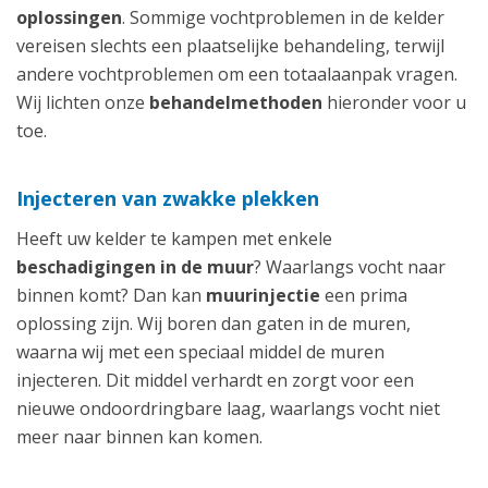
oplossingen
. Sommige vochtproblemen in de kelder
vereisen slechts een plaatselijke behandeling, terwijl
andere vochtproblemen om een totaalaanpak vragen.
Wij lichten onze
behandelmethoden
hieronder voor u
toe.
Injecteren van zwakke plekken
Heeft uw kelder te kampen met enkele
beschadigingen in de muur
? Waarlangs vocht naar
binnen komt? Dan kan
muurinjectie
een prima
oplossing zijn. Wij boren dan gaten in de muren,
waarna wij met een speciaal middel de muren
injecteren. Dit middel verhardt en zorgt voor een
nieuwe ondoordringbare laag, waarlangs vocht niet
meer naar binnen kan komen.