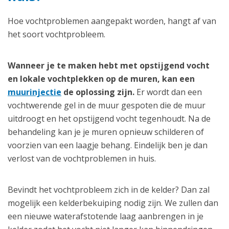
Hoe vochtproblemen aangepakt worden, hangt af van
het soort vochtprobleem.
Wanneer je te maken hebt met opstijgend vocht
en lokale vochtplekken op de muren, kan een
muurinjectie
de oplossing zijn.
Er wordt dan een
vochtwerende gel in de muur gespoten die de muur
uitdroogt en het opstijgend vocht tegenhoudt. Na de
behandeling kan je je muren opnieuw schilderen of
voorzien van een laagje behang. Eindelijk ben je dan
verlost van de vochtproblemen in huis.
Bevindt het vochtprobleem zich in de kelder? Dan zal
mogelijk een kelderbekuiping nodig zijn. We zullen dan
een nieuwe waterafstotende laag aanbrengen in je