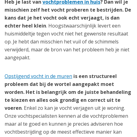
Heb je last van
vochtproblemen in huis
? Dan wil je
misschien zelf het vocht proberen te bestrijden. De
kans dat je het vocht ook echt verjaagt, is dan
echter heel klein
. Hoogstwaarschijnlijk levert een
huismiddeltje tegen vocht niet het gewenste resultaat
op. Je hebt dan misschien het vuil of de schimmels
verwijderd, maar de bron van het probleem heb je niet
aangepakt.
Opstijgend vocht in de muren
is een structureel
probleem dat bij de wortel aangepakt moet
worden. Het is belangrijk om de juiste behandeling
te kiezen en alles ook grondig en correct uit te
voeren
. Enkel zo kan je vocht verjagen uit je woning.
Onze vochtspecialisten kennen al die vochtproblemen
maar al te goed en kunnen je precies adviseren hoe
vochtbestrijding op de meest effectieve manier kan