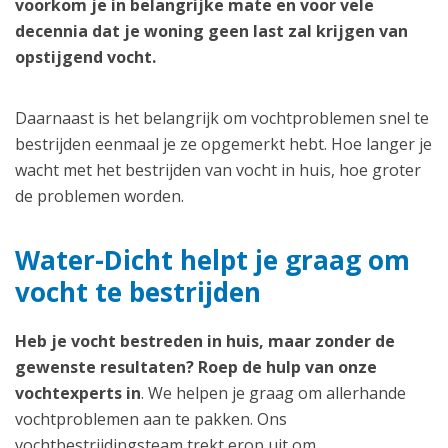
voorkom je in belangrijke mate en voor vele
decennia dat je woning geen last zal krijgen van
opstijgend vocht.
Daarnaast is het belangrijk om vochtproblemen snel te
bestrijden eenmaal je ze opgemerkt hebt. Hoe langer je
wacht met het bestrijden van vocht in huis, hoe groter
de problemen worden.
Water-Dicht helpt je graag om
vocht te bestrijden
Heb je vocht bestreden in huis, maar zonder de
gewenste resultaten? Roep de hulp van onze
vochtexperts in
. We helpen je graag om allerhande
vochtproblemen aan te pakken. Ons
vochtbestrijdingsteam trekt erop uit om