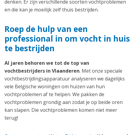
denken. Er zijn verschillende soorten vochtproblemen
en die kan je moeilijk zelf thuis bestrijden.
Roep de hulp van een
professional in om vocht in huis
te bestrijden
Al jaren behoren we tot de top van
vochtbestrijders in Vlaanderen
. Met onze speciale
vochtbestrijdingsapparatuur analyseren we dagelijks
vele Belgische woningen om huizen van hun
vochtproblemen af te helpen. We pakken de
vochtproblemen grondig aan zodat je op beide oren
kan slapen. Die vochtproblemen komen niet meer
terug!