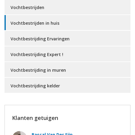
Vochtbestrijden
Vochtbestrijden in huis
Vochtbestrijding Ervaringen
Vochtbestrijding Expert !
Vochtbestrijding in muren
Vochtbestrijding kelder
Klanten getuigen
Pascal Van Der Sijp