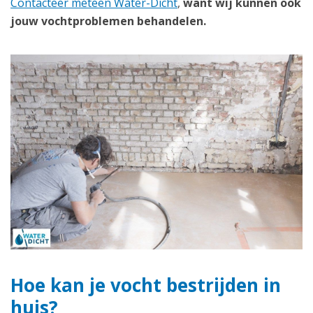
Contacteer meteen Water-Dicht
,
want wij kunnen ook
jouw vochtproblemen behandelen.
Hoe kan je vocht bestrijden in
huis?