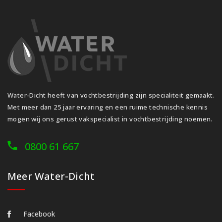
Water-Dicht heeft van vochtbestrijding zijn specialiteit gemaakt.
Met meer dan 25 jaar ervaring en een ruime technische kennis
mogen wij ons gerust vakspecialist in vochtbestrijding noemen.
0800 61 667
Meer Water-Dicht
Facebook