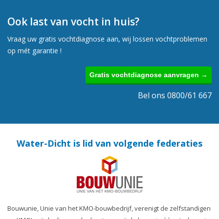
Ook last van vocht in huis?
Vraag uw gratis vochtdiagnose aan, wij lossen vochtproblemen
op mét garantie !
Gratis vochtdiagnose aanvragen →
Bel ons 0800/61 667
Water-Dicht is lid van volgende federaties
Bouwunie, Unie van het KMO-bouwbedrijf, verenigt de zelfstandigen