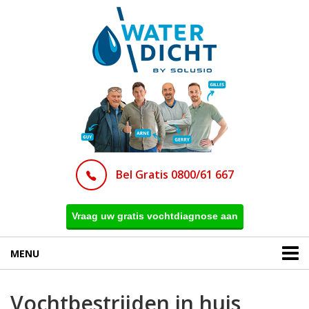
Bel Gratis 0800/61 667
Vraag uw gratis vochtdiagnose aan
MENU
Vochtbestrijden in huis