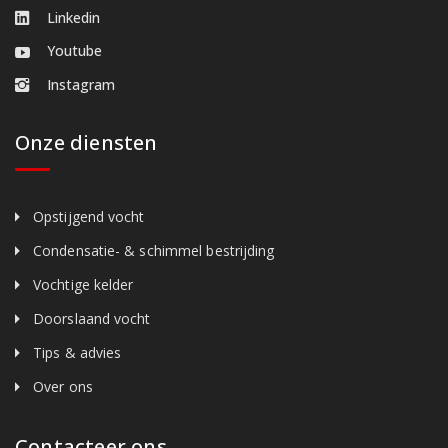
Linkedin
Youtube
Instagram
Onze diensten
Opstijgend vocht
Condensatie- & schimmel bestrijding
Vochtige kelder
Doorslaand vocht
Tips & advies
Over ons
Contacteer ons