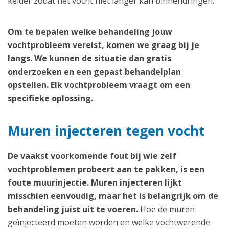
kelder zodat het vocht niet langer kan binnendringen.
Om te bepalen welke behandeling jouw
vochtprobleem vereist, komen we graag bij je
langs. We kunnen de situatie dan gratis
onderzoeken en een gepast behandelplan
opstellen. Elk vochtprobleem vraagt om een
specifieke oplossing.
Muren injecteren tegen vocht
De vaakst voorkomende fout bij wie zelf
vochtproblemen probeert aan te pakken, is een
foute muurinjectie. Muren injecteren lijkt
misschien eenvoudig, maar het is belangrijk om de
behandeling juist uit te voeren.
Hoe de muren
geïnjecteerd moeten worden en welke vochtwerende