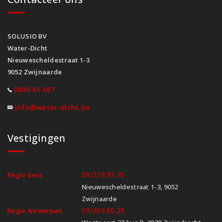
SOLUSIO BV
Water-Dicht
Nieuwescheldestraat 1-3
9052 Zwijnaarde
0800 61 667
info@water-dicht.be
Vestigingen
09/279.95.70
Regio Gent
Nieuwescheldestraat 1-3, 9052
Zwijnaarde
03/369.60.29
Regio Antwerpen