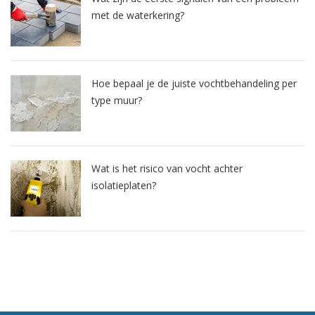
met de waterkering?
Hoe bepaal je de juiste vochtbehandeling per
type muur?
Wat is het risico van vocht achter
isolatieplaten?