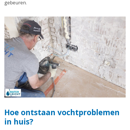
gebeuren.
Hoe ontstaan vochtproblemen
in huis?