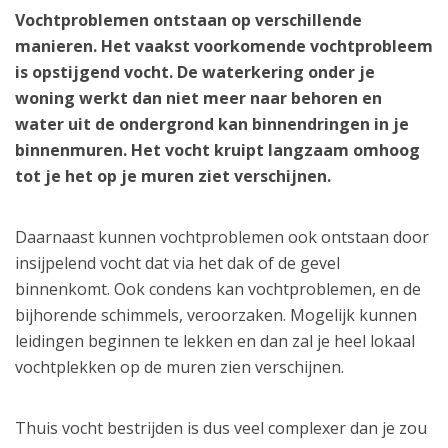
Vochtproblemen ontstaan op verschillende
manieren. Het vaakst voorkomende vochtprobleem
is opstijgend vocht. De waterkering onder je
woning werkt dan niet meer naar behoren en
water uit de ondergrond kan binnendringen in je
binnenmuren. Het vocht kruipt langzaam omhoog
tot je het op je muren ziet verschijnen.
Daarnaast kunnen vochtproblemen ook ontstaan door
insijpelend vocht dat via het dak of de gevel
binnenkomt. Ook condens kan vochtproblemen, en de
bijhorende schimmels, veroorzaken. Mogelijk kunnen
leidingen beginnen te lekken en dan zal je heel lokaal
vochtplekken op de muren zien verschijnen.
Thuis vocht bestrijden is dus veel complexer dan je zou