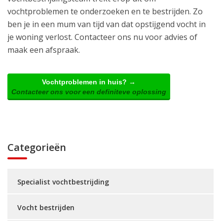
vochtproblemen te onderzoeken en te bestrijden. Zo
ben je in een mum van tijd van dat opstijgend vocht in
je woning verlost. Contacteer ons nu voor advies of
maak een afspraak.
Vochtproblemen in huis? →
Contacteer ons voor een definiteve oplossing
Categorieën
Specialist vochtbestrijding
Vocht bestrijden