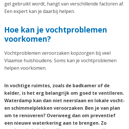
gel gebruikt wordt, hangt van verschillende factoren af.
Een expert kan je daarbij helpen.
Hoe kan je vochtproblemen
voorkomen?
Vochtproblemen veroorzaken kopzorgen bij veel
Vlaamse huishoudens. Soms kan je vochtproblemen
helpen voorkomen.
In vochtige ruimtes, zoals de badkamer of de
kelder, is het erg belangrijk om goed te ventileren.
Waterdamp kan dan niet neerslaan en lokale vocht-
en schimmelplekken veroorzaken
.
Ben je van plan
om te renoveren? Overweeg dan om preventief
een nieuwe waterkering aan te brengen. Zo