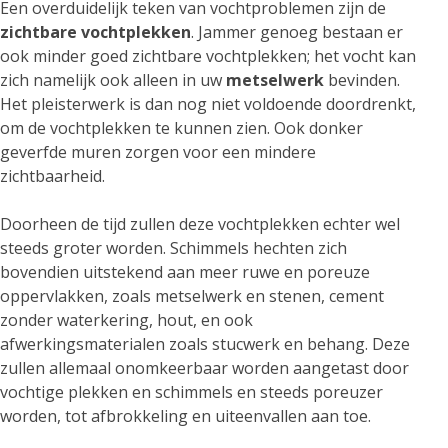
Een overduidelijk teken van vochtproblemen zijn de
zichtbare vochtplekken
. Jammer genoeg bestaan er
ook minder goed zichtbare vochtplekken; het vocht kan
zich namelijk ook alleen in uw
metselwerk
bevinden.
Het pleisterwerk is dan nog niet voldoende doordrenkt,
om de vochtplekken te kunnen zien. Ook donker
geverfde muren zorgen voor een mindere
zichtbaarheid.
Doorheen de tijd zullen deze vochtplekken echter wel
steeds groter worden. Schimmels hechten zich
bovendien uitstekend aan meer ruwe en poreuze
oppervlakken, zoals metselwerk en stenen, cement
zonder waterkering, hout, en ook
afwerkingsmaterialen zoals stucwerk en behang. Deze
zullen allemaal onomkeerbaar worden aangetast door
vochtige plekken en schimmels en steeds poreuzer
worden, tot afbrokkeling en uiteenvallen aan toe.