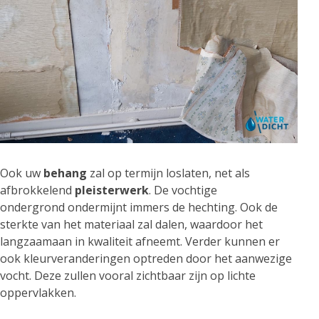
Ook uw
behang
zal op termijn loslaten, net als
afbrokkelend
pleisterwerk
. De vochtige
ondergrond ondermijnt immers de hechting. Ook de
sterkte van het materiaal zal dalen, waardoor het
langzaamaan in kwaliteit afneemt. Verder kunnen er
ook kleurveranderingen optreden door het aanwezige
vocht. Deze zullen vooral zichtbaar zijn op lichte
oppervlakken.