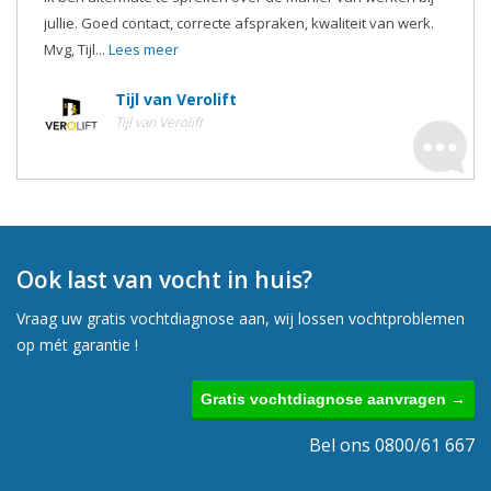
jullie. Goed contact, correcte afspraken, kwaliteit van werk.
Mvg, Tijl...
Lees meer
Tijl van Verolift
Tijl van Verolift
Ook last van vocht in huis?
Vraag uw gratis vochtdiagnose aan, wij lossen vochtproblemen
op mét garantie !
Gratis vochtdiagnose aanvragen →
Bel ons 0800/61 667