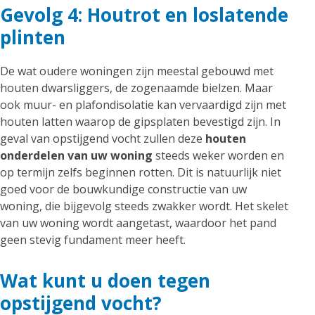
Gevolg 4: Houtrot en loslatende
plinten
De wat oudere woningen zijn meestal gebouwd met
houten dwarsliggers, de zogenaamde bielzen. Maar
ook muur- en plafondisolatie kan vervaardigd zijn met
houten latten waarop de gipsplaten bevestigd zijn. In
geval van opstijgend vocht zullen deze
houten
onderdelen van uw woning
steeds weker worden en
op termijn zelfs beginnen rotten. Dit is natuurlijk niet
goed voor de bouwkundige constructie van uw
woning, die bijgevolg steeds zwakker wordt. Het skelet
van uw woning wordt aangetast, waardoor het pand
geen stevig fundament meer heeft.
Wat kunt u doen tegen
opstijgend vocht?