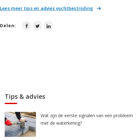
Lees meer tips en advies vochtbestrijding
Delen:
Tips & advies
Wat zijn de eerste signalen van een probleem
met de waterkering?