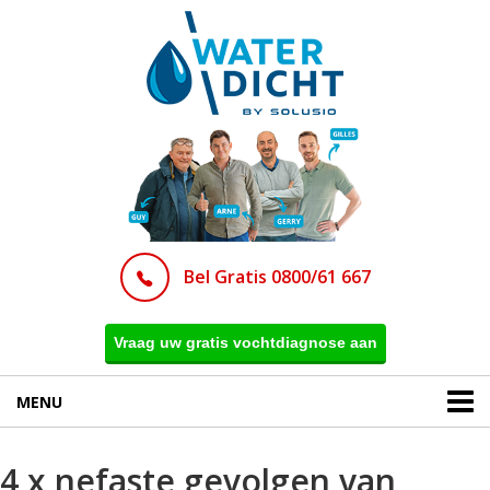
Bel Gratis 0800/61 667
Vraag uw gratis vochtdiagnose aan
MENU
4 x nefaste gevolgen van