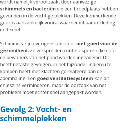
wordt namelijk veroorzaakt door aanwezige
schimmels en bacteriën
die een broedplaats hebben
gevonden in de vochtige plekken. Deze kenmerkende
geur is aanvankelijk vooral waarneembaar in kleding
en textiel.
Schimmels zijn overigens absoluut
niet goed voor de
gezondheid.
Ze verspreiden continu sporen die door
de bewoners van het pand worden ingeademd. Dit
heeft nefaste gevolgen, in het bijzonder indien u te
kampen heeft met klachten gerelateerd aan de
ademhaling. Een
goed ventilatiesysteem
kan dit
enigszins verminderen, maar de oorzaak van het
probleem moet echter snel aangepakt worden.
Gevolg 2: Vocht- en
schimmelplekken