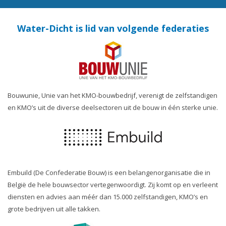
Water-Dicht is lid van volgende federaties
Bouwunie, Unie van het KMO-bouwbedrijf, verenigt de zelfstandigen
en KMO’s uit de diverse deelsectoren uit de bouw in één sterke unie.
Embuild (De Confederatie Bouw) is een belangenorganisatie die in
België de hele bouwsector vertegenwoordigt. Zij komt op en verleent
diensten en advies aan méér dan 15.000 zelfstandigen, KMO’s en
grote bedrijven uit alle takken.