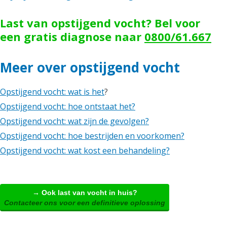
Last van opstijgend vocht? Bel voor
een gratis diagnose naar
0800/61.667
Meer over opstijgend vocht
Opstijgend vocht: wat is het
?
Opstijgend vocht: hoe ontstaat het?
Opstijgend vocht: wat zijn de gevolgen?
Opstijgend vocht: hoe bestrijden en voorkomen?
Opstijgend vocht: wat kost een behandeling?
→ Ook last van vocht in huis?
Contacteer ons voor een definitieve oplossing