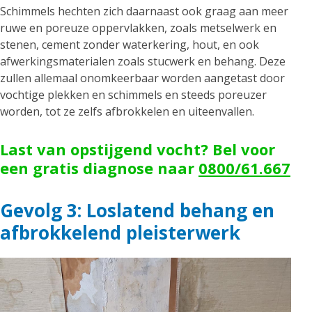
Schimmels hechten zich daarnaast ook graag aan meer
ruwe en poreuze oppervlakken, zoals metselwerk en
stenen, cement zonder waterkering, hout, en ook
afwerkingsmaterialen zoals stucwerk en behang. Deze
zullen allemaal onomkeerbaar worden aangetast door
vochtige plekken en schimmels en steeds poreuzer
worden, tot ze zelfs afbrokkelen en uiteenvallen.
Last van opstijgend vocht? Bel voor
een gratis diagnose naar
0800/61.667
Gevolg 3: Loslatend behang en
afbrokkelend pleisterwerk