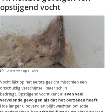
opstijgend vocht
Geschreven op 10 april
Vocht lijkt op het eerste gezicht misschien een
onschuldig verschijnsel, maar schijn
bedriegt. Opstijgend vocht kent al
even veel
vervelende gevolgen als dat het oorzaken heeft
.
Hoe langer u bovendien blijft wachten om actie