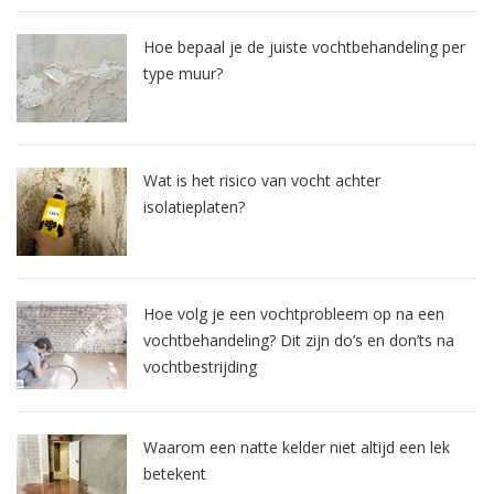
Hoe bepaal je de juiste vochtbehandeling per
type muur?
Wat is het risico van vocht achter
isolatieplaten?
Hoe volg je een vochtprobleem op na een
vochtbehandeling? Dit zijn do’s en don’ts na
vochtbestrijding
Waarom een natte kelder niet altijd een lek
betekent