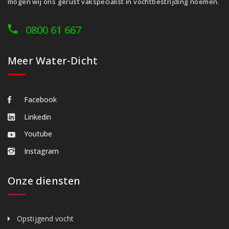
mogen wij ons gerust vakspecialist in vochtbestrijding noemen.
0800 61 667
Meer Water-Dicht
Facebook
Linkedin
Youtube
Instagram
Onze diensten
Opstijgend vocht