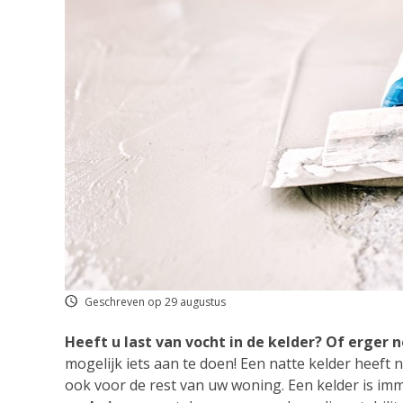
Geschreven op 29 augustus
Heeft u last van vocht in de kelder? Of erger 
mogelijk iets aan te doen! Een natte kelder heeft 
ook voor de rest van uw woning. Een kelder is i