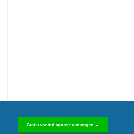
Gratis vochtdiagnose aanvragen →