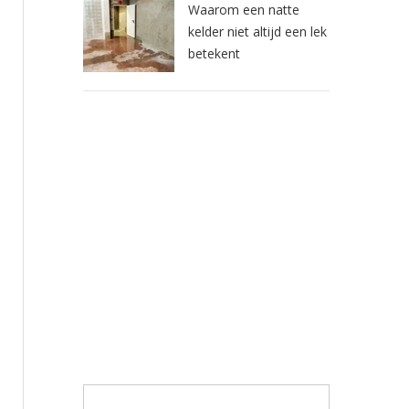
Waarom een natte
kelder niet altijd een lek
betekent