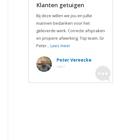
Klanten getuigen
Bij deze willen we jou en jullie
mannen bedanken voor het
geleverde werk. Correcte afspraken
en propere afwerking. Top team. Gr
Peter...
Lees meer
Peter Vereecke
Aalst