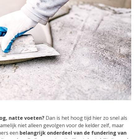
nog, natte voeten?
Dan is het hoog tijd hier zo snel als
namelijk niet alleen gevolgen voor de kelder zelf, maar
mmers een
belangrijk onderdeel van de fundering van