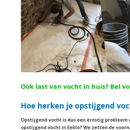
Ook last van vocht in huis? Bel v
Hoe herken je opstijgend voc
Opstijgend vocht is dus een ernstig probleem 
opstijgend vocht in Eeklo? We zetten de voorn