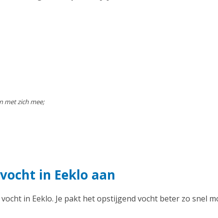
n met zich mee;
vocht in Eeklo aan
 vocht in Eeklo. Je pakt het opstijgend vocht beter zo snel m