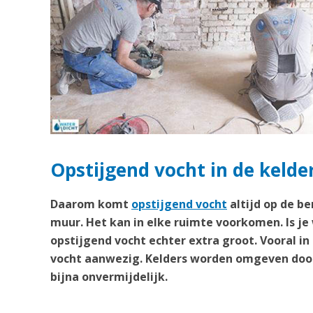
Opstijgend vocht in de kelder
Daarom komt
opstijgend vocht
altijd op de b
muur. Het kan in elke ruimte voorkomen. Is je
opstijgend vocht echter extra groot. Vooral in
vocht aanwezig. Kelders worden omgeven door
bijna onvermijdelijk.