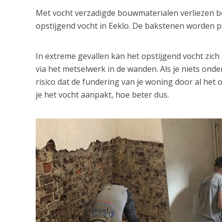
Met vocht verzadigde bouwmaterialen verliezen bov
opstijgend vocht in Eeklo. De bakstenen worden p
In extreme gevallen kan het opstijgend vocht zic
via het metselwerk in de wanden. Als je niets ond
risico dat de fundering van je woning door al het 
je het vocht aanpakt, hoe beter dus.