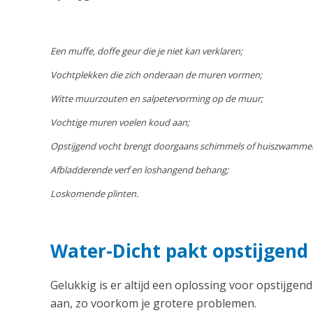
Een muffe, doffe geur die je niet kan verklaren;
Vochtplekken die zich onderaan de muren vormen;
Witte muurzouten en salpetervorming op de muur;
Vochtige muren voelen koud aan;
Opstijgend vocht brengt doorgaans schimmels of huiszwamme
Afbladderende verf en loshangend behang;
Loskomende plinten.
Water-Dicht pakt opstijgend 
Gelukkig is er altijd een oplossing voor opstijgend
aan, zo voorkom je grotere problemen.