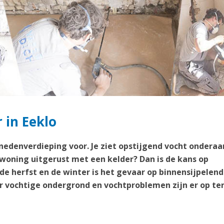
 in Eeklo
enedenverdieping voor. Je ziet opstijgend vocht onderaa
 woning uitgerust met een kelder? Dan is de kans op
 de herfst en de winter is het gevaar op binnensijpelend
 vochtige ondergrond en vochtproblemen zijn er op te