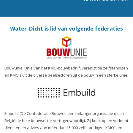
Water-Dicht is lid van volgende federaties
Bouwunie, Unie van het KMO-bouwbedrijf, verenigt de zelfstandigen
en KMO’s uit de diverse deelsectoren uit de bouw in één sterke unie.
Embuild (De Confederatie Bouw) is een belangenorganisatie die in
België de hele bouwsector vertegenwoordigt. Zij komt op en verleent
diensten en advies aan méér dan 15.000 zelfstandigen, KMO’s en