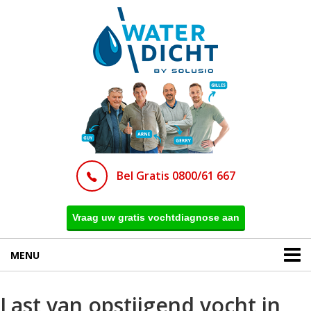
Bel Gratis 0800/61 667
Vraag uw gratis vochtdiagnose aan
MENU
Last van opstijgend vocht in