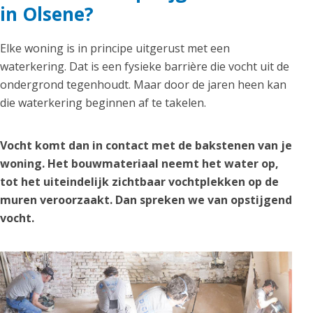
in Olsene?
Elke woning is in principe uitgerust met een
waterkering. Dat is een fysieke barrière die vocht uit de
ondergrond tegenhoudt. Maar door de jaren heen kan
die waterkering beginnen af te takelen.
Vocht komt dan in contact met de bakstenen van je
woning. Het bouwmateriaal neemt het water op,
tot het uiteindelijk zichtbaar vochtplekken op de
muren veroorzaakt. Dan spreken we van opstijgend
vocht.