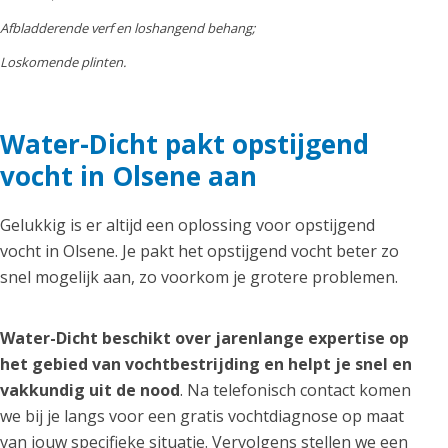
Afbladderende verf en loshangend behang;
Loskomende plinten.
Water-Dicht pakt opstijgend
vocht in Olsene aan
Gelukkig is er altijd een oplossing voor opstijgend
vocht in Olsene. Je pakt het opstijgend vocht beter zo
snel mogelijk aan, zo voorkom je grotere problemen.
Water-Dicht beschikt over jarenlange expertise op
het gebied van vochtbestrijding en helpt je snel en
vakkundig uit de nood
. Na telefonisch contact komen
we bij je langs voor een gratis vochtdiagnose op maat
van jouw specifieke situatie. Vervolgens stellen we een