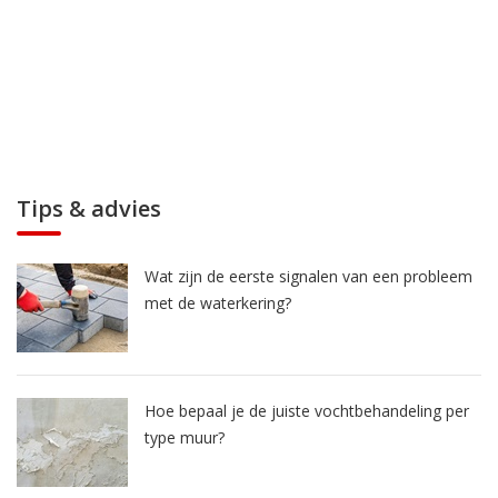
Tips & advies
Wat zijn de eerste signalen van een probleem
met de waterkering?
Hoe bepaal je de juiste vochtbehandeling per
type muur?