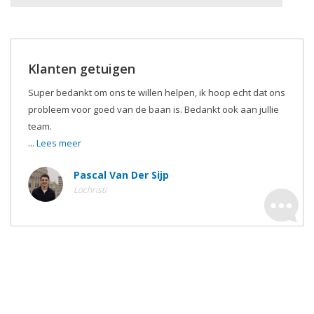
Klanten getuigen
Super bedankt om ons te willen helpen, ik hoop echt dat ons
probleem voor goed van de baan is. Bedankt ook aan jullie
team.
...
Lees meer
Pascal Van Der Sijp
Lochristi