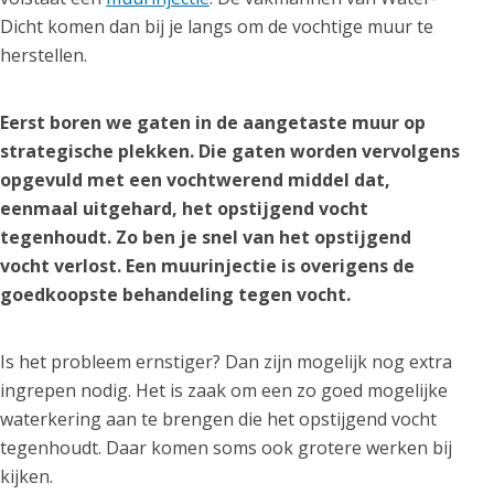
Dicht komen dan bij je langs om de vochtige muur te
herstellen.
Eerst boren we gaten in de aangetaste muur op
strategische plekken. Die gaten worden vervolgens
opgevuld met een vochtwerend middel dat,
eenmaal uitgehard, het opstijgend vocht
tegenhoudt. Zo ben je snel van het opstijgend
vocht verlost. Een muurinjectie is overigens de
goedkoopste behandeling tegen vocht.
Is het probleem ernstiger? Dan zijn mogelijk nog extra
ingrepen nodig. Het is zaak om een zo goed mogelijke
waterkering aan te brengen die het opstijgend vocht
tegenhoudt. Daar komen soms ook grotere werken bij
kijken.