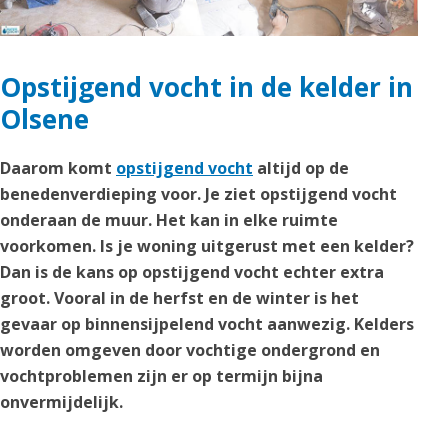
Opstijgend vocht in de kelder in
Olsene
Daarom komt
opstijgend vocht
altijd op de
benedenverdieping voor. Je ziet opstijgend vocht
onderaan de muur. Het kan in elke ruimte
voorkomen. Is je woning uitgerust met een kelder?
Dan is de kans op opstijgend vocht echter extra
groot. Vooral in de herfst en de winter is het
gevaar op binnensijpelend vocht aanwezig. Kelders
worden omgeven door vochtige ondergrond en
vochtproblemen zijn er op termijn bijna
onvermijdelijk.