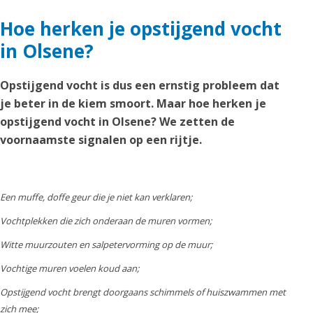
Hoe herken je opstijgend vocht
in Olsene?
Opstijgend vocht is dus een ernstig probleem dat
je beter in de kiem smoort. Maar hoe herken je
opstijgend vocht in Olsene? We zetten de
voornaamste signalen op een rijtje.
Een muffe, doffe geur die je niet kan verklaren;
Vochtplekken die zich onderaan de muren vormen;
Witte muurzouten en salpetervorming op de muur;
Vochtige muren voelen koud aan;
Opstijgend vocht brengt doorgaans schimmels of huiszwammen met
zich mee;