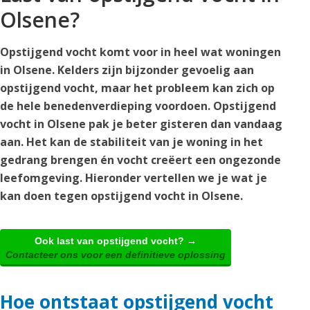
Olsene?
Opstijgend vocht komt voor in heel wat woningen
in Olsene. Kelders zijn bijzonder gevoelig aan
opstijgend vocht, maar het probleem kan zich op
de hele benedenverdieping voordoen. Opstijgend
vocht in Olsene pak je beter gisteren dan vandaag
aan. Het kan de stabiliteit van je woning in het
gedrang brengen én vocht creëert een ongezonde
leefomgeving. Hieronder vertellen we je wat je
kan doen tegen opstijgend vocht in Olsene.
Ook last van opstijgend vocht? →
Contacteer ons voor een definitieve oplossing
Hoe ontstaat opstijgend vocht