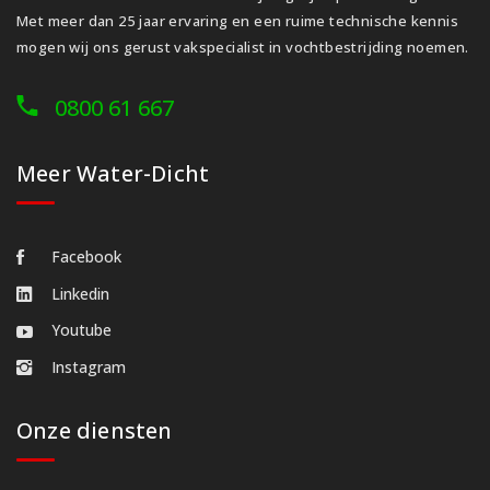
Met meer dan 25 jaar ervaring en een ruime technische kennis
mogen wij ons gerust vakspecialist in vochtbestrijding noemen.
0800 61 667
Meer Water-Dicht
Facebook
Linkedin
Youtube
Instagram
Onze diensten