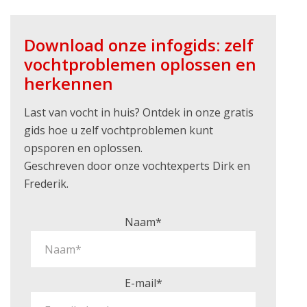
Download onze infogids: zelf
vochtproblemen oplossen en
herkennen
Last van vocht in huis? Ontdek in onze gratis
gids hoe u zelf vochtproblemen kunt
opsporen en oplossen.
Geschreven door onze vochtexperts Dirk en
Frederik.
Naam*
E-mail*