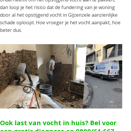
dan loop je het risico dat de fundering van je woning
door al het opstijgend vocht in Gijzenzele aanzienlijke
schade oploopt. Hoe vroeger je het vocht aanpakt, hoe
beter dus.
Ook last van vocht in huis? Bel voor