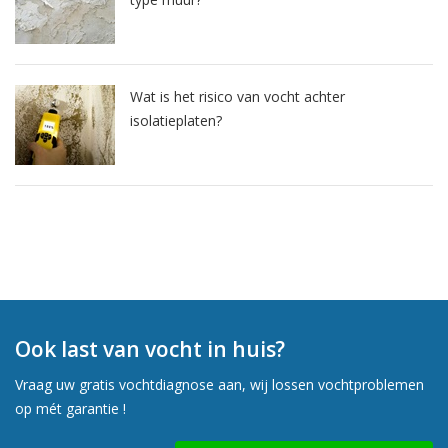
Wat is het risico van vocht achter
isolatieplaten?
Ook last van vocht in huis?
Vraag uw gratis vochtdiagnose aan, wij lossen vochtproblemen
op mét garantie !