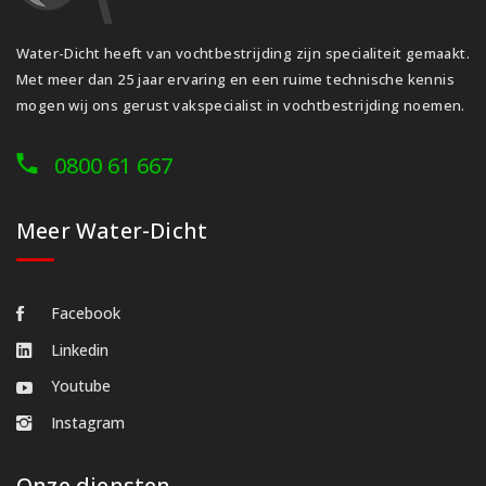
Water-Dicht heeft van vochtbestrijding zijn specialiteit gemaakt.
Met meer dan 25 jaar ervaring en een ruime technische kennis
mogen wij ons gerust vakspecialist in vochtbestrijding noemen.
0800 61 667
Meer Water-Dicht
Facebook
Linkedin
Youtube
Instagram
Onze diensten