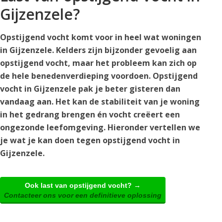
Gijzenzele?
Opstijgend vocht komt voor in heel wat woningen
in Gijzenzele. Kelders zijn bijzonder gevoelig aan
opstijgend vocht, maar het probleem kan zich op
de hele benedenverdieping voordoen. Opstijgend
vocht in Gijzenzele pak je beter gisteren dan
vandaag aan. Het kan de stabiliteit van je woning
in het gedrang brengen én vocht creëert een
ongezonde leefomgeving. Hieronder vertellen we
je wat je kan doen tegen opstijgend vocht in
Gijzenzele.
Ook last van opstijgend vocht? →
Contacteer ons voor een definitieve oplossing