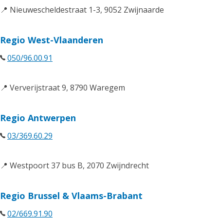
📍 Nieuwescheldestraat 1-3, 9052 Zwijnaarde
Regio West-Vlaanderen
050/96.00.91
📍 Ververijstraat 9, 8790 Waregem
Regio Antwerpen
03/369.60.29
📍 Westpoort 37 bus B, 2070 Zwijndrecht
Regio Brussel & Vlaams-Brabant
02/669.91.90