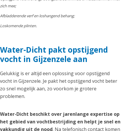
zich mee;
Afbladderende verf en loshangend behang;
Loskomende plinten.
Water-Dicht pakt opstijgend
vocht in Gijzenzele aan
Gelukkig is er altijd een oplossing voor opstijgend
vocht in Gijzenzele. Je pakt het opstijgend vocht beter
zo snel mogelijk aan, zo voorkom je grotere
problemen.
Water-Dicht beschikt over jarenlange expertise op
het gebied van vochtbestrijding en helpt je snel en
vakkundig uit de nood
. Na telefonisch contact komen