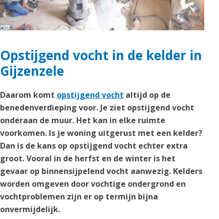
Opstijgend vocht in de kelder in
Gijzenzele
Daarom komt
opstijgend vocht
altijd op de
benedenverdieping voor. Je ziet opstijgend vocht
onderaan de muur. Het kan in elke ruimte
voorkomen. Is je woning uitgerust met een kelder?
Dan is de kans op opstijgend vocht echter extra
groot. Vooral in de herfst en de winter is het
gevaar op binnensijpelend vocht aanwezig. Kelders
worden omgeven door vochtige ondergrond en
vochtproblemen zijn er op termijn bijna
onvermijdelijk.