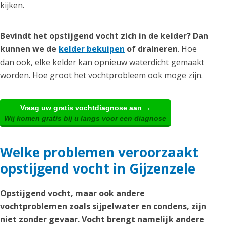
kijken.
Bevindt het opstijgend vocht zich in de kelder? Dan
kunnen we de
kelder bekuipen
of draineren
. Hoe
dan ook, elke kelder kan opnieuw waterdicht gemaakt
worden. Hoe groot het vochtprobleem ook moge zijn.
Vraag uw gratis vochtdiagnose aan →
Wij komen gratis bij u langs voor een diagnose
Welke problemen veroorzaakt
opstijgend vocht in Gijzenzele
Opstijgend vocht, maar ook andere
vochtproblemen zoals sijpelwater en condens, zijn
niet zonder gevaar. Vocht brengt namelijk andere