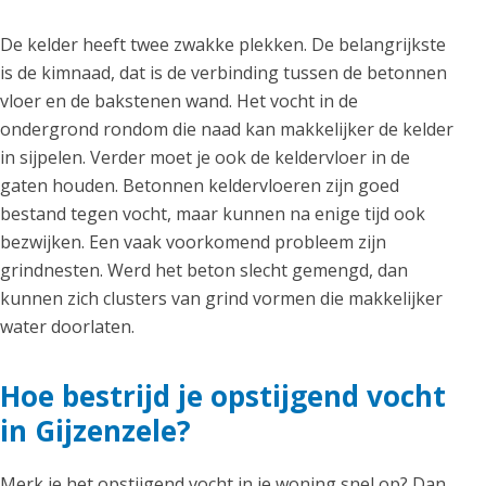
De kelder heeft twee zwakke plekken. De belangrijkste
is de kimnaad, dat is de verbinding tussen de betonnen
vloer en de bakstenen wand. Het vocht in de
ondergrond rondom die naad kan makkelijker de kelder
in sijpelen. Verder moet je ook de keldervloer in de
gaten houden. Betonnen keldervloeren zijn goed
bestand tegen vocht, maar kunnen na enige tijd ook
bezwijken. Een vaak voorkomend probleem zijn
grindnesten. Werd het beton slecht gemengd, dan
kunnen zich clusters van grind vormen die makkelijker
water doorlaten.
Hoe bestrijd je opstijgend vocht
in Gijzenzele?
Merk je het opstijgend vocht in je woning snel op? Dan