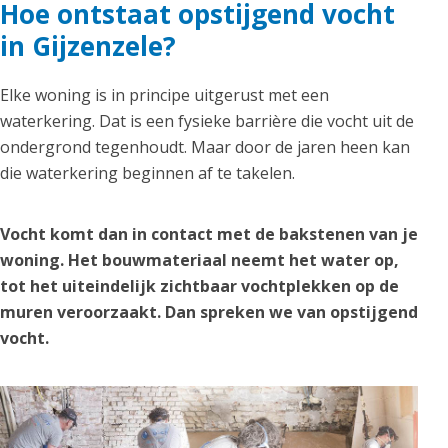
Hoe ontstaat opstijgend vocht
in Gijzenzele?
Elke woning is in principe uitgerust met een
waterkering. Dat is een fysieke barrière die vocht uit de
ondergrond tegenhoudt. Maar door de jaren heen kan
die waterkering beginnen af te takelen.
Vocht komt dan in contact met de bakstenen van je
woning. Het bouwmateriaal neemt het water op,
tot het uiteindelijk zichtbaar vochtplekken op de
muren veroorzaakt. Dan spreken we van opstijgend
vocht.