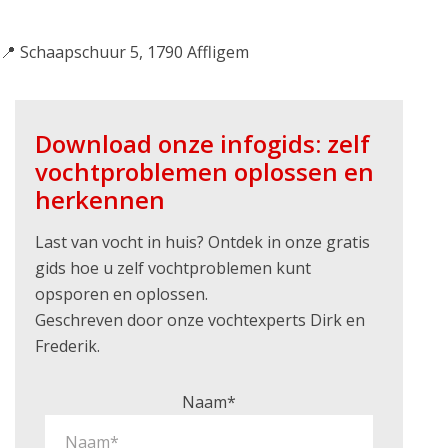
📍 Schaapschuur 5, 1790 Affligem
Download onze infogids: zelf
vochtproblemen oplossen en
herkennen
Last van vocht in huis? Ontdek in onze gratis
gids hoe u zelf vochtproblemen kunt
opsporen en oplossen.
Geschreven door onze vochtexperts Dirk en
Frederik.
Naam*