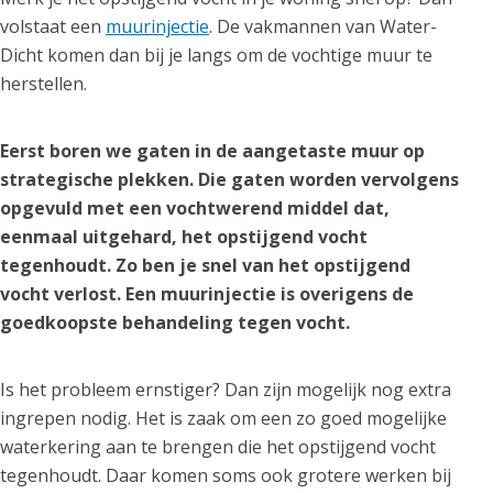
volstaat een
muurinjectie
. De vakmannen van Water-
Dicht komen dan bij je langs om de vochtige muur te
herstellen.
Eerst boren we gaten in de aangetaste muur op
strategische plekken. Die gaten worden vervolgens
opgevuld met een vochtwerend middel dat,
eenmaal uitgehard, het opstijgend vocht
tegenhoudt. Zo ben je snel van het opstijgend
vocht verlost. Een muurinjectie is overigens de
goedkoopste behandeling tegen vocht.
Is het probleem ernstiger? Dan zijn mogelijk nog extra
ingrepen nodig. Het is zaak om een zo goed mogelijke
waterkering aan te brengen die het opstijgend vocht
tegenhoudt. Daar komen soms ook grotere werken bij