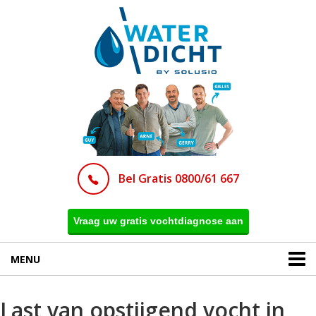
Bel Gratis 0800/61 667
Vraag uw gratis vochtdiagnose aan
MENU
Last van opstijgend vocht in