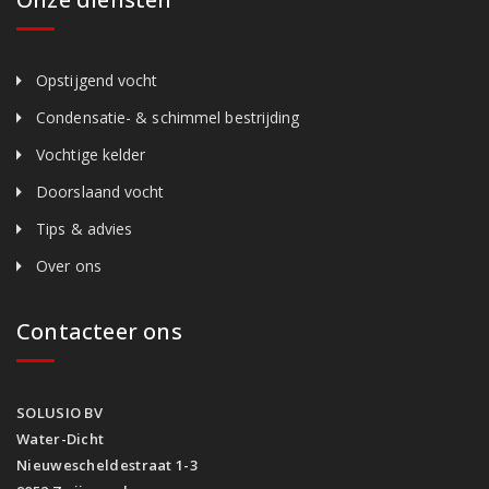
Opstijgend vocht
Condensatie- & schimmel bestrijding
Vochtige kelder
Doorslaand vocht
Tips & advies
Over ons
Contacteer ons
SOLUSIO BV
Water-Dicht
Nieuwescheldestraat 1-3