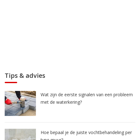
Tips & advies
Wat zijn de eerste signalen van een probleem
met de waterkering?
Hoe bepaal je de juiste vochtbehandeling per
type muur?