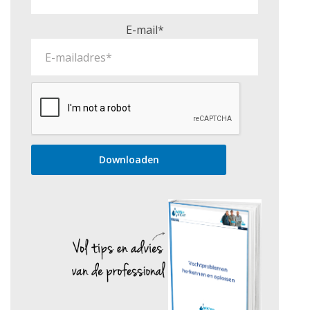
E-mail*