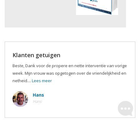
Klanten getuigen
Beste, Dank voor de propere en nette interventie van vorige
week. Mijn vrouw was opgetogen over de vriendelijkheid en
netheid....
Lees meer
Hans
Hans