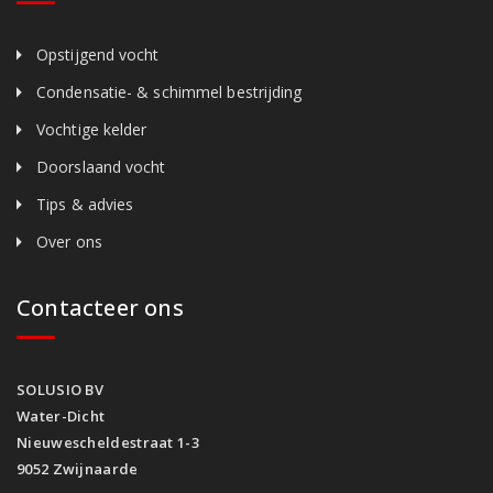
Opstijgend vocht
Condensatie- & schimmel bestrijding
Vochtige kelder
Doorslaand vocht
Tips & advies
Over ons
Contacteer ons
SOLUSIO BV
Water-Dicht
Nieuwescheldestraat 1-3
9052 Zwijnaarde