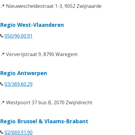
📍 Nieuwescheldestraat 1-3, 9052 Zwijnaarde
Regio West-Vlaanderen
050/96.00.91
📍 Ververijstraat 9, 8790 Waregem
Regio Antwerpen
03/369.60.29
📍 Westpoort 37 bus B, 2070 Zwijndrecht
Regio Brussel & Vlaams-Brabant
02/669.91.90