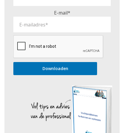
E-mail*