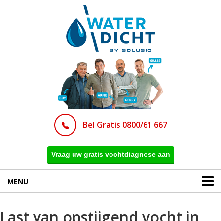
Bel Gratis 0800/61 667
Vraag uw gratis vochtdiagnose aan
MENU
Last van opstijgend vocht in