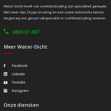
Water-Dicht heeft van vochtbestrijding zijn specialiteit gemaakt.
Met meer dan 25 jaar ervaring en een ruime technische kennis
mogen wij ons gerust vakspecialist in vochtbestrijding noemen.
0800 61 667
Meer Water-Dicht
Facebook
Linkedin
Youtube
Instagram
Onze diensten