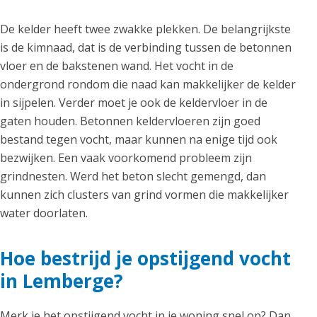
De kelder heeft twee zwakke plekken. De belangrijkste
is de kimnaad, dat is de verbinding tussen de betonnen
vloer en de bakstenen wand. Het vocht in de
ondergrond rondom die naad kan makkelijker de kelder
in sijpelen. Verder moet je ook de keldervloer in de
gaten houden. Betonnen keldervloeren zijn goed
bestand tegen vocht, maar kunnen na enige tijd ook
bezwijken. Een vaak voorkomend probleem zijn
grindnesten. Werd het beton slecht gemengd, dan
kunnen zich clusters van grind vormen die makkelijker
water doorlaten.
Hoe bestrijd je opstijgend vocht
in Lemberge?
Merk je het opstijgend vocht in je woning snel op? Dan