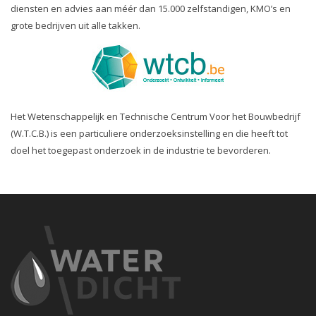
diensten en advies aan méér dan 15.000 zelfstandigen, KMO’s en
grote bedrijven uit alle takken.
Het Wetenschappelijk en Technische Centrum Voor het Bouwbedrijf
(W.T.C.B.) is een particuliere onderzoeksinstelling en die heeft tot
doel het toegepast onderzoek in de industrie te bevorderen.