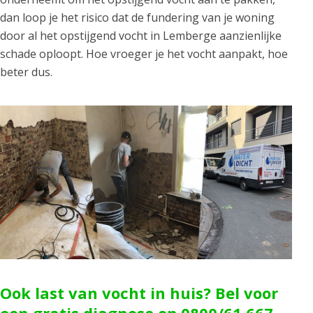
dan loop je het risico dat de fundering van je woning
door al het opstijgend vocht in Lemberge aanzienlijke
schade oploopt. Hoe vroeger je het vocht aanpakt, hoe
beter dus.
Ook last van vocht in huis? Bel voor