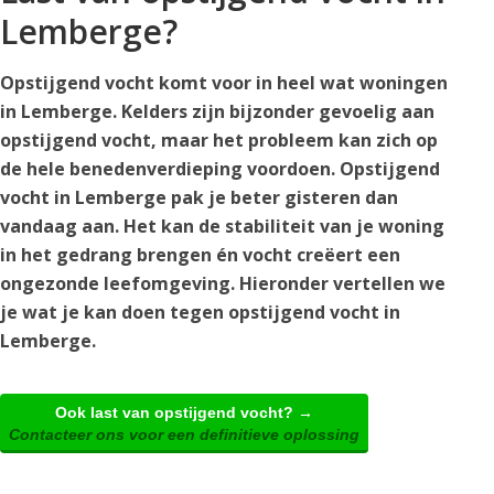
Lemberge?
Opstijgend vocht komt voor in heel wat woningen
in Lemberge. Kelders zijn bijzonder gevoelig aan
opstijgend vocht, maar het probleem kan zich op
de hele benedenverdieping voordoen. Opstijgend
vocht in Lemberge pak je beter gisteren dan
vandaag aan. Het kan de stabiliteit van je woning
in het gedrang brengen én vocht creëert een
ongezonde leefomgeving. Hieronder vertellen we
je wat je kan doen tegen opstijgend vocht in
Lemberge.
Ook last van opstijgend vocht? →
Contacteer ons voor een definitieve oplossing