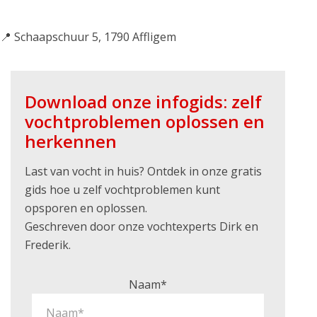
📍 Schaapschuur 5, 1790 Affligem
Download onze infogids: zelf
vochtproblemen oplossen en
herkennen
Last van vocht in huis? Ontdek in onze gratis
gids hoe u zelf vochtproblemen kunt
opsporen en oplossen.
Geschreven door onze vochtexperts Dirk en
Frederik.
Naam*