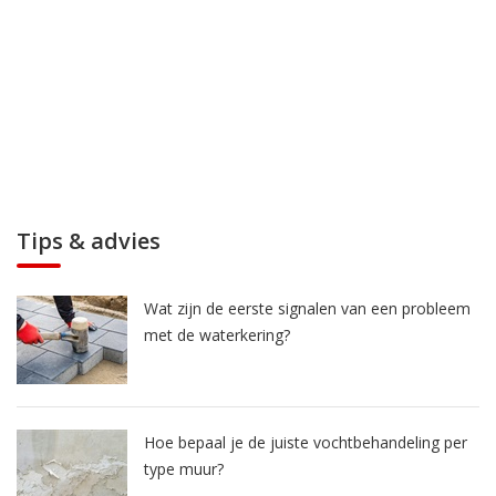
Tips & advies
Wat zijn de eerste signalen van een probleem
met de waterkering?
Hoe bepaal je de juiste vochtbehandeling per
type muur?