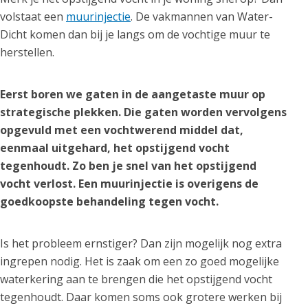
volstaat een
muurinjectie
. De vakmannen van Water-
Dicht komen dan bij je langs om de vochtige muur te
herstellen.
Eerst boren we gaten in de aangetaste muur op
strategische plekken. Die gaten worden vervolgens
opgevuld met een vochtwerend middel dat,
eenmaal uitgehard, het opstijgend vocht
tegenhoudt. Zo ben je snel van het opstijgend
vocht verlost. Een muurinjectie is overigens de
goedkoopste behandeling tegen vocht.
Is het probleem ernstiger? Dan zijn mogelijk nog extra
ingrepen nodig. Het is zaak om een zo goed mogelijke
waterkering aan te brengen die het opstijgend vocht
tegenhoudt. Daar komen soms ook grotere werken bij