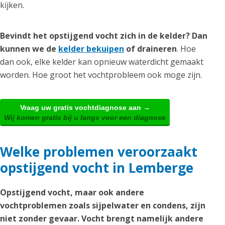
kijken.
Bevindt het opstijgend vocht zich in de kelder? Dan
kunnen we de
kelder bekuipen
of draineren
. Hoe
dan ook, elke kelder kan opnieuw waterdicht gemaakt
worden. Hoe groot het vochtprobleem ook moge zijn.
Vraag uw gratis vochtdiagnose aan →
Wij komen gratis bij u langs voor een diagnose
Welke problemen veroorzaakt
opstijgend vocht in Lemberge
Opstijgend vocht, maar ook andere
vochtproblemen zoals sijpelwater en condens, zijn
niet zonder gevaar. Vocht brengt namelijk andere