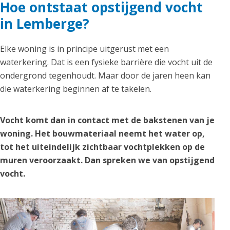
Hoe ontstaat opstijgend vocht
in Lemberge?
Elke woning is in principe uitgerust met een
waterkering. Dat is een fysieke barrière die vocht uit de
ondergrond tegenhoudt. Maar door de jaren heen kan
die waterkering beginnen af te takelen.
Vocht komt dan in contact met de bakstenen van je
woning. Het bouwmateriaal neemt het water op,
tot het uiteindelijk zichtbaar vochtplekken op de
muren veroorzaakt. Dan spreken we van opstijgend
vocht.