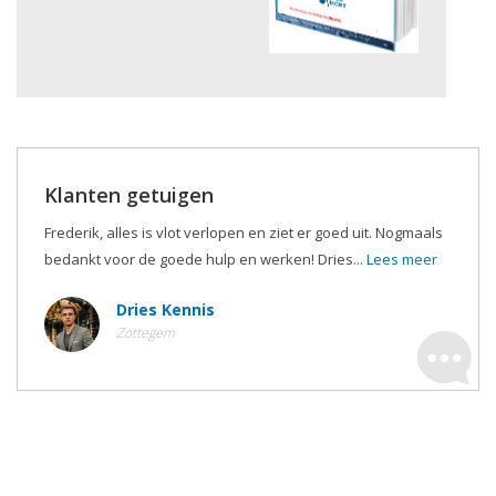
Klanten getuigen
Frederik, alles is vlot verlopen en ziet er goed uit. Nogmaals
bedankt voor de goede hulp en werken! Dries...
Lees meer
Dries Kennis
Zottegem