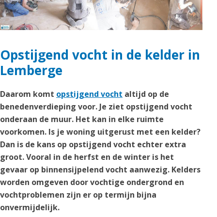
Opstijgend vocht in de kelder in
Lemberge
Daarom komt
opstijgend vocht
altijd op de
benedenverdieping voor. Je ziet opstijgend vocht
onderaan de muur. Het kan in elke ruimte
voorkomen. Is je woning uitgerust met een kelder?
Dan is de kans op opstijgend vocht echter extra
groot. Vooral in de herfst en de winter is het
gevaar op binnensijpelend vocht aanwezig. Kelders
worden omgeven door vochtige ondergrond en
vochtproblemen zijn er op termijn bijna
onvermijdelijk.