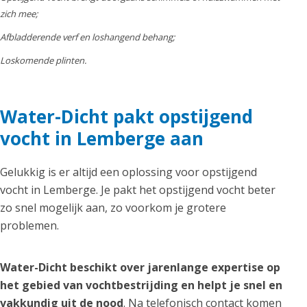
zich mee;
Afbladderende verf en loshangend behang;
Loskomende plinten.
Water-Dicht pakt opstijgend
vocht in Lemberge aan
Gelukkig is er altijd een oplossing voor opstijgend
vocht in Lemberge. Je pakt het opstijgend vocht beter
zo snel mogelijk aan, zo voorkom je grotere
problemen.
Water-Dicht beschikt over jarenlange expertise op
het gebied van vochtbestrijding en helpt je snel en
vakkundig uit de nood
. Na telefonisch contact komen