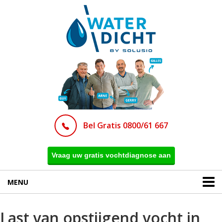
Bel Gratis 0800/61 667
Vraag uw gratis vochtdiagnose aan
MENU
Last van opstijgend vocht in