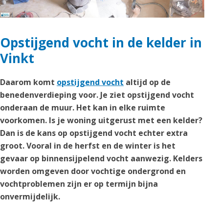
Opstijgend vocht in de kelder in
Vinkt
Daarom komt
opstijgend vocht
altijd op de
benedenverdieping voor. Je ziet opstijgend vocht
onderaan de muur. Het kan in elke ruimte
voorkomen. Is je woning uitgerust met een kelder?
Dan is de kans op opstijgend vocht echter extra
groot. Vooral in de herfst en de winter is het
gevaar op binnensijpelend vocht aanwezig. Kelders
worden omgeven door vochtige ondergrond en
vochtproblemen zijn er op termijn bijna
onvermijdelijk.