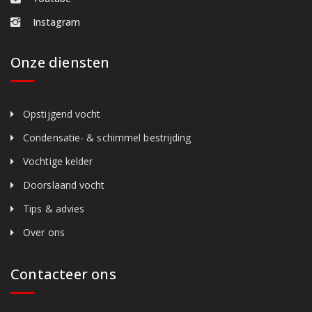
Instagram
Onze diensten
Opstijgend vocht
Condensatie- & schimmel bestrijding
Vochtige kelder
Doorslaand vocht
Tips & advies
Over ons
Contacteer ons