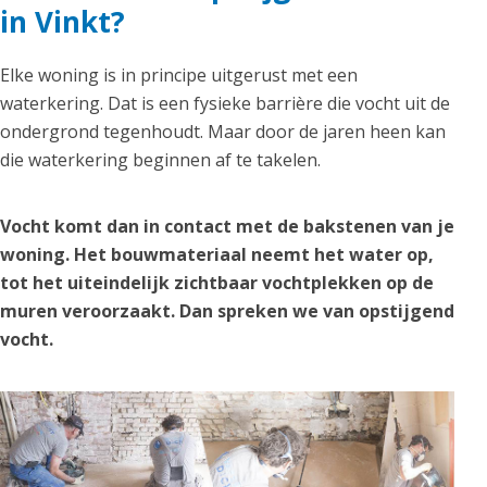
in Vinkt?
Elke woning is in principe uitgerust met een
waterkering. Dat is een fysieke barrière die vocht uit de
ondergrond tegenhoudt. Maar door de jaren heen kan
die waterkering beginnen af te takelen.
Vocht komt dan in contact met de bakstenen van je
woning. Het bouwmateriaal neemt het water op,
tot het uiteindelijk zichtbaar vochtplekken op de
muren veroorzaakt. Dan spreken we van opstijgend
vocht.