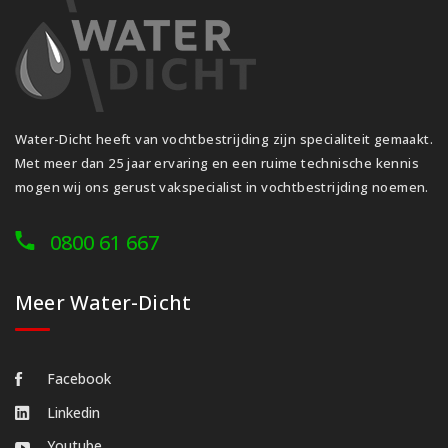
Water-Dicht heeft van vochtbestrijding zijn specialiteit gemaakt.
Met meer dan 25 jaar ervaring en een ruime technische kennis
mogen wij ons gerust vakspecialist in vochtbestrijding noemen.
0800 61 667
Meer Water-Dicht
Facebook
Linkedin
Youtube