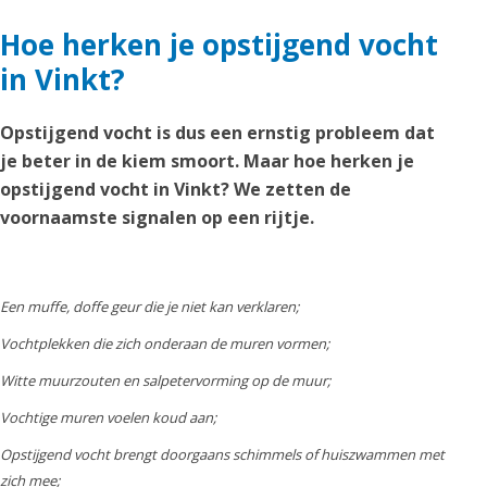
Hoe herken je opstijgend vocht
in Vinkt?
Opstijgend vocht is dus een ernstig probleem dat
je beter in de kiem smoort. Maar hoe herken je
opstijgend vocht in Vinkt? We zetten de
voornaamste signalen op een rijtje.
Een muffe, doffe geur die je niet kan verklaren;
Vochtplekken die zich onderaan de muren vormen;
Witte muurzouten en salpetervorming op de muur;
Vochtige muren voelen koud aan;
Opstijgend vocht brengt doorgaans schimmels of huiszwammen met
zich mee;