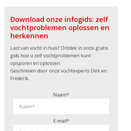
Download onze infogids: zelf
vochtproblemen oplossen en
herkennen
Last van vocht in huis? Ontdek in onze gratis
gids hoe u zelf vochtproblemen kunt
opsporen en oplossen.
Geschreven door onze vochtexperts Dirk en
Frederik.
Naam*
E-mail*