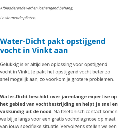
Afbladderende verf en loshangend behang;
Loskomende plinten.
Water-Dicht pakt opstijgend
vocht in Vinkt aan
Gelukkig is er altijd een oplossing voor opstijgend
vocht in Vinkt. Je pakt het opstijgend vocht beter zo
snel mogelijk aan, zo voorkom je grotere problemen.
Water-Dicht beschikt over jarenlange expertise op
het gebied van vochtbestrijding en helpt je snel en
vakkundig uit de nood
. Na telefonisch contact komen
we bij je langs voor een gratis vochtdiagnose op maat
van jouw specifieke situatie. Vervolgens stellen we een