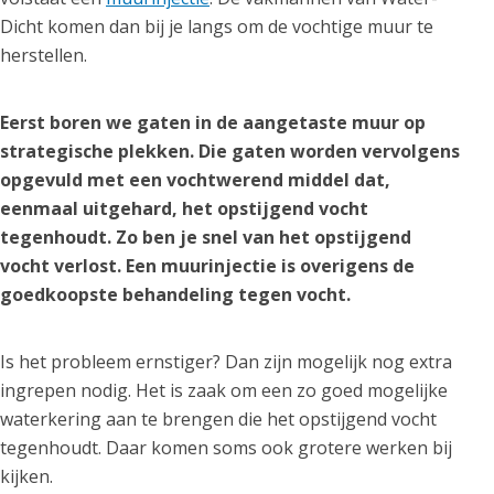
Dicht komen dan bij je langs om de vochtige muur te
herstellen.
Eerst boren we gaten in de aangetaste muur op
strategische plekken. Die gaten worden vervolgens
opgevuld met een vochtwerend middel dat,
eenmaal uitgehard, het opstijgend vocht
tegenhoudt. Zo ben je snel van het opstijgend
vocht verlost. Een muurinjectie is overigens de
goedkoopste behandeling tegen vocht.
Is het probleem ernstiger? Dan zijn mogelijk nog extra
ingrepen nodig. Het is zaak om een zo goed mogelijke
waterkering aan te brengen die het opstijgend vocht
tegenhoudt. Daar komen soms ook grotere werken bij
kijken.