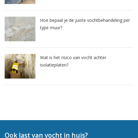
Hoe bepaal je de juiste vochtbehandeling per
type muur?
Wat is het risico van vocht achter
isolatieplaten?
Ook last van vocht in huis?