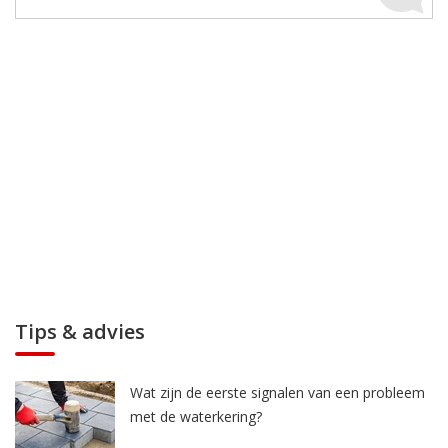
Tips & advies
Wat zijn de eerste signalen van een probleem
met de waterkering?