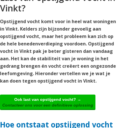
Vinkt?
Opstijgend vocht komt voor in heel wat woningen
in Vinkt. Kelders zijn bijzonder gevoelig aan
opstijgend vocht, maar het probleem kan zich op
de hele benedenverdieping voordoen. Opstijgend
vocht in Vinkt pak je beter gisteren dan vandaag
aan. Het kan de stabiliteit van je woning in het
gedrang brengen én vocht creëert een ongezonde
leefomgeving. Hieronder vertellen we je wat je
kan doen tegen opstijgend vocht in Vinkt.
Ook last van opstijgend vocht? →
Contacteer ons voor een definitieve oplossing
Hoe ontstaat opstijgend vocht