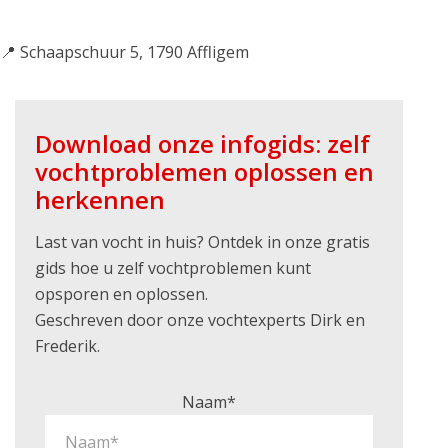
📍 Schaapschuur 5, 1790 Affligem
Download onze infogids: zelf
vochtproblemen oplossen en
herkennen
Last van vocht in huis? Ontdek in onze gratis
gids hoe u zelf vochtproblemen kunt
opsporen en oplossen.
Geschreven door onze vochtexperts Dirk en
Frederik.
Naam*