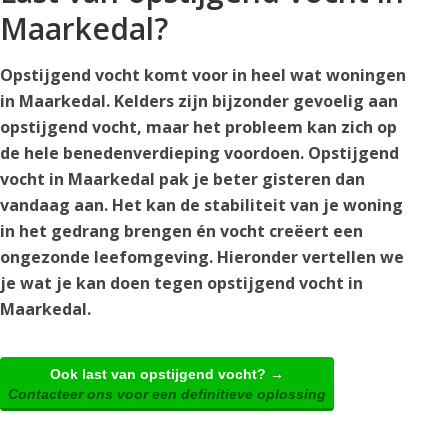
Maarkedal?
Opstijgend vocht komt voor in heel wat woningen
in Maarkedal. Kelders zijn bijzonder gevoelig aan
opstijgend vocht, maar het probleem kan zich op
de hele benedenverdieping voordoen. Opstijgend
vocht in Maarkedal pak je beter gisteren dan
vandaag aan. Het kan de stabiliteit van je woning
in het gedrang brengen én vocht creëert een
ongezonde leefomgeving. Hieronder vertellen we
je wat je kan doen tegen opstijgend vocht in
Maarkedal.
Ook last van opstijgend vocht? →
Contacteer ons voor een definitieve oplossing