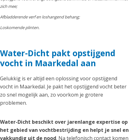
zich mee;
Afbladderende verf en loshangend behang;
Loskomende plinten.
Water-Dicht pakt opstijgend
vocht in Maarkedal aan
Gelukkig is er altijd een oplossing voor opstijgend
vocht in Maarkedal. Je pakt het opstijgend vocht beter
zo snel mogelijk aan, zo voorkom je grotere
problemen.
Water-Dicht beschikt over jarenlange expertise op
het gebied van vochtbestrijding en helpt je snel en
vakkundig uit de nood
. Na telefonisch contact komen