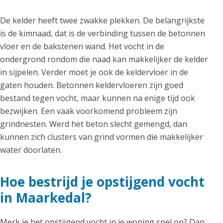
De kelder heeft twee zwakke plekken. De belangrijkste
is de kimnaad, dat is de verbinding tussen de betonnen
vloer en de bakstenen wand. Het vocht in de
ondergrond rondom die naad kan makkelijker de kelder
in sijpelen. Verder moet je ook de keldervloer in de
gaten houden. Betonnen keldervloeren zijn goed
bestand tegen vocht, maar kunnen na enige tijd ook
bezwijken. Een vaak voorkomend probleem zijn
grindnesten. Werd het beton slecht gemengd, dan
kunnen zich clusters van grind vormen die makkelijker
water doorlaten.
Hoe bestrijd je opstijgend vocht
in Maarkedal?
Merk je het opstijgend vocht in je woning snel op? Dan