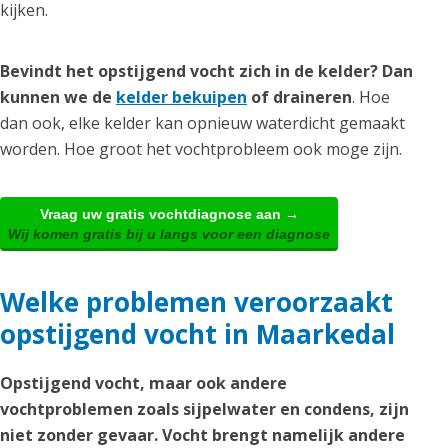
kijken.
Bevindt het opstijgend vocht zich in de kelder? Dan
kunnen we de
kelder bekuipen
of draineren
. Hoe
dan ook, elke kelder kan opnieuw waterdicht gemaakt
worden. Hoe groot het vochtprobleem ook moge zijn.
Vraag uw gratis vochtdiagnose aan →
Wij komen gratis bij u langs voor een diagnose
Welke problemen veroorzaakt
opstijgend vocht in Maarkedal
Opstijgend vocht, maar ook andere
vochtproblemen zoals sijpelwater en condens, zijn
niet zonder gevaar. Vocht brengt namelijk andere