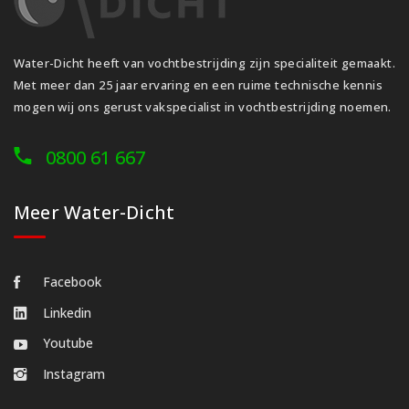
Water-Dicht heeft van vochtbestrijding zijn specialiteit gemaakt.
Met meer dan 25 jaar ervaring en een ruime technische kennis
mogen wij ons gerust vakspecialist in vochtbestrijding noemen.
0800 61 667
Meer Water-Dicht
Facebook
Linkedin
Youtube
Instagram