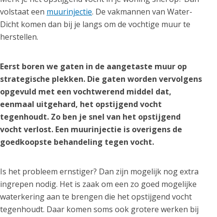
volstaat een
muurinjectie
. De vakmannen van Water-
Dicht komen dan bij je langs om de vochtige muur te
herstellen.
Eerst boren we gaten in de aangetaste muur op
strategische plekken. Die gaten worden vervolgens
opgevuld met een vochtwerend middel dat,
eenmaal uitgehard, het opstijgend vocht
tegenhoudt. Zo ben je snel van het opstijgend
vocht verlost. Een muurinjectie is overigens de
goedkoopste behandeling tegen vocht.
Is het probleem ernstiger? Dan zijn mogelijk nog extra
ingrepen nodig. Het is zaak om een zo goed mogelijke
waterkering aan te brengen die het opstijgend vocht
tegenhoudt. Daar komen soms ook grotere werken bij