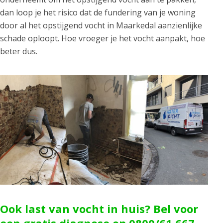
dan loop je het risico dat de fundering van je woning
door al het opstijgend vocht in Maarkedal aanzienlijke
schade oploopt. Hoe vroeger je het vocht aanpakt, hoe
beter dus.
Ook last van vocht in huis? Bel voor