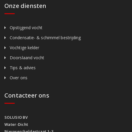
Onze diensten
Opstijgend vocht
Condensatie- & schimmel bestrijding
Vochtige kelder
Doorslaand vocht
Tips & advies
Over ons
Contacteer ons
SOLUSIO BV
Water-Dicht
Nieuwescheldestraat 1-3