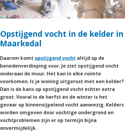
Opstijgend vocht in de kelder in
Maarkedal
Daarom komt
opstijgend vocht
altijd op de
benedenverdieping voor. Je ziet opstijgend vocht
onderaan de muur. Het kan in elke ruimte
voorkomen. Is je woning uitgerust met een kelder?
Dan is de kans op opstijgend vocht echter extra
groot. Vooral in de herfst en de winter is het
gevaar op binnensijpelend vocht aanwezig. Kelders
worden omgeven door vochtige ondergrond en
vochtproblemen zijn er op termijn bijna
onvermijdelijk.