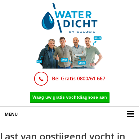
Bel Gratis 0800/61 667
Vraag uw gratis vochtdiagnose aan
MENU
Last van opstijgend vocht in