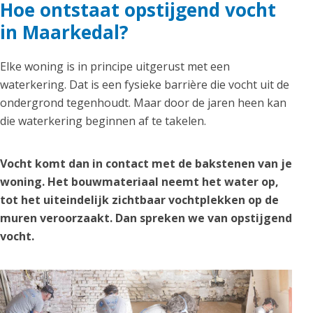
Hoe ontstaat opstijgend vocht
in Maarkedal?
Elke woning is in principe uitgerust met een
waterkering. Dat is een fysieke barrière die vocht uit de
ondergrond tegenhoudt. Maar door de jaren heen kan
die waterkering beginnen af te takelen.
Vocht komt dan in contact met de bakstenen van je
woning. Het bouwmateriaal neemt het water op,
tot het uiteindelijk zichtbaar vochtplekken op de
muren veroorzaakt. Dan spreken we van opstijgend
vocht.