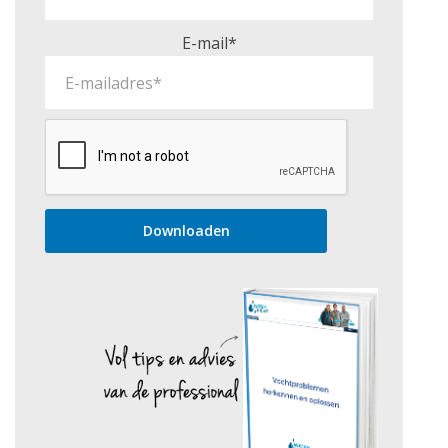
E-mail*