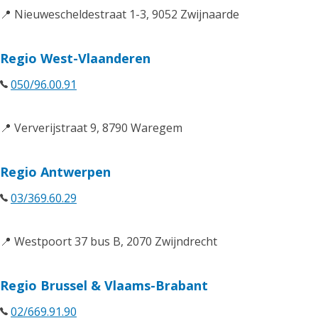
📍 Nieuwescheldestraat 1-3, 9052 Zwijnaarde
Regio West-Vlaanderen
050/96.00.91
📍 Ververijstraat 9, 8790 Waregem
Regio Antwerpen
03/369.60.29
📍 Westpoort 37 bus B, 2070 Zwijndrecht
Regio Brussel & Vlaams-Brabant
02/669.91.90