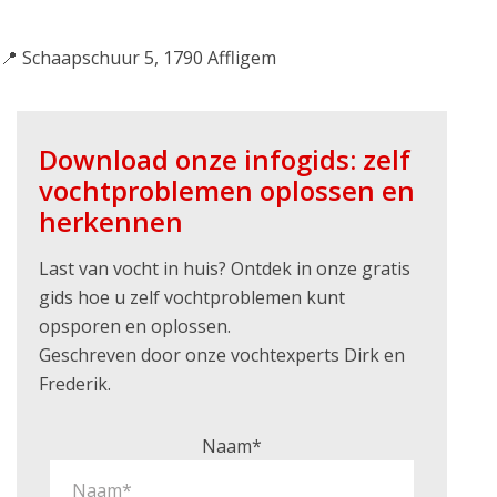
📍 Schaapschuur 5, 1790 Affligem
Download onze infogids: zelf
vochtproblemen oplossen en
herkennen
Last van vocht in huis? Ontdek in onze gratis
gids hoe u zelf vochtproblemen kunt
opsporen en oplossen.
Geschreven door onze vochtexperts Dirk en
Frederik.
Naam*