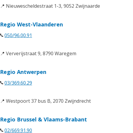
📍 Nieuwescheldestraat 1-3, 9052 Zwijnaarde
Regio West-Vlaanderen
050/96.00.91
📍 Ververijstraat 9, 8790 Waregem
Regio Antwerpen
03/369.60.29
📍 Westpoort 37 bus B, 2070 Zwijndrecht
Regio Brussel & Vlaams-Brabant
02/669.91.90