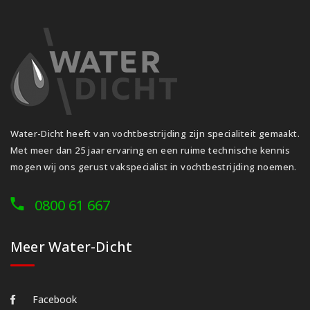
Water-Dicht heeft van vochtbestrijding zijn specialiteit gemaakt.
Met meer dan 25 jaar ervaring en een ruime technische kennis
mogen wij ons gerust vakspecialist in vochtbestrijding noemen.
0800 61 667
Meer Water-Dicht
Facebook