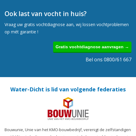
Ook last van vocht in huis?
Vraag uw gratis vochtdiagnose aan, wij lossen vochtproblemen
op mét garantie !
Gratis vochtdiagnose aanvragen →
Bel ons 0800/61 667
Water-Dicht is lid van volgende federaties
Bouwunie, Unie van het KMO-bouwbedrijf, verenigt de zelfstandigen