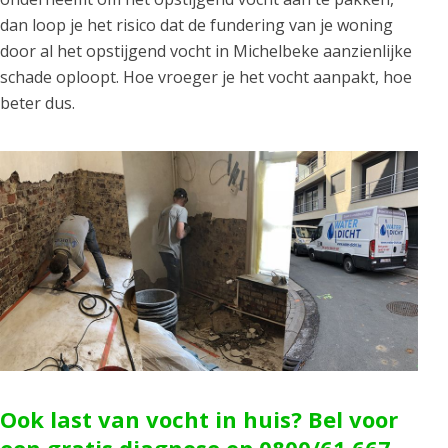
dan loop je het risico dat de fundering van je woning
door al het opstijgend vocht in Michelbeke aanzienlijke
schade oploopt. Hoe vroeger je het vocht aanpakt, hoe
beter dus.
Ook last van vocht in huis? Bel voor