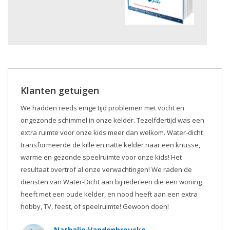
Klanten getuigen
We hadden reeds enige tijd problemen met vocht en
ongezonde schimmel in onze kelder. Tezelfdertijd was een
extra ruimte voor onze kids meer dan welkom. Water-dicht
transformeerde de kille en natte kelder naar een knusse,
warme en gezonde speelruimte voor onze kids! Het
resultaat overtrof al onze verwachtingen! We raden de
diensten van Water-Dicht aan bij iedereen die een woning
heeft met een oude kelder, en nood heeft aan een extra
hobby, TV, feest, of speelruimte! Gewoon doen!
Nathalie Vandenbroucke