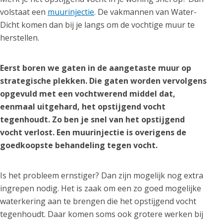
volstaat een
muurinjectie
. De vakmannen van Water-
Dicht komen dan bij je langs om de vochtige muur te
herstellen.
Eerst boren we gaten in de aangetaste muur op
strategische plekken. Die gaten worden vervolgens
opgevuld met een vochtwerend middel dat,
eenmaal uitgehard, het opstijgend vocht
tegenhoudt. Zo ben je snel van het opstijgend
vocht verlost. Een muurinjectie is overigens de
goedkoopste behandeling tegen vocht.
Is het probleem ernstiger? Dan zijn mogelijk nog extra
ingrepen nodig. Het is zaak om een zo goed mogelijke
waterkering aan te brengen die het opstijgend vocht
tegenhoudt. Daar komen soms ook grotere werken bij