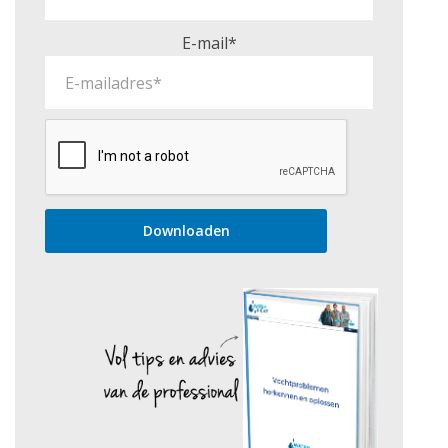
E-mail*