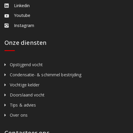
Linkedin
Youtube
Instagram
Onze diensten
Opstijgend vocht
Condensatie- & schimmel bestrijding
Vochtige kelder
Doorslaand vocht
Tips & advies
Over ons
Contacteer ons