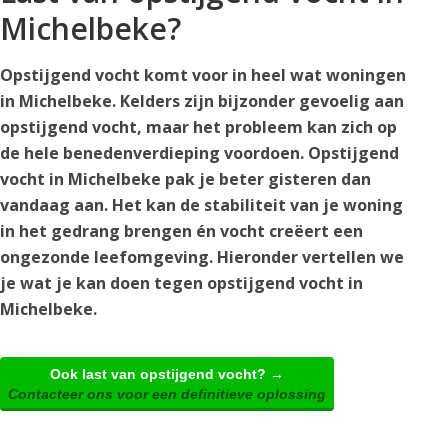
Michelbeke?
Opstijgend vocht komt voor in heel wat woningen
in Michelbeke. Kelders zijn bijzonder gevoelig aan
opstijgend vocht, maar het probleem kan zich op
de hele benedenverdieping voordoen. Opstijgend
vocht in Michelbeke pak je beter gisteren dan
vandaag aan. Het kan de stabiliteit van je woning
in het gedrang brengen én vocht creëert een
ongezonde leefomgeving. Hieronder vertellen we
je wat je kan doen tegen opstijgend vocht in
Michelbeke.
Ook last van opstijgend vocht? →
Contacteer ons voor een definitieve oplossing