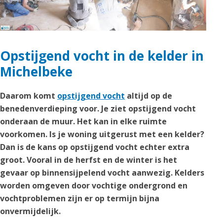
Opstijgend vocht in de kelder in
Michelbeke
Daarom komt
opstijgend vocht
altijd op de
benedenverdieping voor. Je ziet opstijgend vocht
onderaan de muur. Het kan in elke ruimte
voorkomen. Is je woning uitgerust met een kelder?
Dan is de kans op opstijgend vocht echter extra
groot. Vooral in de herfst en de winter is het
gevaar op binnensijpelend vocht aanwezig. Kelders
worden omgeven door vochtige ondergrond en
vochtproblemen zijn er op termijn bijna
onvermijdelijk.