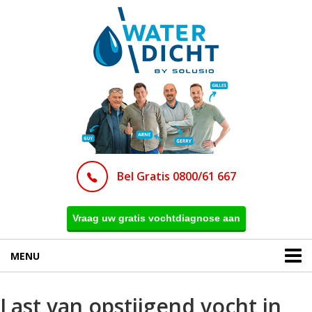
Bel Gratis 0800/61 667
Vraag uw gratis vochtdiagnose aan
MENU
Last van opstijgend vocht in