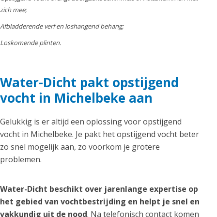
zich mee;
Afbladderende verf en loshangend behang;
Loskomende plinten.
Water-Dicht pakt opstijgend
vocht in Michelbeke aan
Gelukkig is er altijd een oplossing voor opstijgend
vocht in Michelbeke. Je pakt het opstijgend vocht beter
zo snel mogelijk aan, zo voorkom je grotere
problemen.
Water-Dicht beschikt over jarenlange expertise op
het gebied van vochtbestrijding en helpt je snel en
vakkundig uit de nood
. Na telefonisch contact komen