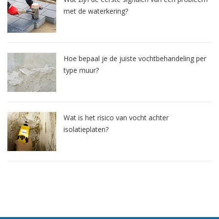
met de waterkering?
Hoe bepaal je de juiste vochtbehandeling per
type muur?
Wat is het risico van vocht achter
isolatieplaten?