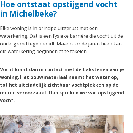
Hoe ontstaat opstijgend vocht
in Michelbeke?
Elke woning is in principe uitgerust met een
waterkering. Dat is een fysieke barrière die vocht uit de
ondergrond tegenhoudt. Maar door de jaren heen kan
die waterkering beginnen af te takelen.
Vocht komt dan in contact met de bakstenen van je
woning. Het bouwmateriaal neemt het water op,
tot het uiteindelijk zichtbaar vochtplekken op de
muren veroorzaakt. Dan spreken we van opstijgend
vocht.