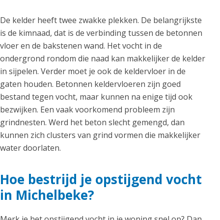
De kelder heeft twee zwakke plekken. De belangrijkste
is de kimnaad, dat is de verbinding tussen de betonnen
vloer en de bakstenen wand. Het vocht in de
ondergrond rondom die naad kan makkelijker de kelder
in sijpelen. Verder moet je ook de keldervloer in de
gaten houden. Betonnen keldervloeren zijn goed
bestand tegen vocht, maar kunnen na enige tijd ook
bezwijken. Een vaak voorkomend probleem zijn
grindnesten. Werd het beton slecht gemengd, dan
kunnen zich clusters van grind vormen die makkelijker
water doorlaten.
Hoe bestrijd je opstijgend vocht
in Michelbeke?
Merk je het opstijgend vocht in je woning snel op? Dan