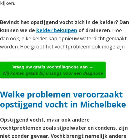
kijken.
Bevindt het opstijgend vocht zich in de kelder? Dan
kunnen we de
kelder bekuipen
of draineren
. Hoe
dan ook, elke kelder kan opnieuw waterdicht gemaakt
worden. Hoe groot het vochtprobleem ook moge zijn.
Vraag uw gratis vochtdiagnose aan →
Wij komen gratis bij u langs voor een diagnose
Welke problemen veroorzaakt
opstijgend vocht in Michelbeke
Opstijgend vocht, maar ook andere
vochtproblemen zoals sijpelwater en condens, zijn
niet zonder gevaar. Vocht brengt namelijk andere