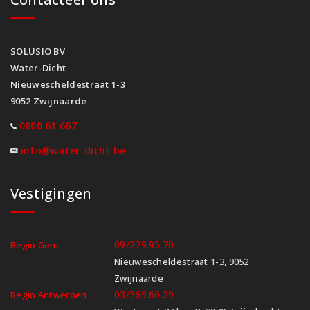
SOLUSIO BV
Water-Dicht
Nieuwescheldestraat 1-3
9052 Zwijnaarde
0800 61 667
info@water-dicht.be
Vestigingen
09/279.95.70
Regio Gent
Nieuwescheldestraat 1-3, 9052
Zwijnaarde
03/369.60.29
Regio Antwerpen