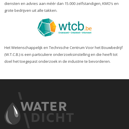
diensten en advies aan méér dan 15.000 zelfstandigen, KMO’s en
grote bedrijven uit alle takken.
Het Wetenschappelijk en Technische Centrum Voor het Bouwbedrijf
(W.T.C.B.) is een particuliere onderzoeksinstelling en die heeft tot
doel het toegepast onderzoek in de industrie te bevorderen.