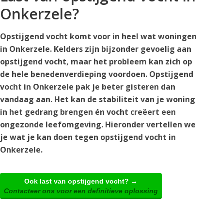
Onkerzele?
Opstijgend vocht komt voor in heel wat woningen
in Onkerzele. Kelders zijn bijzonder gevoelig aan
opstijgend vocht, maar het probleem kan zich op
de hele benedenverdieping voordoen. Opstijgend
vocht in Onkerzele pak je beter gisteren dan
vandaag aan. Het kan de stabiliteit van je woning
in het gedrang brengen én vocht creëert een
ongezonde leefomgeving. Hieronder vertellen we
je wat je kan doen tegen opstijgend vocht in
Onkerzele.
Ook last van opstijgend vocht? →
Contacteer ons voor een definitieve oplossing