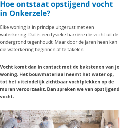
Hoe ontstaat opstijgend vocht
in Onkerzele?
Elke woning is in principe uitgerust met een
waterkering. Dat is een fysieke barrière die vocht uit de
ondergrond tegenhoudt. Maar door de jaren heen kan
die waterkering beginnen af te takelen.
Vocht komt dan in contact met de bakstenen van je
woning. Het bouwmateriaal neemt het water op,
tot het uiteindelijk zichtbaar vochtplekken op de
muren veroorzaakt. Dan spreken we van opstijgend
vocht.