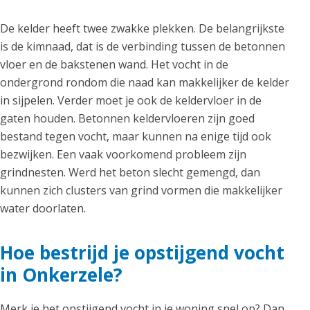
De kelder heeft twee zwakke plekken. De belangrijkste
is de kimnaad, dat is de verbinding tussen de betonnen
vloer en de bakstenen wand. Het vocht in de
ondergrond rondom die naad kan makkelijker de kelder
in sijpelen. Verder moet je ook de keldervloer in de
gaten houden. Betonnen keldervloeren zijn goed
bestand tegen vocht, maar kunnen na enige tijd ook
bezwijken. Een vaak voorkomend probleem zijn
grindnesten. Werd het beton slecht gemengd, dan
kunnen zich clusters van grind vormen die makkelijker
water doorlaten.
Hoe bestrijd je opstijgend vocht
in Onkerzele?
Merk je het opstijgend vocht in je woning snel op? Dan