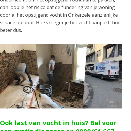
dan loop je het risico dat de fundering van je woning
door al het opstijgend vocht in Onkerzele aanzienlijke
schade oploopt. Hoe vroeger je het vocht aanpakt, hoe
beter dus.
Ook last van vocht in huis? Bel voor