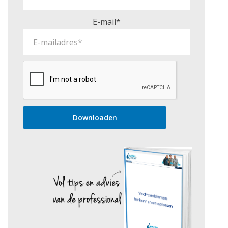
E-mail*