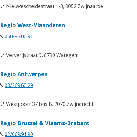
📍 Nieuwescheldestraat 1-3, 9052 Zwijnaarde
Regio West-Vlaanderen
050/96.00.91
📍 Ververijstraat 9, 8790 Waregem
Regio Antwerpen
03/369.60.29
📍 Westpoort 37 bus B, 2070 Zwijndrecht
Regio Brussel & Vlaams-Brabant
02/669.91.90