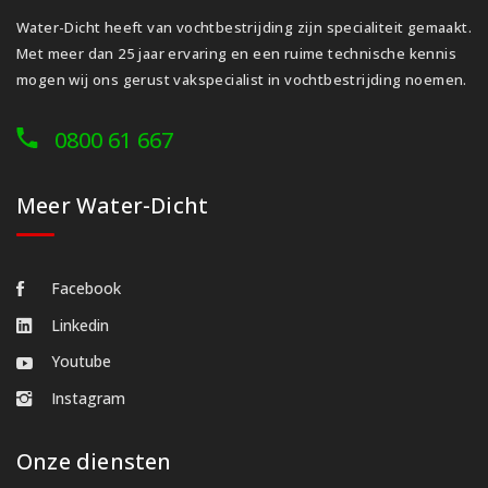
Water-Dicht heeft van vochtbestrijding zijn specialiteit gemaakt.
Met meer dan 25 jaar ervaring en een ruime technische kennis
mogen wij ons gerust vakspecialist in vochtbestrijding noemen.
0800 61 667
Meer Water-Dicht
Facebook
Linkedin
Youtube
Instagram
Onze diensten