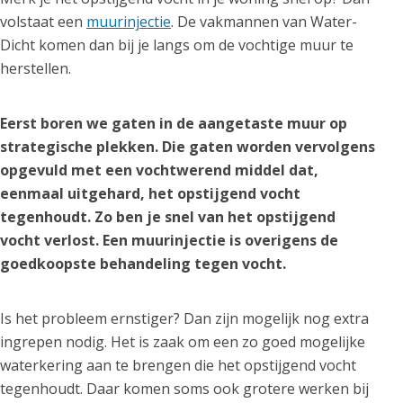
volstaat een
muurinjectie
. De vakmannen van Water-
Dicht komen dan bij je langs om de vochtige muur te
herstellen.
Eerst boren we gaten in de aangetaste muur op
strategische plekken. Die gaten worden vervolgens
opgevuld met een vochtwerend middel dat,
eenmaal uitgehard, het opstijgend vocht
tegenhoudt. Zo ben je snel van het opstijgend
vocht verlost. Een muurinjectie is overigens de
goedkoopste behandeling tegen vocht.
Is het probleem ernstiger? Dan zijn mogelijk nog extra
ingrepen nodig. Het is zaak om een zo goed mogelijke
waterkering aan te brengen die het opstijgend vocht
tegenhoudt. Daar komen soms ook grotere werken bij