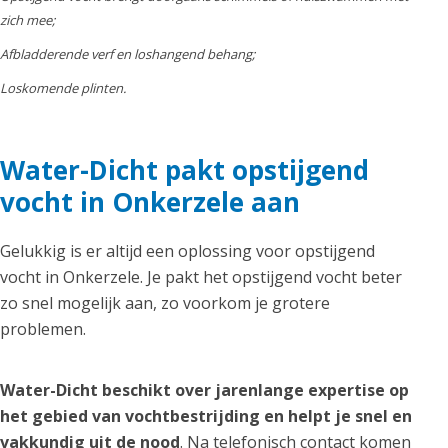
zich mee;
Afbladderende verf en loshangend behang;
Loskomende plinten.
Water-Dicht pakt opstijgend
vocht in Onkerzele aan
Gelukkig is er altijd een oplossing voor opstijgend
vocht in Onkerzele. Je pakt het opstijgend vocht beter
zo snel mogelijk aan, zo voorkom je grotere
problemen.
Water-Dicht beschikt over jarenlange expertise op
het gebied van vochtbestrijding en helpt je snel en
vakkundig uit de nood
. Na telefonisch contact komen