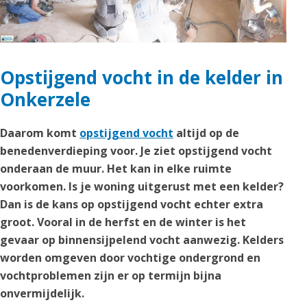
Opstijgend vocht in de kelder in
Onkerzele
Daarom komt
opstijgend vocht
altijd op de
benedenverdieping voor. Je ziet opstijgend vocht
onderaan de muur. Het kan in elke ruimte
voorkomen. Is je woning uitgerust met een kelder?
Dan is de kans op opstijgend vocht echter extra
groot. Vooral in de herfst en de winter is het
gevaar op binnensijpelend vocht aanwezig. Kelders
worden omgeven door vochtige ondergrond en
vochtproblemen zijn er op termijn bijna
onvermijdelijk.