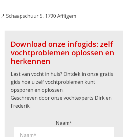
📍 Schaapschuur 5, 1790 Affligem
Download onze infogids: zelf
vochtproblemen oplossen en
herkennen
Last van vocht in huis? Ontdek in onze gratis
gids hoe u zelf vochtproblemen kunt
opsporen en oplossen.
Geschreven door onze vochtexperts Dirk en
Frederik.
Naam*