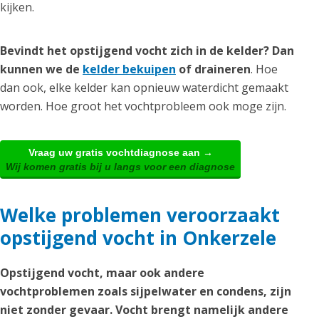
kijken.
Bevindt het opstijgend vocht zich in de kelder? Dan
kunnen we de
kelder bekuipen
of draineren
. Hoe
dan ook, elke kelder kan opnieuw waterdicht gemaakt
worden. Hoe groot het vochtprobleem ook moge zijn.
Vraag uw gratis vochtdiagnose aan →
Wij komen gratis bij u langs voor een diagnose
Welke problemen veroorzaakt
opstijgend vocht in Onkerzele
Opstijgend vocht, maar ook andere
vochtproblemen zoals sijpelwater en condens, zijn
niet zonder gevaar. Vocht brengt namelijk andere