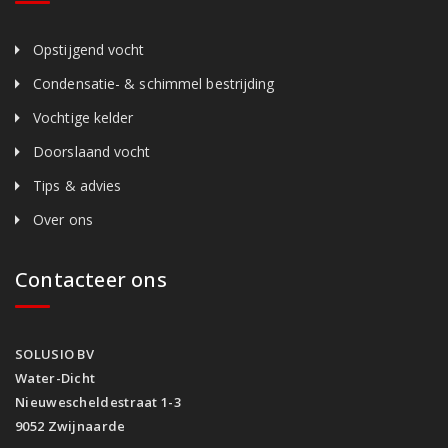
Opstijgend vocht
Condensatie- & schimmel bestrijding
Vochtige kelder
Doorslaand vocht
Tips & advies
Over ons
Contacteer ons
SOLUSIO BV
Water-Dicht
Nieuwescheldestraat 1-3
9052 Zwijnaarde