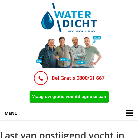
Bel Gratis 0800/61 667
Vraag uw gratis vochtdiagnose aan
MENU
Last van opstijgend vocht in