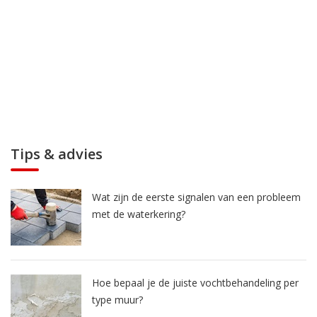
Tips & advies
Wat zijn de eerste signalen van een probleem
met de waterkering?
Hoe bepaal je de juiste vochtbehandeling per
type muur?