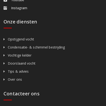
Instagram
Onze diensten
Opstijgend vocht
Condensatie- & schimmel bestrijding
Vochtige kelder
Doorslaand vocht
Tips & advies
Over ons
Contacteer ons