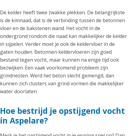
De kelder heeft twee zwakke plekken. De belangrijkste
is de kimnaad, dat is de verbinding tussen de betonnen
vloer en de bakstenen wand. Het vocht in de
ondergrond rondom die naad kan makkelijker de kelder
in sijpelen. Verder moet je ook de keldervloer in de
gaten houden. Betonnen keldervloeren zijn goed
bestand tegen vocht, maar kunnen na enige tijd ook
bezwijken. Een vaak voorkomend probleem zijn
grindnesten. Werd het beton slecht gemengd, dan
kunnen zich clusters van grind vormen die makkelijker
water doorlaten.
Hoe bestrijd je opstijgend vocht
in Aspelare?
Merk je het opstijgend vocht in je woning snel op? Dan