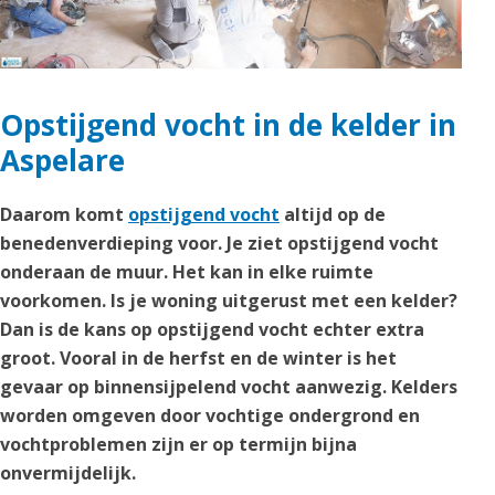
Opstijgend vocht in de kelder in
Aspelare
Daarom komt
opstijgend vocht
altijd op de
benedenverdieping voor. Je ziet opstijgend vocht
onderaan de muur. Het kan in elke ruimte
voorkomen. Is je woning uitgerust met een kelder?
Dan is de kans op opstijgend vocht echter extra
groot. Vooral in de herfst en de winter is het
gevaar op binnensijpelend vocht aanwezig. Kelders
worden omgeven door vochtige ondergrond en
vochtproblemen zijn er op termijn bijna
onvermijdelijk.