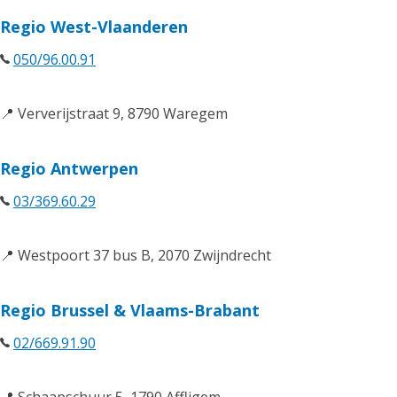
Regio West-Vlaanderen
050/96.00.91
📍 Ververijstraat 9, 8790 Waregem
Regio Antwerpen
03/369.60.29
📍 Westpoort 37 bus B, 2070 Zwijndrecht
Regio Brussel & Vlaams-Brabant
02/669.91.90