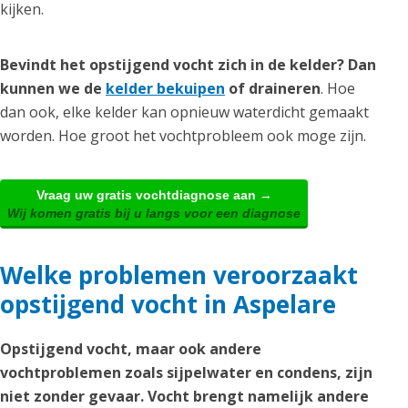
kijken.
Bevindt het opstijgend vocht zich in de kelder? Dan
kunnen we de
kelder bekuipen
of draineren
. Hoe
dan ook, elke kelder kan opnieuw waterdicht gemaakt
worden. Hoe groot het vochtprobleem ook moge zijn.
Vraag uw gratis vochtdiagnose aan →
Wij komen gratis bij u langs voor een diagnose
Welke problemen veroorzaakt
opstijgend vocht in Aspelare
Opstijgend vocht, maar ook andere
vochtproblemen zoals sijpelwater en condens, zijn
niet zonder gevaar. Vocht brengt namelijk andere