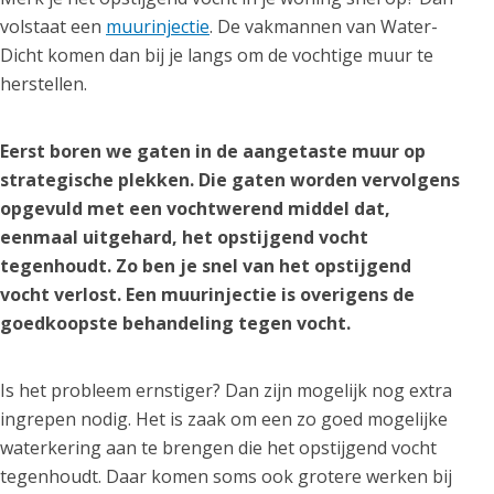
volstaat een
muurinjectie
. De vakmannen van Water-
Dicht komen dan bij je langs om de vochtige muur te
herstellen.
Eerst boren we gaten in de aangetaste muur op
strategische plekken. Die gaten worden vervolgens
opgevuld met een vochtwerend middel dat,
eenmaal uitgehard, het opstijgend vocht
tegenhoudt. Zo ben je snel van het opstijgend
vocht verlost. Een muurinjectie is overigens de
goedkoopste behandeling tegen vocht.
Is het probleem ernstiger? Dan zijn mogelijk nog extra
ingrepen nodig. Het is zaak om een zo goed mogelijke
waterkering aan te brengen die het opstijgend vocht
tegenhoudt. Daar komen soms ook grotere werken bij