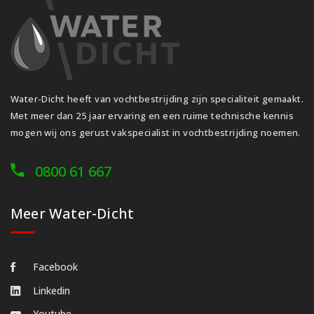
Water-Dicht heeft van vochtbestrijding zijn specialiteit gemaakt.
Met meer dan 25 jaar ervaring en een ruime technische kennis
mogen wij ons gerust vakspecialist in vochtbestrijding noemen.
0800 61 667
Meer Water-Dicht
Facebook
Linkedin
Youtube