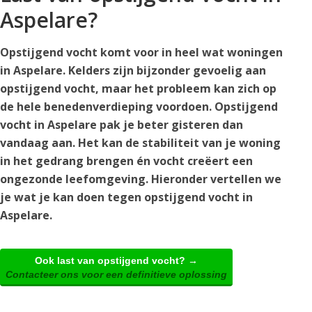
Aspelare?
Opstijgend vocht komt voor in heel wat woningen
in Aspelare. Kelders zijn bijzonder gevoelig aan
opstijgend vocht, maar het probleem kan zich op
de hele benedenverdieping voordoen. Opstijgend
vocht in Aspelare pak je beter gisteren dan
vandaag aan. Het kan de stabiliteit van je woning
in het gedrang brengen én vocht creëert een
ongezonde leefomgeving. Hieronder vertellen we
je wat je kan doen tegen opstijgend vocht in
Aspelare.
Ook last van opstijgend vocht? →
Contacteer ons voor een definitieve oplossing