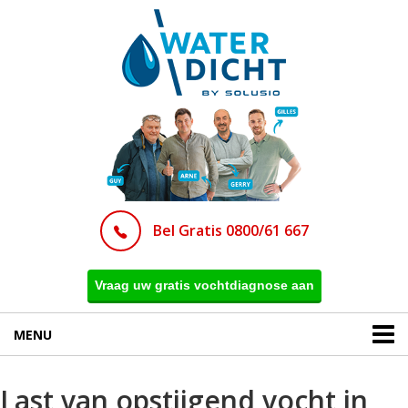
Bel Gratis 0800/61 667
Vraag uw gratis vochtdiagnose aan
MENU
Last van opstijgend vocht in