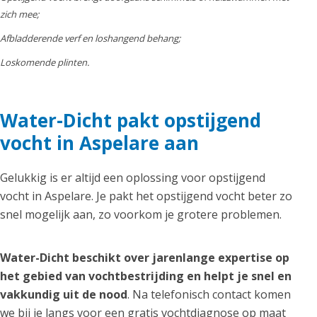
zich mee;
Afbladderende verf en loshangend behang;
Loskomende plinten.
Water-Dicht pakt opstijgend
vocht in Aspelare aan
Gelukkig is er altijd een oplossing voor opstijgend
vocht in Aspelare. Je pakt het opstijgend vocht beter zo
snel mogelijk aan, zo voorkom je grotere problemen.
Water-Dicht beschikt over jarenlange expertise op
het gebied van vochtbestrijding en helpt je snel en
vakkundig uit de nood
. Na telefonisch contact komen
we bij je langs voor een gratis vochtdiagnose op maat