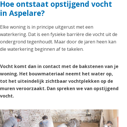
Hoe ontstaat opstijgend vocht
in Aspelare?
Elke woning is in principe uitgerust met een
waterkering. Dat is een fysieke barrière die vocht uit de
ondergrond tegenhoudt. Maar door de jaren heen kan
die waterkering beginnen af te takelen.
Vocht komt dan in contact met de bakstenen van je
woning. Het bouwmateriaal neemt het water op,
tot het uiteindelijk zichtbaar vochtplekken op de
muren veroorzaakt. Dan spreken we van opstijgend
vocht.