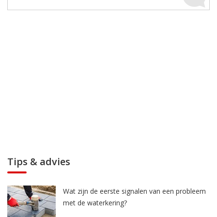
Tips & advies
Wat zijn de eerste signalen van een probleem
met de waterkering?