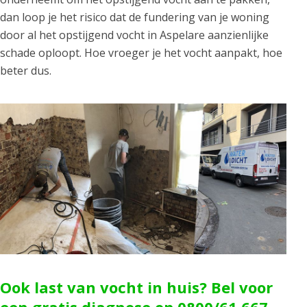
dan loop je het risico dat de fundering van je woning
door al het opstijgend vocht in Aspelare aanzienlijke
schade oploopt. Hoe vroeger je het vocht aanpakt, hoe
beter dus.
Ook last van vocht in huis? Bel voor