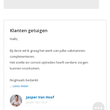
Klanten getuigen
Hallo,
Bij deze wil ik graag het werk van jullie vakmannen
complimenteren.
Het snelle en correct optreden heeft verdere zorgen
kunnen voorkomen.
Nogmaals bedankt.
...
Lees meer
Jasper Van Hoof
Jasper Van Hoof