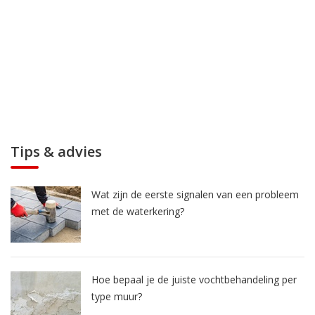
Tips & advies
Wat zijn de eerste signalen van een probleem
met de waterkering?
Hoe bepaal je de juiste vochtbehandeling per
type muur?