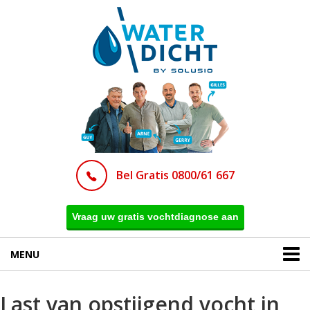
Bel Gratis 0800/61 667
Vraag uw gratis vochtdiagnose aan
MENU
Last van opstijgend vocht in