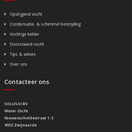
Opstijgend vocht
Condensatie- & schimmel bestrijding
Vochtige kelder
Doorslaand vocht
Tips & advies
Over ons
Contacteer ons
SOLUSIO BV
Water-Dicht
Nieuwescheldestraat 1-3
9052 Zwijnaarde