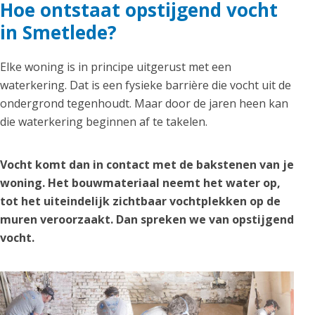
Hoe ontstaat opstijgend vocht
in Smetlede?
Elke woning is in principe uitgerust met een
waterkering. Dat is een fysieke barrière die vocht uit de
ondergrond tegenhoudt. Maar door de jaren heen kan
die waterkering beginnen af te takelen.
Vocht komt dan in contact met de bakstenen van je
woning. Het bouwmateriaal neemt het water op,
tot het uiteindelijk zichtbaar vochtplekken op de
muren veroorzaakt. Dan spreken we van opstijgend
vocht.