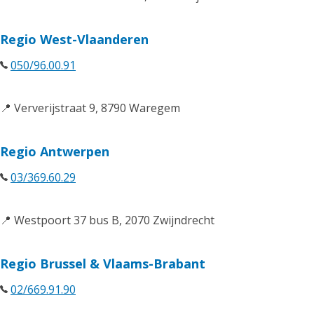
Regio West-Vlaanderen
050/96.00.91
📍 Ververijstraat 9, 8790 Waregem
Regio Antwerpen
03/369.60.29
📍 Westpoort 37 bus B, 2070 Zwijndrecht
Regio Brussel & Vlaams-Brabant
02/669.91.90