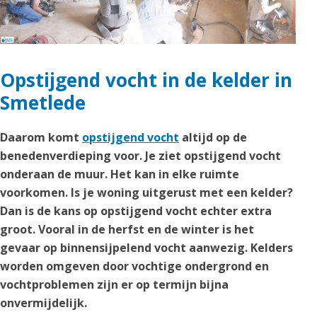
Opstijgend vocht in de kelder in
Smetlede
Daarom komt
opstijgend vocht
altijd op de
benedenverdieping voor. Je ziet opstijgend vocht
onderaan de muur. Het kan in elke ruimte
voorkomen. Is je woning uitgerust met een kelder?
Dan is de kans op opstijgend vocht echter extra
groot. Vooral in de herfst en de winter is het
gevaar op binnensijpelend vocht aanwezig. Kelders
worden omgeven door vochtige ondergrond en
vochtproblemen zijn er op termijn bijna
onvermijdelijk.