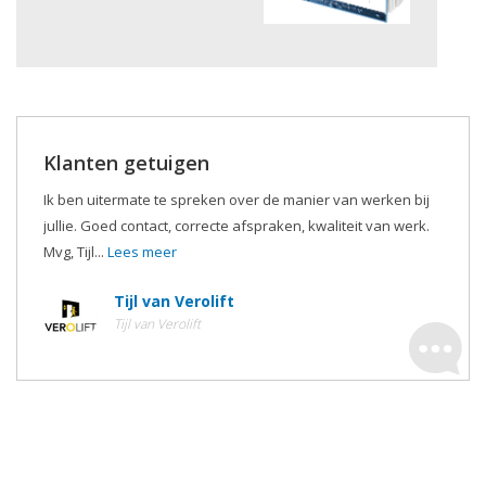
Klanten getuigen
Ik ben uitermate te spreken over de manier van werken bij
jullie. Goed contact, correcte afspraken, kwaliteit van werk.
Mvg, Tijl...
Lees meer
Tijl van Verolift
Tijl van Verolift