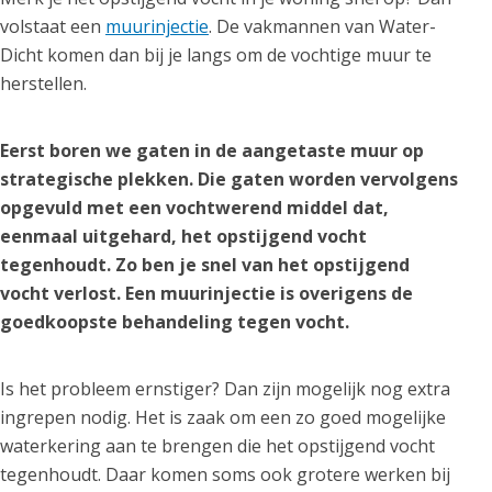
volstaat een
muurinjectie
. De vakmannen van Water-
Dicht komen dan bij je langs om de vochtige muur te
herstellen.
Eerst boren we gaten in de aangetaste muur op
strategische plekken. Die gaten worden vervolgens
opgevuld met een vochtwerend middel dat,
eenmaal uitgehard, het opstijgend vocht
tegenhoudt. Zo ben je snel van het opstijgend
vocht verlost. Een muurinjectie is overigens de
goedkoopste behandeling tegen vocht.
Is het probleem ernstiger? Dan zijn mogelijk nog extra
ingrepen nodig. Het is zaak om een zo goed mogelijke
waterkering aan te brengen die het opstijgend vocht
tegenhoudt. Daar komen soms ook grotere werken bij