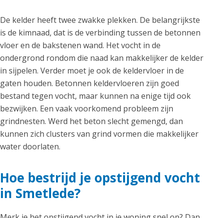
De kelder heeft twee zwakke plekken. De belangrijkste
is de kimnaad, dat is de verbinding tussen de betonnen
vloer en de bakstenen wand. Het vocht in de
ondergrond rondom die naad kan makkelijker de kelder
in sijpelen. Verder moet je ook de keldervloer in de
gaten houden. Betonnen keldervloeren zijn goed
bestand tegen vocht, maar kunnen na enige tijd ook
bezwijken. Een vaak voorkomend probleem zijn
grindnesten. Werd het beton slecht gemengd, dan
kunnen zich clusters van grind vormen die makkelijker
water doorlaten.
Hoe bestrijd je opstijgend vocht
in Smetlede?
Merk je het opstijgend vocht in je woning snel op? Dan