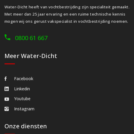
Water-Dicht heeft van vochtbestrijding zijn specialiteit gemaakt.
Met meer dan 25 jaar ervaring en een ruime technische kennis
mogen wij ons gerust vakspecialist in vochtbestrijding noemen.
0800 61 667
Meer Water-Dicht
Facebook
Linkedin
Youtube
Instagram
Onze diensten