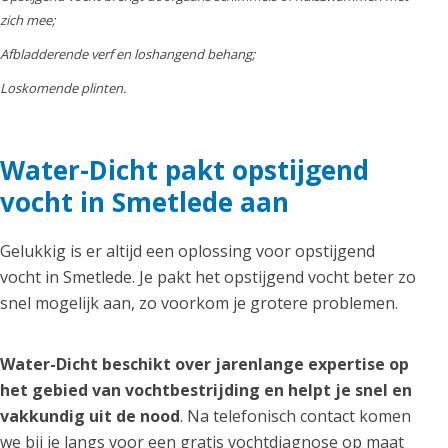
zich mee;
Afbladderende verf en loshangend behang;
Loskomende plinten.
Water-Dicht pakt opstijgend
vocht in Smetlede aan
Gelukkig is er altijd een oplossing voor opstijgend
vocht in Smetlede. Je pakt het opstijgend vocht beter zo
snel mogelijk aan, zo voorkom je grotere problemen.
Water-Dicht beschikt over jarenlange expertise op
het gebied van vochtbestrijding en helpt je snel en
vakkundig uit de nood
. Na telefonisch contact komen
we bij je langs voor een gratis vochtdiagnose op maat