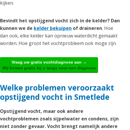
kijken.
Bevindt het opstijgend vocht zich in de kelder? Dan
kunnen we de
kelder bekuipen
of draineren
. Hoe
dan ook, elke kelder kan opnieuw waterdicht gemaakt
worden. Hoe groot het vochtprobleem ook moge zijn.
Vraag uw gratis vochtdiagnose aan →
Wij komen gratis bij u langs voor een diagnose
Welke problemen veroorzaakt
opstijgend vocht in Smetlede
Opstijgend vocht, maar ook andere
vochtproblemen zoals sijpelwater en condens, zijn
niet zonder gevaar. Vocht brengt namelijk andere