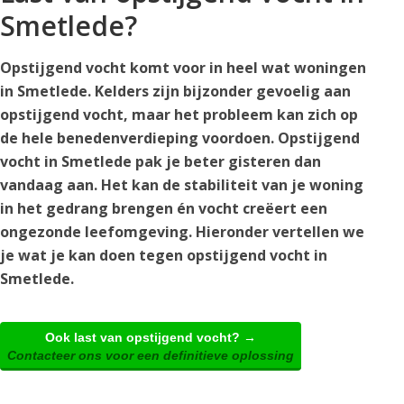
Smetlede?
Opstijgend vocht komt voor in heel wat woningen
in Smetlede. Kelders zijn bijzonder gevoelig aan
opstijgend vocht, maar het probleem kan zich op
de hele benedenverdieping voordoen. Opstijgend
vocht in Smetlede pak je beter gisteren dan
vandaag aan. Het kan de stabiliteit van je woning
in het gedrang brengen én vocht creëert een
ongezonde leefomgeving. Hieronder vertellen we
je wat je kan doen tegen opstijgend vocht in
Smetlede.
Ook last van opstijgend vocht? →
Contacteer ons voor een definitieve oplossing