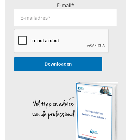
E-mail*