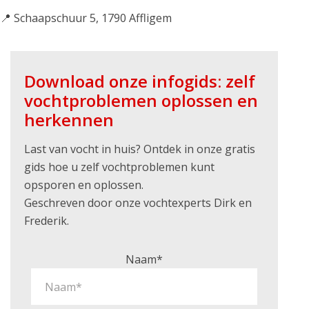
📍 Schaapschuur 5, 1790 Affligem
Download onze infogids: zelf
vochtproblemen oplossen en
herkennen
Last van vocht in huis? Ontdek in onze gratis
gids hoe u zelf vochtproblemen kunt
opsporen en oplossen.
Geschreven door onze vochtexperts Dirk en
Frederik.
Naam*