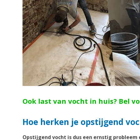
Ook last van vocht in huis? Bel v
Hoe herken je opstijgend v
Opstijgend vocht is dus een ernstig probleem 