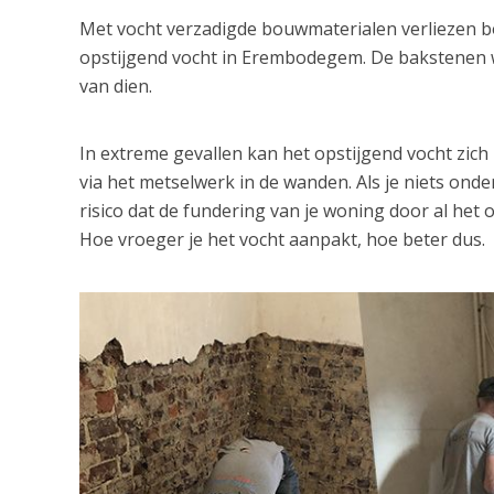
Met vocht verzadigde bouwmaterialen verliezen bov
opstijgend vocht in Erembodegem. De bakstenen 
van dien.
In extreme gevallen kan het opstijgend vocht zic
via het metselwerk in de wanden. Als je niets ond
risico dat de fundering van je woning door al het
Hoe vroeger je het vocht aanpakt, hoe beter dus.