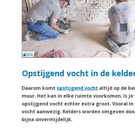
Opstijgend vocht in de keld
Daarom komt
opstijgend vocht
altijd op de b
muur. Het kan in elke ruimte voorkomen. Is je
opstijgend vocht echter extra groot. Vooral in
vocht aanwezig. Kelders worden omgeven door
bijna onvermijdelijk.