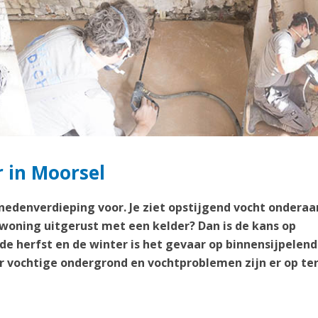
r in Moorsel
enedenverdieping voor. Je ziet opstijgend vocht onderaa
 woning uitgerust met een kelder? Dan is de kans op
 de herfst en de winter is het gevaar op binnensijpelend
 vochtige ondergrond en vochtproblemen zijn er op te