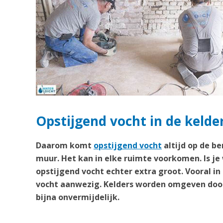
Opstijgend vocht in de kelde
Daarom komt
opstijgend vocht
altijd op de b
muur. Het kan in elke ruimte voorkomen. Is je
opstijgend vocht echter extra groot. Vooral in
vocht aanwezig. Kelders worden omgeven door
bijna onvermijdelijk.