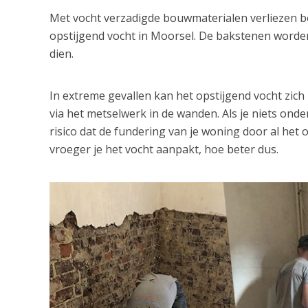
Met vocht verzadigde bouwmaterialen verliezen bov
opstijgend vocht in Moorsel. De bakstenen worde
dien.
In extreme gevallen kan het opstijgend vocht zic
via het metselwerk in de wanden. Als je niets ond
risico dat de fundering van je woning door al het
vroeger je het vocht aanpakt, hoe beter dus.