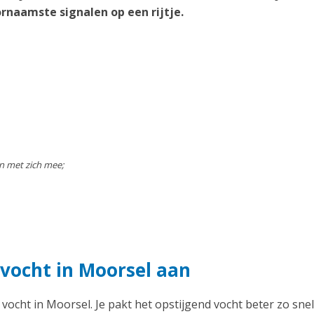
rnaamste signalen op een rijtje.
n met zich mee;
 vocht in Moorsel aan
 vocht in Moorsel. Je pakt het opstijgend vocht beter zo snel