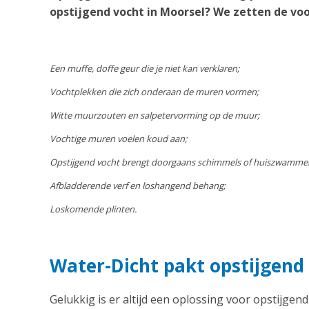
opstijgend vocht in Moorsel? We zetten de voo
Een muffe, doffe geur die je niet kan verklaren;
Vochtplekken die zich onderaan de muren vormen;
Witte muurzouten en salpetervorming op de muur;
Vochtige muren voelen koud aan;
Opstijgend vocht brengt doorgaans schimmels of huiszwamme
Afbladderende verf en loshangend behang;
Loskomende plinten.
Water-Dicht pakt opstijgend
Gelukkig is er altijd een oplossing voor opstijgend