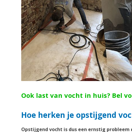
Ook last van vocht in huis? Bel v
Hoe herken je opstijgend voc
Opstijgend vocht is dus een ernstig probleem 