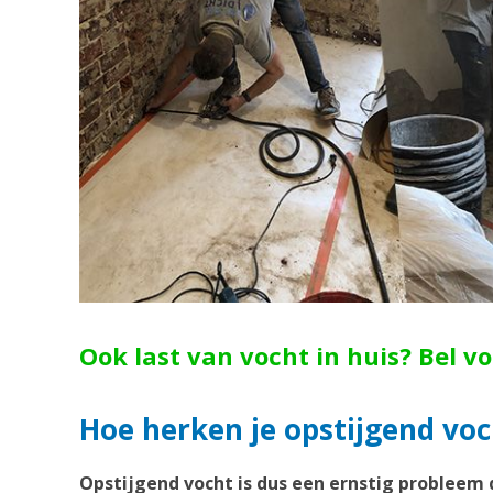
Ook last van vocht in huis? Bel v
Hoe herken je opstijgend vo
Opstijgend vocht is dus een ernstig probleem 