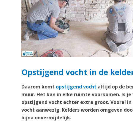
Opstijgend vocht in de keld
Daarom komt
opstijgend vocht
altijd op de b
muur. Het kan in elke ruimte voorkomen. Is je
opstijgend vocht echter extra groot. Vooral in
vocht aanwezig. Kelders worden omgeven door
bijna onvermijdelijk.