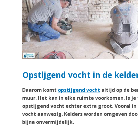
Opstijgend vocht in de kelde
Daarom komt
opstijgend vocht
altijd op de b
muur. Het kan in elke ruimte voorkomen. Is je
opstijgend vocht echter extra groot. Vooral in
vocht aanwezig. Kelders worden omgeven door
bijna onvermijdelijk.