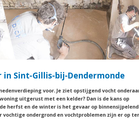
r in Sint-Gillis-bij-Dendermonde
enedenverdieping voor. Je ziet opstijgend vocht onderaa
 woning uitgerust met een kelder? Dan is de kans op
 de herfst en de winter is het gevaar op binnensijpelend
 vochtige ondergrond en vochtproblemen zijn er op te