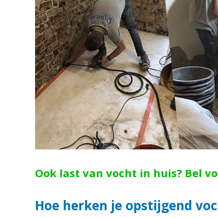
Ook last van vocht in huis? Bel v
Hoe herken je opstijgend voc