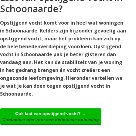
Schoonaarde?
Opstijgend vocht komt voor in heel wat woningen
in Schoonaarde. Kelders zijn bijzonder gevoelig aan
opstijgend vocht, maar het probleem kan zich op
de hele benedenverdieping voordoen. Opstijgend
vocht in Schoonaarde pak je beter gisteren dan
vandaag aan. Het kan de stabiliteit van je woning
in het gedrang brengen én vocht creëert een
ongezonde leefomgeving. Hieronder vertellen we
je wat je kan doen tegen opstijgend vocht in
Schoonaarde.
Ook last van opstijgend vocht? →
Contacteer ons voor een definitieve oplossing