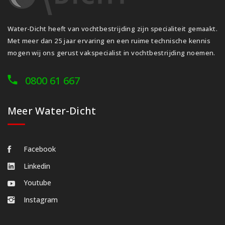
Water-Dicht heeft van vochtbestrijding zijn specialiteit gemaakt.
Met meer dan 25 jaar ervaring en een ruime technische kennis
mogen wij ons gerust vakspecialist in vochtbestrijding noemen.
0800 61 667
Meer Water-Dicht
Facebook
Linkedin
Youtube
Instagram