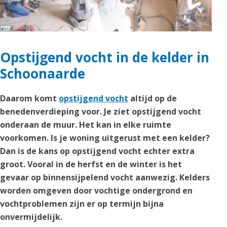
Opstijgend vocht in de kelder in
Schoonaarde
Daarom komt
opstijgend vocht
altijd op de
benedenverdieping voor. Je ziet opstijgend vocht
onderaan de muur. Het kan in elke ruimte
voorkomen. Is je woning uitgerust met een kelder?
Dan is de kans op opstijgend vocht echter extra
groot. Vooral in de herfst en de winter is het
gevaar op binnensijpelend vocht aanwezig. Kelders
worden omgeven door vochtige ondergrond en
vochtproblemen zijn er op termijn bijna
onvermijdelijk.