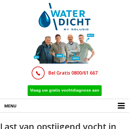
Bel Gratis 0800/61 667
Vraag uw gratis vochtdiagnose aan
MENU
Last van opstijgend vocht in