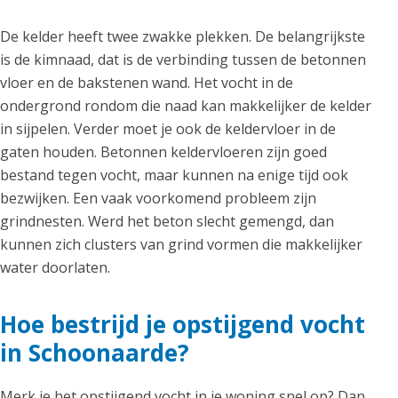
De kelder heeft twee zwakke plekken. De belangrijkste
is de kimnaad, dat is de verbinding tussen de betonnen
vloer en de bakstenen wand. Het vocht in de
ondergrond rondom die naad kan makkelijker de kelder
in sijpelen. Verder moet je ook de keldervloer in de
gaten houden. Betonnen keldervloeren zijn goed
bestand tegen vocht, maar kunnen na enige tijd ook
bezwijken. Een vaak voorkomend probleem zijn
grindnesten. Werd het beton slecht gemengd, dan
kunnen zich clusters van grind vormen die makkelijker
water doorlaten.
Hoe bestrijd je opstijgend vocht
in Schoonaarde?
Merk je het opstijgend vocht in je woning snel op? Dan