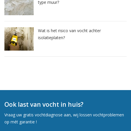
type muur?
Wat is het risico van vocht achter
isolatieplaten?
Ook last van vocht in huis?
Vraag uw gratis vochtdiagnose aan, wij lossen vochtproblemen
op mét garantie !