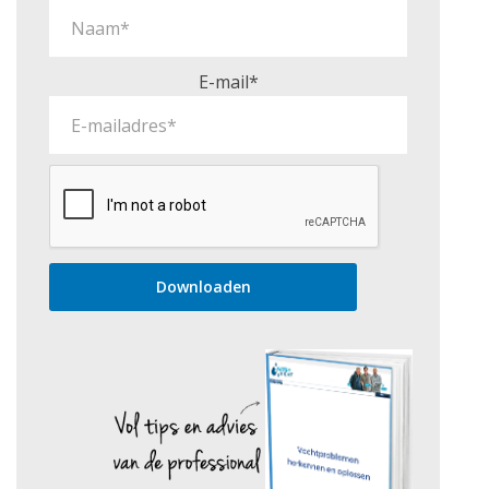
E-mail*