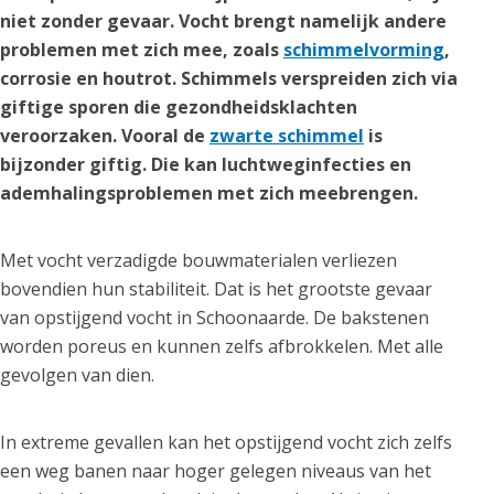
niet zonder gevaar. Vocht brengt namelijk andere
problemen met zich mee, zoals
schimmelvorming
,
corrosie en houtrot. Schimmels verspreiden zich via
giftige sporen die gezondheidsklachten
veroorzaken. Vooral de
zwarte schimmel
is
bijzonder giftig. Die kan luchtweginfecties en
ademhalingsproblemen met zich meebrengen.
Met vocht verzadigde bouwmaterialen verliezen
bovendien hun stabiliteit. Dat is het grootste gevaar
van opstijgend vocht in Schoonaarde. De bakstenen
worden poreus en kunnen zelfs afbrokkelen. Met alle
gevolgen van dien.
In extreme gevallen kan het opstijgend vocht zich zelfs
een weg banen naar hoger gelegen niveaus van het