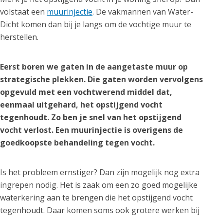
volstaat een
muurinjectie
. De vakmannen van Water-
Dicht komen dan bij je langs om de vochtige muur te
herstellen.
Eerst boren we gaten in de aangetaste muur op
strategische plekken. Die gaten worden vervolgens
opgevuld met een vochtwerend middel dat,
eenmaal uitgehard, het opstijgend vocht
tegenhoudt. Zo ben je snel van het opstijgend
vocht verlost. Een muurinjectie is overigens de
goedkoopste behandeling tegen vocht.
Is het probleem ernstiger? Dan zijn mogelijk nog extra
ingrepen nodig. Het is zaak om een zo goed mogelijke
waterkering aan te brengen die het opstijgend vocht
tegenhoudt. Daar komen soms ook grotere werken bij