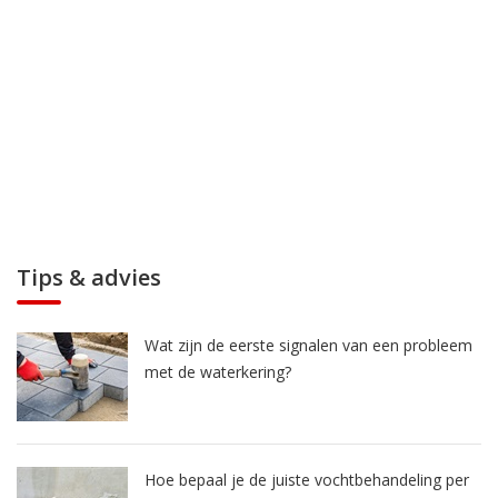
Tips & advies
Wat zijn de eerste signalen van een probleem
met de waterkering?
Hoe bepaal je de juiste vochtbehandeling per