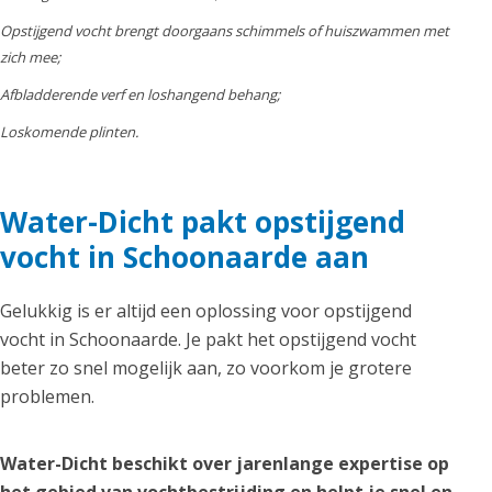
Opstijgend vocht brengt doorgaans schimmels of huiszwammen met
zich mee;
Afbladderende verf en loshangend behang;
Loskomende plinten.
Water-Dicht pakt opstijgend
vocht in Schoonaarde aan
Gelukkig is er altijd een oplossing voor opstijgend
vocht in Schoonaarde. Je pakt het opstijgend vocht
beter zo snel mogelijk aan, zo voorkom je grotere
problemen.
Water-Dicht beschikt over jarenlange expertise op