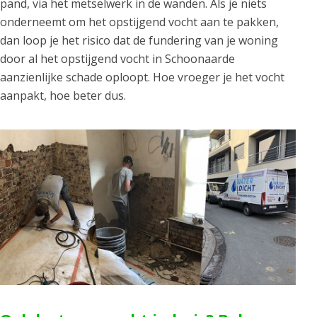
pand, via het metselwerk in de wanden. Als je niets
onderneemt om het opstijgend vocht aan te pakken,
dan loop je het risico dat de fundering van je woning
door al het opstijgend vocht in Schoonaarde
aanzienlijke schade oploopt. Hoe vroeger je het vocht
aanpakt, hoe beter dus.