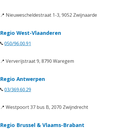
📍 Nieuwescheldestraat 1-3, 9052 Zwijnaarde
Regio West-Vlaanderen
050/96.00.91
📍 Ververijstraat 9, 8790 Waregem
Regio Antwerpen
03/369.60.29
📍 Westpoort 37 bus B, 2070 Zwijndrecht
Regio Brussel & Vlaams-Brabant