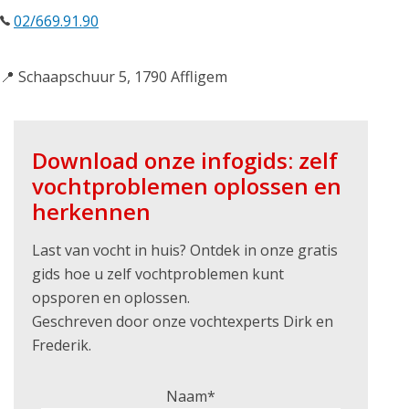
02/669.91.90
📍 Schaapschuur 5, 1790 Affligem
Download onze infogids: zelf
vochtproblemen oplossen en
herkennen
Last van vocht in huis? Ontdek in onze gratis
gids hoe u zelf vochtproblemen kunt
opsporen en oplossen.
Geschreven door onze vochtexperts Dirk en
Frederik.
Naam*