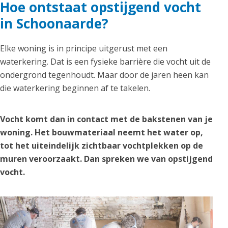
Hoe ontstaat opstijgend vocht
in Schoonaarde?
Elke woning is in principe uitgerust met een
waterkering. Dat is een fysieke barrière die vocht uit de
ondergrond tegenhoudt. Maar door de jaren heen kan
die waterkering beginnen af te takelen.
Vocht komt dan in contact met de bakstenen van je
woning. Het bouwmateriaal neemt het water op,
tot het uiteindelijk zichtbaar vochtplekken op de
muren veroorzaakt. Dan spreken we van opstijgend
vocht.