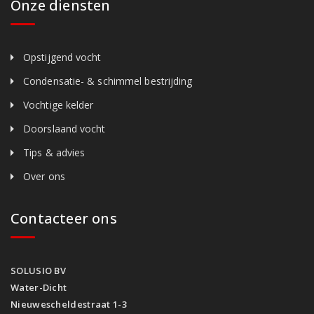
Onze diensten
Opstijgend vocht
Condensatie- & schimmel bestrijding
Vochtige kelder
Doorslaand vocht
Tips & advies
Over ons
Contacteer ons
SOLUSIO BV
Water-Dicht
Nieuwescheldestraat 1-3