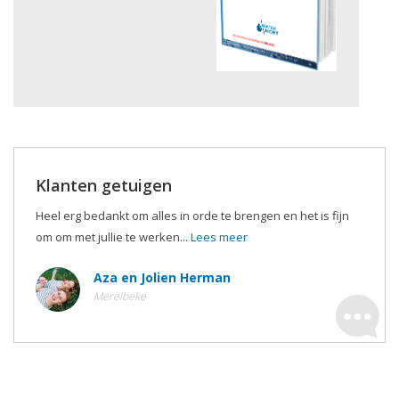
Klanten getuigen
Heel erg bedankt om alles in orde te brengen en het is fijn
om om met jullie te werken...
Lees meer
Aza en Jolien Herman
Merelbeke