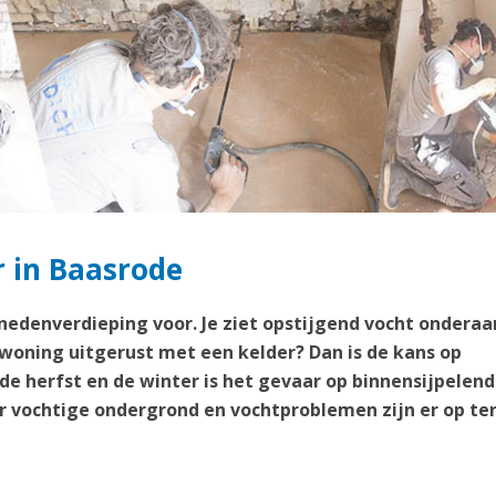
r in Baasrode
enedenverdieping voor. Je ziet opstijgend vocht onderaa
 woning uitgerust met een kelder? Dan is de kans op
 de herfst en de winter is het gevaar op binnensijpelend
 vochtige ondergrond en vochtproblemen zijn er op te