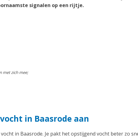
ornaamste signalen op een rijtje.
n met zich mee;
 vocht in Baasrode aan
 vocht in Baasrode. Je pakt het opstijgend vocht beter zo sn