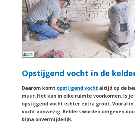
Opstijgend vocht in de kelde
Daarom komt
opstijgend vocht
altijd op de b
muur. Het kan in elke ruimte voorkomen. Is je
opstijgend vocht echter extra groot. Vooral in
vocht aanwezig. Kelders worden omgeven door
bijna onvermijdelijk.