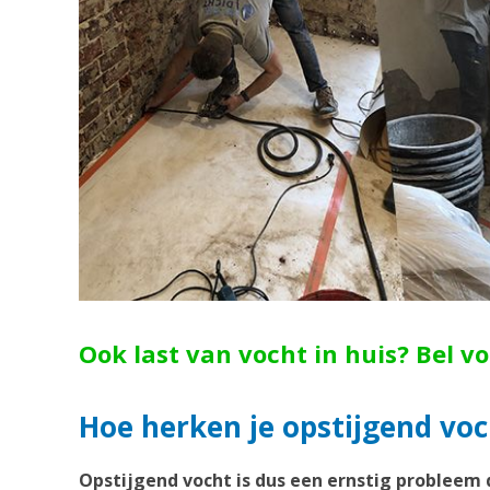
Ook last van vocht in huis? Bel v
Hoe herken je opstijgend voc
Opstijgend vocht is dus een ernstig probleem 