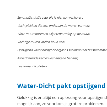
Een muffe, doffe geur die je niet kan verklaren;
Vochtplekken die zich onderaan de muren vormen;
Witte muurzouten en salpetervorming op de muur;
Vochtige muren voelen koud aan;
Opstijgend vocht brengt doorgaans schimmels of huiszwamme
Afbladderende verf en loshangend behang;
Loskomende plinten.
Water-Dicht pakt opstijgend 
Gelukkig is er altijd een oplossing voor opstijgend
mogelijk aan, zo voorkom je grotere problemen.