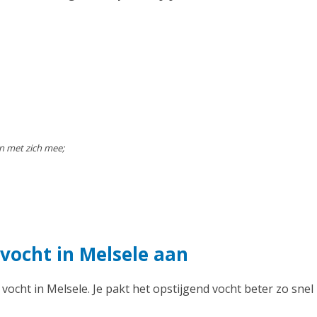
n met zich mee;
vocht in Melsele aan
 vocht in Melsele. Je pakt het opstijgend vocht beter zo snel