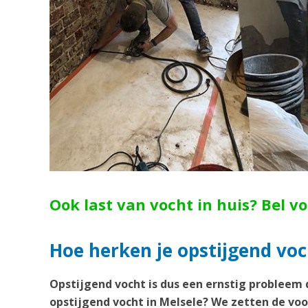
Ook last van vocht in huis? Bel v
Hoe herken je opstijgend voc
Opstijgend vocht is dus een ernstig probleem 
opstijgend vocht in Melsele? We zetten de voo