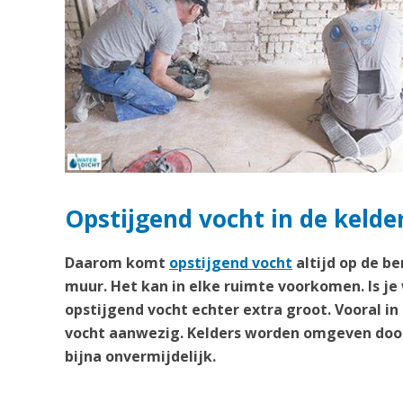
Opstijgend vocht in de kelder
Daarom komt
opstijgend vocht
altijd op de b
muur. Het kan in elke ruimte voorkomen. Is je
opstijgend vocht echter extra groot. Vooral in
vocht aanwezig. Kelders worden omgeven door
bijna onvermijdelijk.