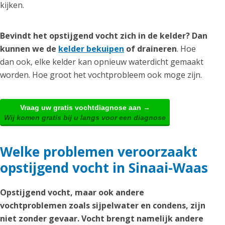
kijken.
Bevindt het opstijgend vocht zich in de kelder? Dan
kunnen we de
kelder bekuipen
of draineren
. Hoe
dan ook, elke kelder kan opnieuw waterdicht gemaakt
worden. Hoe groot het vochtprobleem ook moge zijn.
Vraag uw gratis vochtdiagnose aan →
Wij komen gratis bij u langs voor een diagnose
Welke problemen veroorzaakt
opstijgend vocht in Sinaai-Waas
Opstijgend vocht, maar ook andere
vochtproblemen zoals sijpelwater en condens, zijn
niet zonder gevaar. Vocht brengt namelijk andere