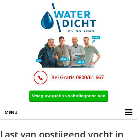
Bel Gratis 0800/61 667
Vraag uw gratis vochtdiagnose aan
MENU
Last van opstijgend vocht in