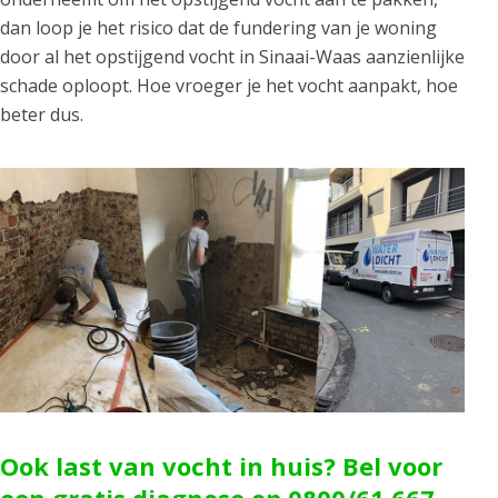
dan loop je het risico dat de fundering van je woning
door al het opstijgend vocht in Sinaai-Waas aanzienlijke
schade oploopt. Hoe vroeger je het vocht aanpakt, hoe
beter dus.
Ook last van vocht in huis? Bel voor