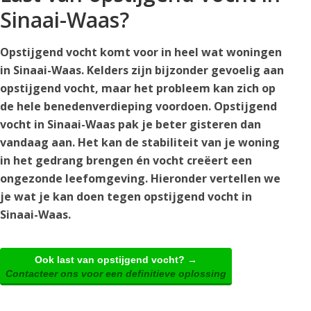
Sinaai-Waas?
Opstijgend vocht komt voor in heel wat woningen
in Sinaai-Waas. Kelders zijn bijzonder gevoelig aan
opstijgend vocht, maar het probleem kan zich op
de hele benedenverdieping voordoen. Opstijgend
vocht in Sinaai-Waas pak je beter gisteren dan
vandaag aan. Het kan de stabiliteit van je woning
in het gedrang brengen én vocht creëert een
ongezonde leefomgeving. Hieronder vertellen we
je wat je kan doen tegen opstijgend vocht in
Sinaai-Waas.
Ook last van opstijgend vocht? →
Contacteer ons voor een definitieve oplossing