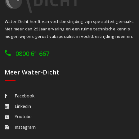
Water-Dicht heeft van vochtbestrijding zijn specialiteit gemaakt.
Met meer dan 25 jaar ervaring en een ruime technische kennis
mogen wij ons gerust vakspecialist in vochtbestrijding noemen.
0800 61 667
Meer Water-Dicht
Facebook
Linkedin
Youtube
Instagram