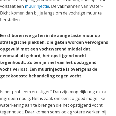
volstaat een
muurinjectie
. De vakmannen van Water-
Dicht komen dan bij je langs om de vochtige muur te
herstellen.
Eerst boren we gaten in de aangetaste muur op
strategische plekken. Die gaten worden vervolgens
opgevuld met een vochtwerend middel dat,
eenmaal uitgehard, het opstijgend vocht
tegenhoudt. Zo ben je snel van het opstijgend
vocht verlost. Een muurinjectie is overigens de
goedkoopste behandeling tegen vocht.
Is het probleem ernstiger? Dan zijn mogelijk nog extra
ingrepen nodig. Het is zaak om een zo goed mogelijke
waterkering aan te brengen die het opstijgend vocht
tegenhoudt. Daar komen soms ook grotere werken bij