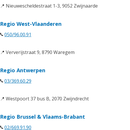
📍 Nieuwescheldestraat 1-3, 9052 Zwijnaarde
Regio West-Vlaanderen
050/96.00.91
📍 Ververijstraat 9, 8790 Waregem
Regio Antwerpen
03/369.60.29
📍 Westpoort 37 bus B, 2070 Zwijndrecht
Regio Brussel & Vlaams-Brabant
02/669.91.90