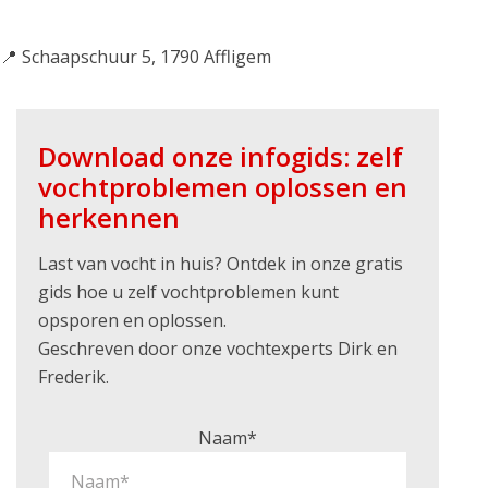
📍 Schaapschuur 5, 1790 Affligem
Download onze infogids: zelf
vochtproblemen oplossen en
herkennen
Last van vocht in huis? Ontdek in onze gratis
gids hoe u zelf vochtproblemen kunt
opsporen en oplossen.
Geschreven door onze vochtexperts Dirk en
Frederik.
Naam*