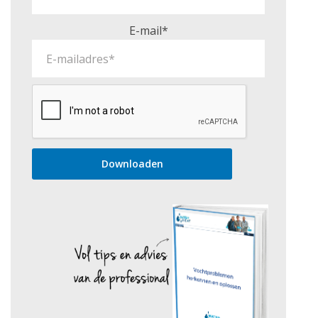
E-mail*