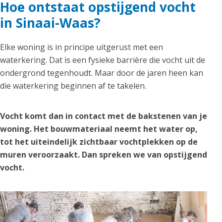
Hoe ontstaat opstijgend vocht
in Sinaai-Waas?
Elke woning is in principe uitgerust met een
waterkering. Dat is een fysieke barrière die vocht uit de
ondergrond tegenhoudt. Maar door de jaren heen kan
die waterkering beginnen af te takelen.
Vocht komt dan in contact met de bakstenen van je
woning. Het bouwmateriaal neemt het water op,
tot het uiteindelijk zichtbaar vochtplekken op de
muren veroorzaakt. Dan spreken we van opstijgend
vocht.