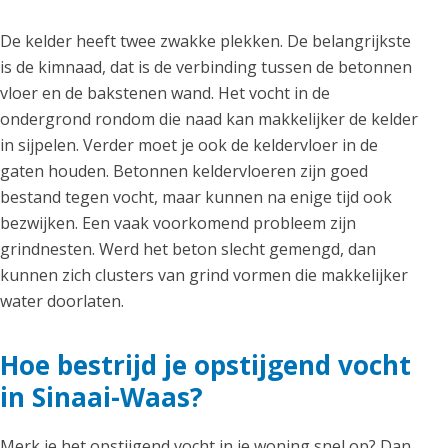
De kelder heeft twee zwakke plekken. De belangrijkste
is de kimnaad, dat is de verbinding tussen de betonnen
vloer en de bakstenen wand. Het vocht in de
ondergrond rondom die naad kan makkelijker de kelder
in sijpelen. Verder moet je ook de keldervloer in de
gaten houden. Betonnen keldervloeren zijn goed
bestand tegen vocht, maar kunnen na enige tijd ook
bezwijken. Een vaak voorkomend probleem zijn
grindnesten. Werd het beton slecht gemengd, dan
kunnen zich clusters van grind vormen die makkelijker
water doorlaten.
Hoe bestrijd je opstijgend vocht
in Sinaai-Waas?
Merk je het opstijgend vocht in je woning snel op? Dan