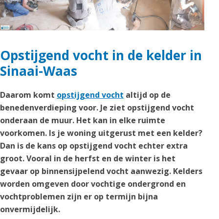
Opstijgend vocht in de kelder in
Sinaai-Waas
Daarom komt
opstijgend vocht
altijd op de
benedenverdieping voor. Je ziet opstijgend vocht
onderaan de muur. Het kan in elke ruimte
voorkomen. Is je woning uitgerust met een kelder?
Dan is de kans op opstijgend vocht echter extra
groot. Vooral in de herfst en de winter is het
gevaar op binnensijpelend vocht aanwezig. Kelders
worden omgeven door vochtige ondergrond en
vochtproblemen zijn er op termijn bijna
onvermijdelijk.