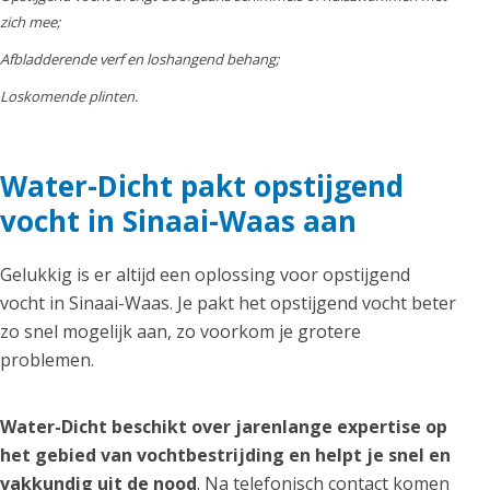
zich mee;
Afbladderende verf en loshangend behang;
Loskomende plinten.
Water-Dicht pakt opstijgend
vocht in Sinaai-Waas aan
Gelukkig is er altijd een oplossing voor opstijgend
vocht in Sinaai-Waas. Je pakt het opstijgend vocht beter
zo snel mogelijk aan, zo voorkom je grotere
problemen.
Water-Dicht beschikt over jarenlange expertise op
het gebied van vochtbestrijding en helpt je snel en
vakkundig uit de nood
. Na telefonisch contact komen