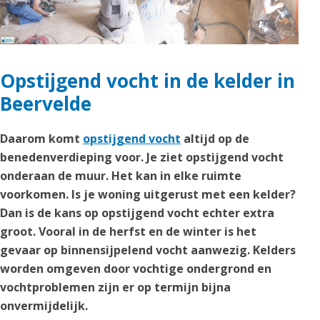
Opstijgend vocht in de kelder in
Beervelde
Daarom komt
opstijgend vocht
altijd op de
benedenverdieping voor. Je ziet opstijgend vocht
onderaan de muur. Het kan in elke ruimte
voorkomen. Is je woning uitgerust met een kelder?
Dan is de kans op opstijgend vocht echter extra
groot. Vooral in de herfst en de winter is het
gevaar op binnensijpelend vocht aanwezig. Kelders
worden omgeven door vochtige ondergrond en
vochtproblemen zijn er op termijn bijna
onvermijdelijk.