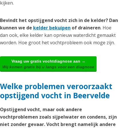
kijken.
Bevindt het opstijgend vocht zich in de kelder? Dan
kunnen we de
kelder bekuipen
of draineren
. Hoe
dan ook, elke kelder kan opnieuw waterdicht gemaakt
worden. Hoe groot het vochtprobleem ook moge zijn.
Vraag uw gratis vochtdiagnose aan →
Wij komen gratis bij u langs voor een diagnose
Welke problemen veroorzaakt
opstijgend vocht in Beervelde
Opstijgend vocht, maar ook andere
vochtproblemen zoals sijpelwater en condens, zijn
niet zonder gevaar. Vocht brengt namelijk andere