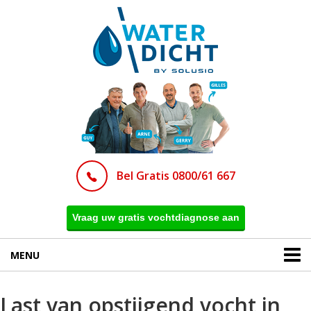
Bel Gratis 0800/61 667
Vraag uw gratis vochtdiagnose aan
MENU
Last van opstijgend vocht in