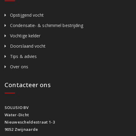
Opstijgend vocht
Condensatie- & schimmel bestrijding
Vochtige kelder
Doorslaand vocht
Tips & advies
Over ons
Contacteer ons
SOLUSIO BV
Water-Dicht
Nieuwescheldestraat 1-3
9052 Zwijnaarde