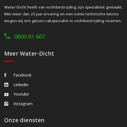
Water-Dicht heeft van vochtbestrijding zijn specialiteit gemaakt.
Met meer dan 25 jaar ervaring en een ruime technische kennis
mogen wij ons gerust vakspecialist in vochtbestrijding noemen.
0800 61 667
Meer Water-Dicht
Facebook
Linkedin
Youtube
Instagram
Onze diensten