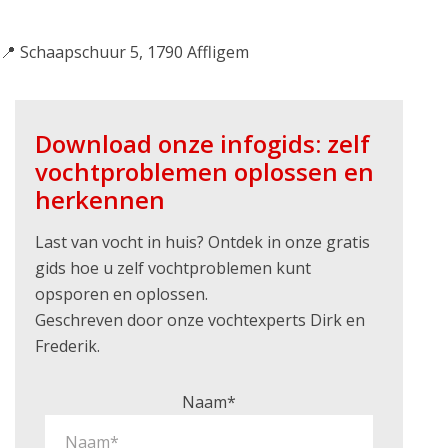
📍 Schaapschuur 5, 1790 Affligem
Download onze infogids: zelf
vochtproblemen oplossen en
herkennen
Last van vocht in huis? Ontdek in onze gratis
gids hoe u zelf vochtproblemen kunt
opsporen en oplossen.
Geschreven door onze vochtexperts Dirk en
Frederik.
Naam*