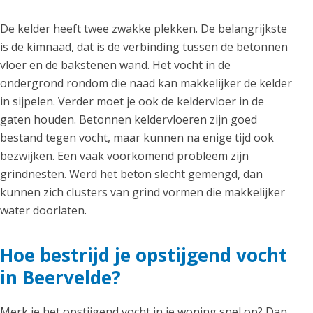
De kelder heeft twee zwakke plekken. De belangrijkste
is de kimnaad, dat is de verbinding tussen de betonnen
vloer en de bakstenen wand. Het vocht in de
ondergrond rondom die naad kan makkelijker de kelder
in sijpelen. Verder moet je ook de keldervloer in de
gaten houden. Betonnen keldervloeren zijn goed
bestand tegen vocht, maar kunnen na enige tijd ook
bezwijken. Een vaak voorkomend probleem zijn
grindnesten. Werd het beton slecht gemengd, dan
kunnen zich clusters van grind vormen die makkelijker
water doorlaten.
Hoe bestrijd je opstijgend vocht
in Beervelde?
Merk je het opstijgend vocht in je woning snel op? Dan