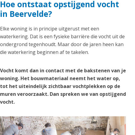
Hoe ontstaat opstijgend vocht
in Beervelde?
Elke woning is in principe uitgerust met een
waterkering. Dat is een fysieke barrière die vocht uit de
ondergrond tegenhoudt. Maar door de jaren heen kan
die waterkering beginnen af te takelen.
Vocht komt dan in contact met de bakstenen van je
woning. Het bouwmateriaal neemt het water op,
tot het uiteindelijk zichtbaar vochtplekken op de
muren veroorzaakt. Dan spreken we van opstijgend
vocht.