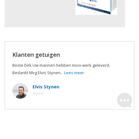
Klanten getuigen
Beste Dirk Uw mannen hebben mooi werk geleverd.
Bedankt Mvg Elvis Stynen...
Lees meer
Elvis Stynen
Rumst