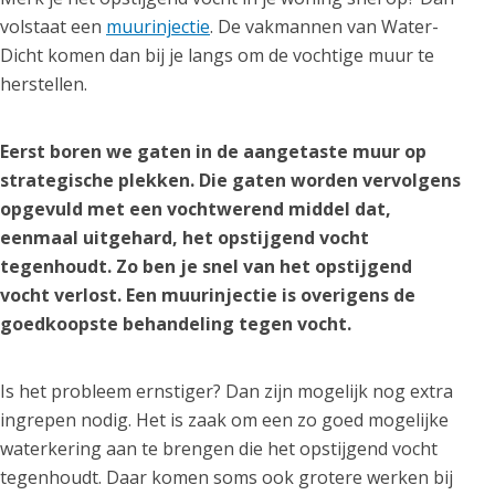
volstaat een
muurinjectie
. De vakmannen van Water-
Dicht komen dan bij je langs om de vochtige muur te
herstellen.
Eerst boren we gaten in de aangetaste muur op
strategische plekken. Die gaten worden vervolgens
opgevuld met een vochtwerend middel dat,
eenmaal uitgehard, het opstijgend vocht
tegenhoudt. Zo ben je snel van het opstijgend
vocht verlost. Een muurinjectie is overigens de
goedkoopste behandeling tegen vocht.
Is het probleem ernstiger? Dan zijn mogelijk nog extra
ingrepen nodig. Het is zaak om een zo goed mogelijke
waterkering aan te brengen die het opstijgend vocht
tegenhoudt. Daar komen soms ook grotere werken bij