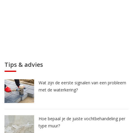
Tips & advies
Wat zijn de eerste signalen van een probleem
met de waterkering?
Hoe bepaal je de juiste vochtbehandeling per
type muur?