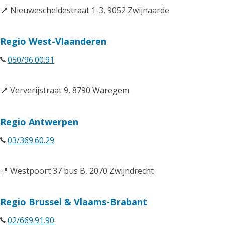
📍 Nieuwescheldestraat 1-3, 9052 Zwijnaarde
Regio West-Vlaanderen
050/96.00.91
📍 Ververijstraat 9, 8790 Waregem
Regio Antwerpen
03/369.60.29
📍 Westpoort 37 bus B, 2070 Zwijndrecht
Regio Brussel & Vlaams-Brabant
02/669.91.90