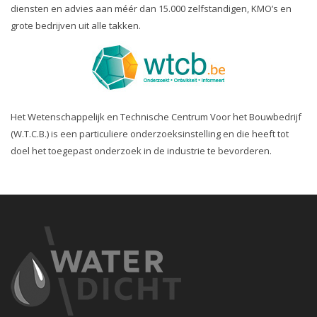
diensten en advies aan méér dan 15.000 zelfstandigen, KMO’s en
grote bedrijven uit alle takken.
Het Wetenschappelijk en Technische Centrum Voor het Bouwbedrijf
(W.T.C.B.) is een particuliere onderzoeksinstelling en die heeft tot
doel het toegepast onderzoek in de industrie te bevorderen.