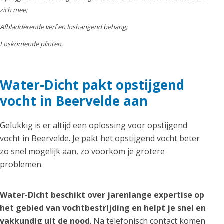
zich mee;
Afbladderende verf en loshangend behang;
Loskomende plinten.
Water-Dicht pakt opstijgend
vocht in Beervelde aan
Gelukkig is er altijd een oplossing voor opstijgend
vocht in Beervelde. Je pakt het opstijgend vocht beter
zo snel mogelijk aan, zo voorkom je grotere
problemen.
Water-Dicht beschikt over jarenlange expertise op
het gebied van vochtbestrijding en helpt je snel en
vakkundig uit de nood
. Na telefonisch contact komen