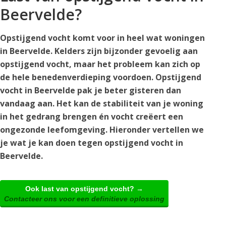
Beervelde?
Opstijgend vocht komt voor in heel wat woningen
in Beervelde. Kelders zijn bijzonder gevoelig aan
opstijgend vocht, maar het probleem kan zich op
de hele benedenverdieping voordoen. Opstijgend
vocht in Beervelde pak je beter gisteren dan
vandaag aan. Het kan de stabiliteit van je woning
in het gedrang brengen én vocht creëert een
ongezonde leefomgeving. Hieronder vertellen we
je wat je kan doen tegen opstijgend vocht in
Beervelde.
Ook last van opstijgend vocht? →
Contacteer ons voor een definitieve oplossing