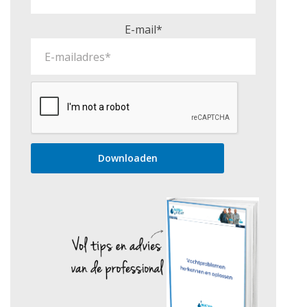
E-mail*