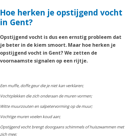
Hoe herken je opstijgend vocht
in Gent?
Opstijgend vocht is dus een ernstig probleem dat
je beter in de kiem smoort. Maar hoe herken je
opstijgend vocht in Gent? We zetten de
voornaamste signalen op een rijtje.
Een muffe, doffe geur die je niet kan verklaren;
Vochtplekken die zich onderaan de muren vormen;
Witte muurzouten en salpetervorming op de muur;
Vochtige muren voelen koud aan;
Opstijgend vocht brengt doorgaans schimmels of huiszwammen met
zich mee;