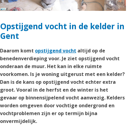
Opstijgend vocht in de kelder in
Gent
Daarom komt
opstijgend vocht
altijd op de
benedenverdieping voor. Je ziet opstijgend vocht
onderaan de muur. Het kan in elke ruimte
voorkomen. Is je woning uitgerust met een kelder?
Dan is de kans op opstijgend vocht echter extra
groot. Vooral in de herfst en de winter is het
gevaar op binnensijpelend vocht aanwezig. Kelders
worden omgeven door vochtige ondergrond en
vochtproblemen zijn er op termijn bijna
onvermijdelijk.