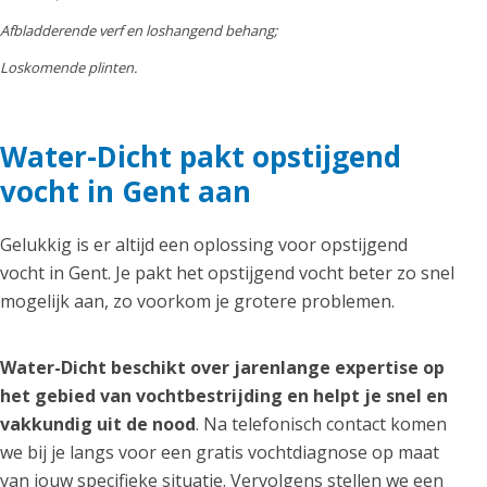
Afbladderende verf en loshangend behang;
Loskomende plinten.
Water-Dicht pakt opstijgend
vocht in Gent aan
Gelukkig is er altijd een oplossing voor opstijgend
vocht in Gent. Je pakt het opstijgend vocht beter zo snel
mogelijk aan, zo voorkom je grotere problemen.
Water-Dicht beschikt over jarenlange expertise op
het gebied van vochtbestrijding en helpt je snel en
vakkundig uit de nood
. Na telefonisch contact komen
we bij je langs voor een gratis vochtdiagnose op maat
van jouw specifieke situatie. Vervolgens stellen we een