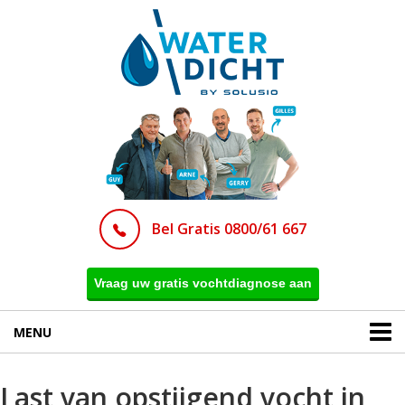
Bel Gratis 0800/61 667
Vraag uw gratis vochtdiagnose aan
MENU
Last van opstijgend vocht in