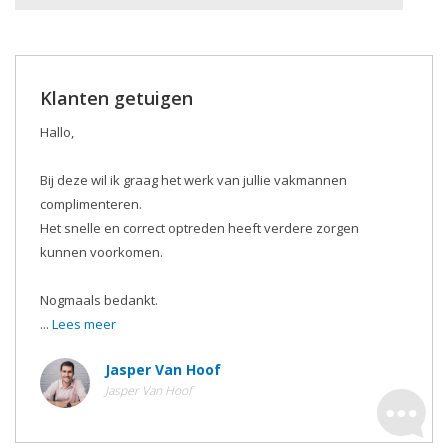
Klanten getuigen
Hallo,
Bij deze wil ik graag het werk van jullie vakmannen
complimenteren.
Het snelle en correct optreden heeft verdere zorgen
kunnen voorkomen.
Nogmaals bedankt.
...
Lees meer
Jasper Van Hoof
Jasper Van Hoof