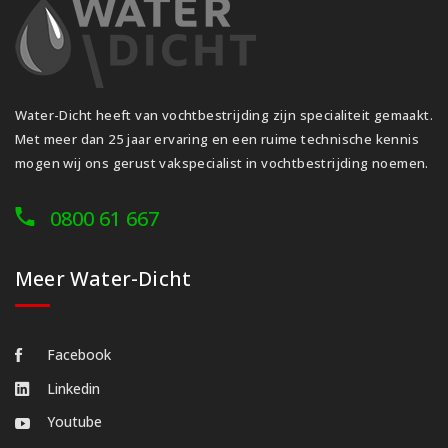
Water-Dicht heeft van vochtbestrijding zijn specialiteit gemaakt.
Met meer dan 25 jaar ervaring en een ruime technische kennis
mogen wij ons gerust vakspecialist in vochtbestrijding noemen.
0800 61 667
Meer Water-Dicht
Facebook
Linkedin
Youtube