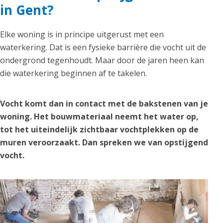
in Gent?
Elke woning is in principe uitgerust met een
waterkering. Dat is een fysieke barrière die vocht uit de
ondergrond tegenhoudt. Maar door de jaren heen kan
die waterkering beginnen af te takelen.
Vocht komt dan in contact met de bakstenen van je
woning. Het bouwmateriaal neemt het water op,
tot het uiteindelijk zichtbaar vochtplekken op de
muren veroorzaakt. Dan spreken we van opstijgend
vocht.