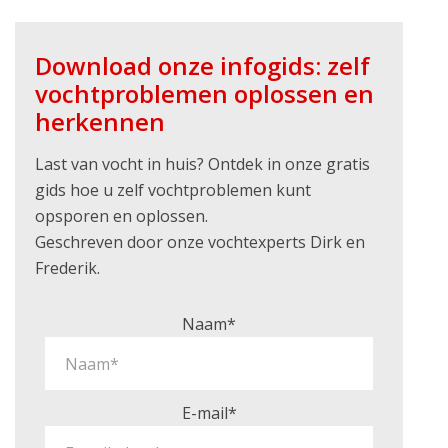
Download onze infogids: zelf
vochtproblemen oplossen en
herkennen
Last van vocht in huis? Ontdek in onze gratis
gids hoe u zelf vochtproblemen kunt
opsporen en oplossen.
Geschreven door onze vochtexperts Dirk en
Frederik.
Naam*
E-mail*