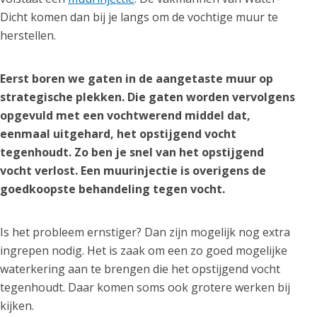
Dicht komen dan bij je langs om de vochtige muur te
herstellen.
Eerst boren we gaten in de aangetaste muur op
strategische plekken. Die gaten worden vervolgens
opgevuld met een vochtwerend middel dat,
eenmaal uitgehard, het opstijgend vocht
tegenhoudt. Zo ben je snel van het opstijgend
vocht verlost. Een muurinjectie is overigens de
goedkoopste behandeling tegen vocht.
Is het probleem ernstiger? Dan zijn mogelijk nog extra
ingrepen nodig. Het is zaak om een zo goed mogelijke
waterkering aan te brengen die het opstijgend vocht
tegenhoudt. Daar komen soms ook grotere werken bij
kijken.