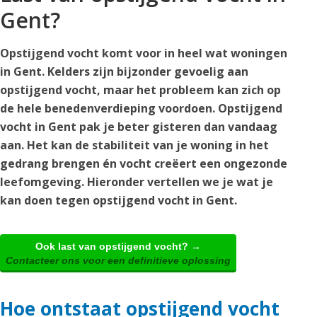
Gent?
Opstijgend vocht komt voor in heel wat woningen
in Gent. Kelders zijn bijzonder gevoelig aan
opstijgend vocht, maar het probleem kan zich op
de hele benedenverdieping voordoen. Opstijgend
vocht in Gent pak je beter gisteren dan vandaag
aan. Het kan de stabiliteit van je woning in het
gedrang brengen én vocht creëert een ongezonde
leefomgeving. Hieronder vertellen we je wat je
kan doen tegen opstijgend vocht in Gent.
Ook last van opstijgend vocht? →
Contacteer ons voor een definitieve oplossing
Hoe ontstaat opstijgend vocht