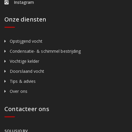
Instagram
Onze diensten
Opstijgend vocht
Condensatie- & schimmel bestrijding
Vochtige kelder
Doorslaand vocht
Tips & advies
Over ons
Contacteer ons
SOLUSIO BV