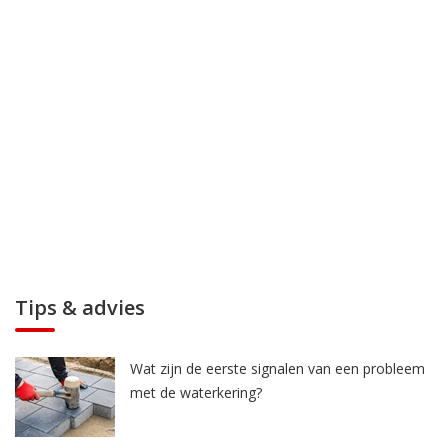
Tips & advies
Wat zijn de eerste signalen van een probleem
met de waterkering?