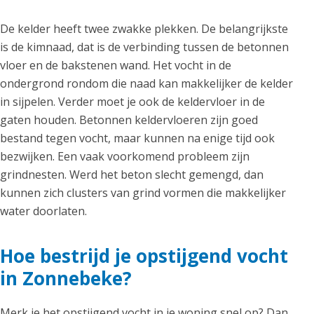
De kelder heeft twee zwakke plekken. De belangrijkste
is de kimnaad, dat is de verbinding tussen de betonnen
vloer en de bakstenen wand. Het vocht in de
ondergrond rondom die naad kan makkelijker de kelder
in sijpelen. Verder moet je ook de keldervloer in de
gaten houden. Betonnen keldervloeren zijn goed
bestand tegen vocht, maar kunnen na enige tijd ook
bezwijken. Een vaak voorkomend probleem zijn
grindnesten. Werd het beton slecht gemengd, dan
kunnen zich clusters van grind vormen die makkelijker
water doorlaten.
Hoe bestrijd je opstijgend vocht
in Zonnebeke?
Merk je het opstijgend vocht in je woning snel op? Dan