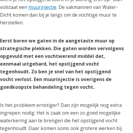
volstaat een
muurinjectie
. De vakmannen van Water-
Dicht komen dan bij je langs om de vochtige muur te
herstellen.
Eerst boren we gaten in de aangetaste muur op
strategische plekken. Die gaten worden vervolgens
opgevuld met een vochtwerend middel dat,
eenmaal uitgehard, het opstijgend vocht
tegenhoudt. Zo ben je snel van het opstijgend
vocht verlost. Een muurinjectie is overigens de
goedkoopste behandeling tegen vocht.
Is het probleem ernstiger? Dan zijn mogelijk nog extra
ingrepen nodig. Het is zaak om een zo goed mogelijke
waterkering aan te brengen die het opstijgend vocht
tegenhoudt. Daar komen soms ook grotere werken bij