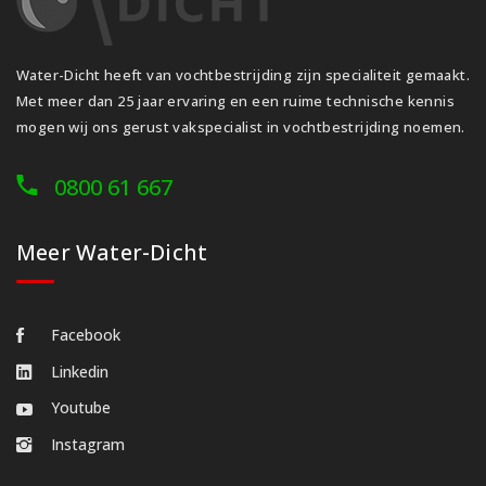
Water-Dicht heeft van vochtbestrijding zijn specialiteit gemaakt.
Met meer dan 25 jaar ervaring en een ruime technische kennis
mogen wij ons gerust vakspecialist in vochtbestrijding noemen.
0800 61 667
Meer Water-Dicht
Facebook
Linkedin
Youtube
Instagram