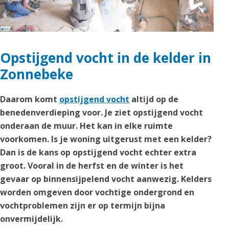
Opstijgend vocht in de kelder in
Zonnebeke
Daarom komt
opstijgend vocht
altijd op de
benedenverdieping voor. Je ziet opstijgend vocht
onderaan de muur. Het kan in elke ruimte
voorkomen. Is je woning uitgerust met een kelder?
Dan is de kans op opstijgend vocht echter extra
groot. Vooral in de herfst en de winter is het
gevaar op binnensijpelend vocht aanwezig. Kelders
worden omgeven door vochtige ondergrond en
vochtproblemen zijn er op termijn bijna
onvermijdelijk.