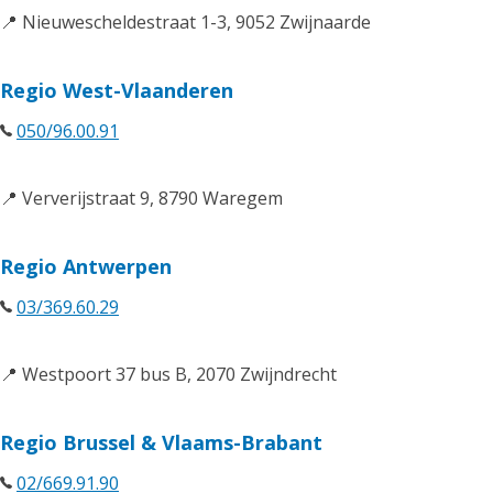
📍 Nieuwescheldestraat 1-3, 9052 Zwijnaarde
Regio West-Vlaanderen
050/96.00.91
📍 Ververijstraat 9, 8790 Waregem
Regio Antwerpen
03/369.60.29
📍 Westpoort 37 bus B, 2070 Zwijndrecht
Regio Brussel & Vlaams-Brabant
02/669.91.90