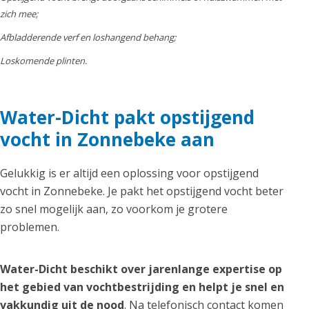
zich mee;
Afbladderende verf en loshangend behang;
Loskomende plinten.
Water-Dicht pakt opstijgend
vocht in Zonnebeke aan
Gelukkig is er altijd een oplossing voor opstijgend
vocht in Zonnebeke. Je pakt het opstijgend vocht beter
zo snel mogelijk aan, zo voorkom je grotere
problemen.
Water-Dicht beschikt over jarenlange expertise op
het gebied van vochtbestrijding en helpt je snel en
vakkundig uit de nood
. Na telefonisch contact komen