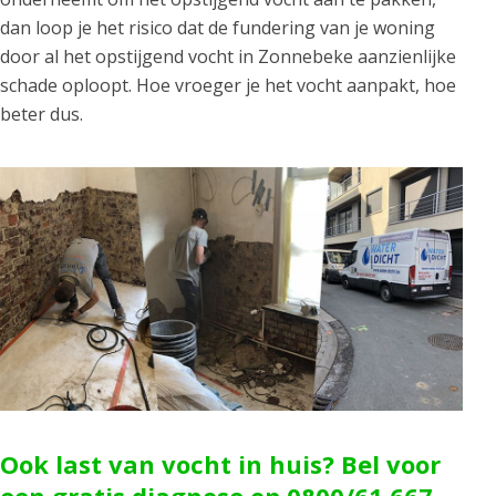
dan loop je het risico dat de fundering van je woning
door al het opstijgend vocht in Zonnebeke aanzienlijke
schade oploopt. Hoe vroeger je het vocht aanpakt, hoe
beter dus.
Ook last van vocht in huis? Bel voor