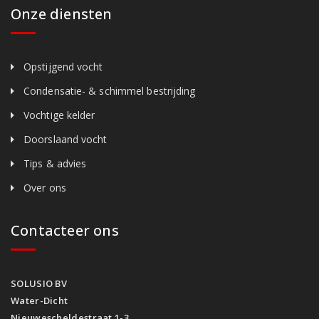
Onze diensten
Opstijgend vocht
Condensatie- & schimmel bestrijding
Vochtige kelder
Doorslaand vocht
Tips & advies
Over ons
Contacteer ons
SOLUSIO BV
Water-Dicht
Nieuwescheldestraat 1-3