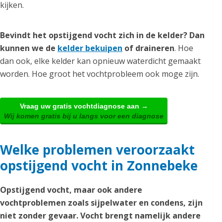
kijken.
Bevindt het opstijgend vocht zich in de kelder? Dan
kunnen we de
kelder bekuipen
of draineren
. Hoe
dan ook, elke kelder kan opnieuw waterdicht gemaakt
worden. Hoe groot het vochtprobleem ook moge zijn.
Vraag uw gratis vochtdiagnose aan →
Wij komen gratis bij u langs voor een diagnose
Welke problemen veroorzaakt
opstijgend vocht in Zonnebeke
Opstijgend vocht, maar ook andere
vochtproblemen zoals sijpelwater en condens, zijn
niet zonder gevaar. Vocht brengt namelijk andere