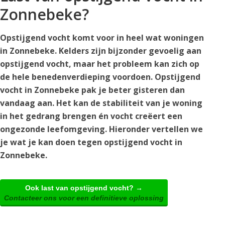
Zonnebeke?
Opstijgend vocht komt voor in heel wat woningen
in Zonnebeke. Kelders zijn bijzonder gevoelig aan
opstijgend vocht, maar het probleem kan zich op
de hele benedenverdieping voordoen. Opstijgend
vocht in Zonnebeke pak je beter gisteren dan
vandaag aan. Het kan de stabiliteit van je woning
in het gedrang brengen én vocht creëert een
ongezonde leefomgeving. Hieronder vertellen we
je wat je kan doen tegen opstijgend vocht in
Zonnebeke.
Ook last van opstijgend vocht? →
Contacteer ons voor een definitieve oplossing