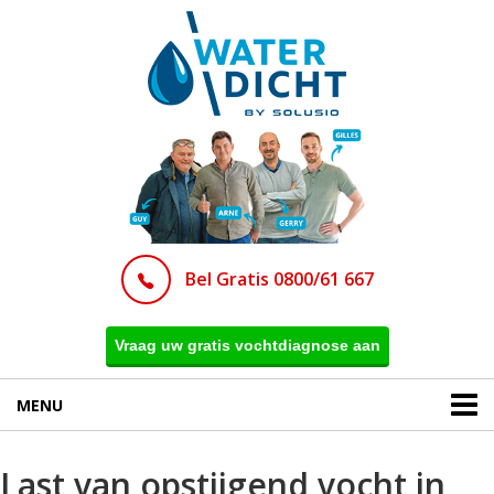
Bel Gratis 0800/61 667
Vraag uw gratis vochtdiagnose aan
MENU
Last van opstijgend vocht in