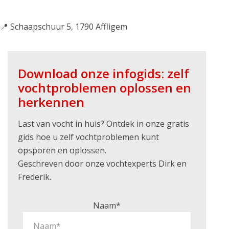
📍 Schaapschuur 5, 1790 Affligem
Download onze infogids: zelf
vochtproblemen oplossen en
herkennen
Last van vocht in huis? Ontdek in onze gratis
gids hoe u zelf vochtproblemen kunt
opsporen en oplossen.
Geschreven door onze vochtexperts Dirk en
Frederik.
Naam*