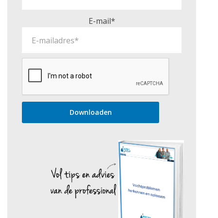
E-mail*