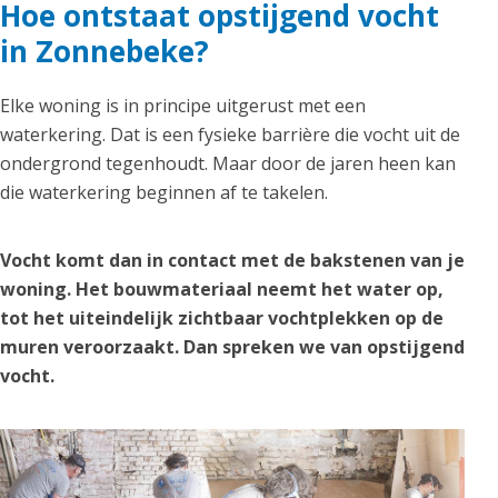
Hoe ontstaat opstijgend vocht
in Zonnebeke?
Elke woning is in principe uitgerust met een
waterkering. Dat is een fysieke barrière die vocht uit de
ondergrond tegenhoudt. Maar door de jaren heen kan
die waterkering beginnen af te takelen.
Vocht komt dan in contact met de bakstenen van je
woning. Het bouwmateriaal neemt het water op,
tot het uiteindelijk zichtbaar vochtplekken op de
muren veroorzaakt. Dan spreken we van opstijgend
vocht.