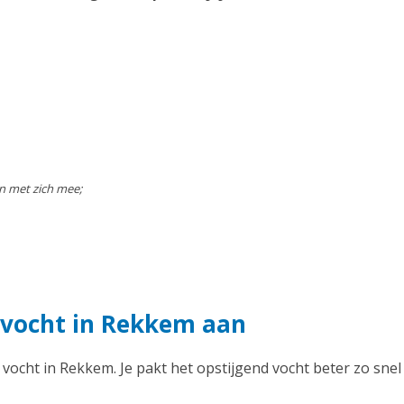
n met zich mee;
 vocht in Rekkem aan
d vocht in Rekkem. Je pakt het opstijgend vocht beter zo snel