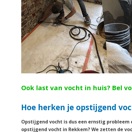
Ook last van vocht in huis? Bel v
Hoe herken je opstijgend vo
Opstijgend vocht is dus een ernstig probleem 
opstijgend vocht in Rekkem? We zetten de voo