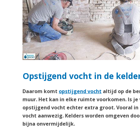
Opstijgend vocht in de keld
Daarom komt
opstijgend vocht
altijd op de b
muur. Het kan in elke ruimte voorkomen. Is je
opstijgend vocht echter extra groot. Vooral in
vocht aanwezig. Kelders worden omgeven door
bijna onvermijdelijk.