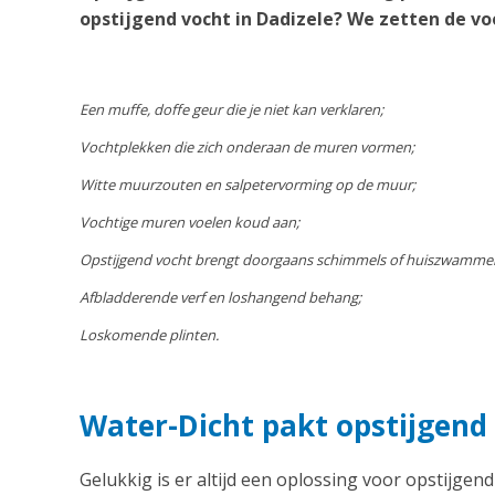
opstijgend vocht in Dadizele? We zetten de vo
Een muffe, doffe geur die je niet kan verklaren;
Vochtplekken die zich onderaan de muren vormen;
Witte muurzouten en salpetervorming op de muur;
Vochtige muren voelen koud aan;
Opstijgend vocht brengt doorgaans schimmels of huiszwamme
Afbladderende verf en loshangend behang;
Loskomende plinten.
Water-Dicht pakt opstijgend 
Gelukkig is er altijd een oplossing voor opstijgend