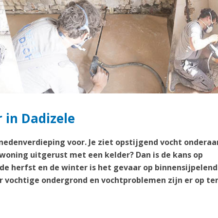
 in Dadizele
enedenverdieping voor. Je ziet opstijgend vocht onderaa
 woning uitgerust met een kelder? Dan is de kans op
 de herfst en de winter is het gevaar op binnensijpelend
 vochtige ondergrond en vochtproblemen zijn er op te