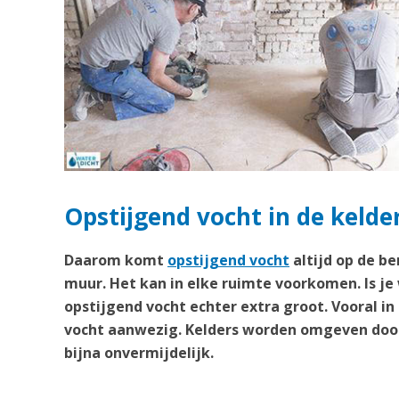
Opstijgend vocht in de kelder
Daarom komt
opstijgend vocht
altijd op de b
muur. Het kan in elke ruimte voorkomen. Is je
opstijgend vocht echter extra groot. Vooral in
vocht aanwezig. Kelders worden omgeven door
bijna onvermijdelijk.