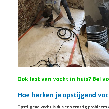
Ook last van vocht in huis? Bel v
Hoe herken je opstijgend voc
Opstijgend vocht is dus een ernstig probleem 