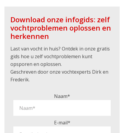
Download onze infogids: zelf
vochtproblemen oplossen en
herkennen
Last van vocht in huis? Ontdek in onze gratis
gids hoe u zelf vochtproblemen kunt
opsporen en oplossen.
Geschreven door onze vochtexperts Dirk en
Frederik.
Naam*
E-mail*