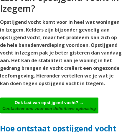
Izegem?
Opstijgend vocht komt voor in heel wat woningen
in Izegem. Kelders zijn bijzonder gevoelig aan
opstijgend vocht, maar het probleem kan zich op
de hele benedenverdieping voordoen. Opstijgend
vocht in Izegem pak je beter gisteren dan vandaag
aan. Het kan de stabiliteit van je woning in het
gedrang brengen én vocht creëert een ongezonde
leefomgeving. Hieronder vertellen we je wat je
kan doen tegen opstijgend vocht in Izegem.
Ook last van opstijgend vocht? →
Contacteer ons voor een definitieve oplossing
Hoe ontstaat opstijgend vocht