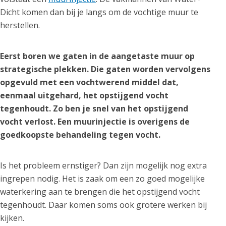
Dicht komen dan bij je langs om de vochtige muur te
herstellen.
Eerst boren we gaten in de aangetaste muur op
strategische plekken. Die gaten worden vervolgens
opgevuld met een vochtwerend middel dat,
eenmaal uitgehard, het opstijgend vocht
tegenhoudt. Zo ben je snel van het opstijgend
vocht verlost. Een muurinjectie is overigens de
goedkoopste behandeling tegen vocht.
Is het probleem ernstiger? Dan zijn mogelijk nog extra
ingrepen nodig. Het is zaak om een zo goed mogelijke
waterkering aan te brengen die het opstijgend vocht
tegenhoudt. Daar komen soms ook grotere werken bij
kijken.