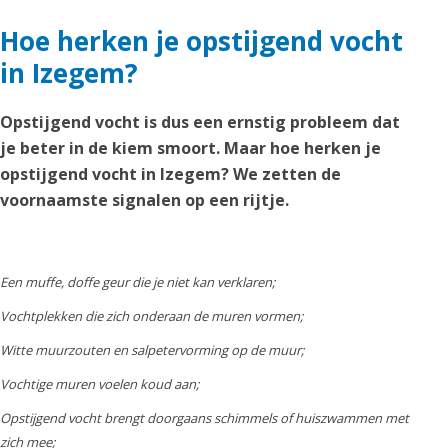
Hoe herken je opstijgend vocht
in Izegem?
Opstijgend vocht is dus een ernstig probleem dat
je beter in de kiem smoort. Maar hoe herken je
opstijgend vocht in Izegem? We zetten de
voornaamste signalen op een rijtje.
Een muffe, doffe geur die je niet kan verklaren;
Vochtplekken die zich onderaan de muren vormen;
Witte muurzouten en salpetervorming op de muur;
Vochtige muren voelen koud aan;
Opstijgend vocht brengt doorgaans schimmels of huiszwammen met
zich mee;