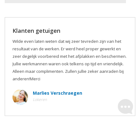
Klanten getuigen
Wilde even laten weten dat wij zeer tevreden zijn van het
resultaat van de werken. Er werd heel proper gewerkt en
zeer degelijk voorbereid met het afplakken en beschermen.
Jullie werkmannen waren ook telkens op tijd en vriendelijk.
Alleen maar complimenten. Zullen jullie zeker aanraden bij
anderen!Merci
Marlies Verschraegen
Lokeren