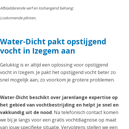
Afbladderende verf en loshangend behang;
Loskomende plinten.
Water-Dicht pakt opstijgend
vocht in Izegem aan
Gelukkig is er altijd een oplossing voor opstijgend
vocht in Izegem. Je pakt het opstijgend vocht beter zo
snel mogelijk aan, zo voorkom je grotere problemen.
Water-Dicht beschikt over jarenlange expertise op
het gebied van vochtbestrijding en helpt je snel en
vakkundig uit de nood
. Na telefonisch contact komen
we bij je langs voor een gratis vochtdiagnose op maat
van jouw specifieke situatie. Vervolgens stellen we een