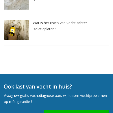
Wat is het risico van vocht achter
isolatieplaten?
Ook last van vocht in huis?
Vraag uw gratis vochtdiagnose aan, wij lossen vochtproblemen
op mét garantie !