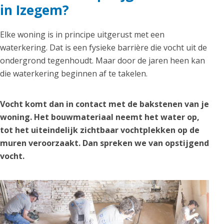
in Izegem?
Elke woning is in principe uitgerust met een
waterkering. Dat is een fysieke barrière die vocht uit de
ondergrond tegenhoudt. Maar door de jaren heen kan
die waterkering beginnen af te takelen.
Vocht komt dan in contact met de bakstenen van je
woning. Het bouwmateriaal neemt het water op,
tot het uiteindelijk zichtbaar vochtplekken op de
muren veroorzaakt. Dan spreken we van opstijgend
vocht.