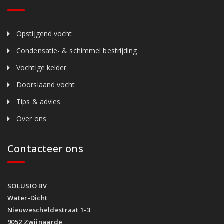
Opstijgend vocht
Condensatie- & schimmel bestrijding
Vochtige kelder
Doorslaand vocht
Tips & advies
Over ons
Contacteer ons
SOLUSIO BV
Water-Dicht
Nieuwescheldestraat 1-3
9052 Zwijnaarde