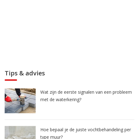
Tips & advies
Wat zijn de eerste signalen van een probleem
met de waterkering?
Hoe bepaal je de juiste vochtbehandeling per
type muur?