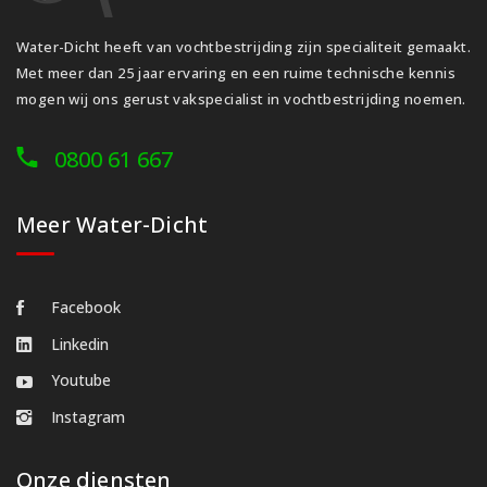
Water-Dicht heeft van vochtbestrijding zijn specialiteit gemaakt.
Met meer dan 25 jaar ervaring en een ruime technische kennis
mogen wij ons gerust vakspecialist in vochtbestrijding noemen.
0800 61 667
Meer Water-Dicht
Facebook
Linkedin
Youtube
Instagram
Onze diensten