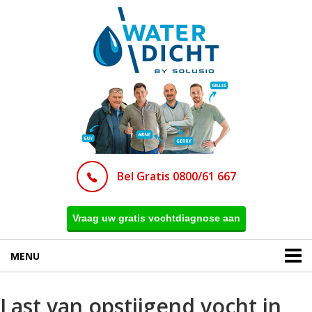
Bel Gratis 0800/61 667
Vraag uw gratis vochtdiagnose aan
MENU
Last van opstijgend vocht in