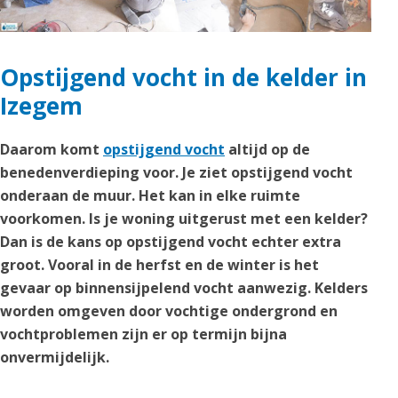
Opstijgend vocht in de kelder in
Izegem
Daarom komt
opstijgend vocht
altijd op de
benedenverdieping voor. Je ziet opstijgend vocht
onderaan de muur. Het kan in elke ruimte
voorkomen. Is je woning uitgerust met een kelder?
Dan is de kans op opstijgend vocht echter extra
groot. Vooral in de herfst en de winter is het
gevaar op binnensijpelend vocht aanwezig. Kelders
worden omgeven door vochtige ondergrond en
vochtproblemen zijn er op termijn bijna
onvermijdelijk.