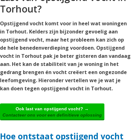
Torhout?
Opstijgend vocht komt voor in heel wat woningen
in Torhout. Kelders zijn bijzonder gevoelig aan
opstijgend vocht, maar het probleem kan zich op
de hele benedenverdieping voordoen. Opstijgend
vocht in Torhout pak je beter gisteren dan vandaag
aan. Het kan de stabiliteit van je woning in het
gedrang brengen én vocht creëert een ongezonde
leefomgeving. Hieronder vertellen we je wat je
kan doen tegen opstijgend vocht in Torhout.
Ook last van opstijgend vocht? →
Contacteer ons voor een definitieve oplossing
Hoe ontstaat opstijgend vocht