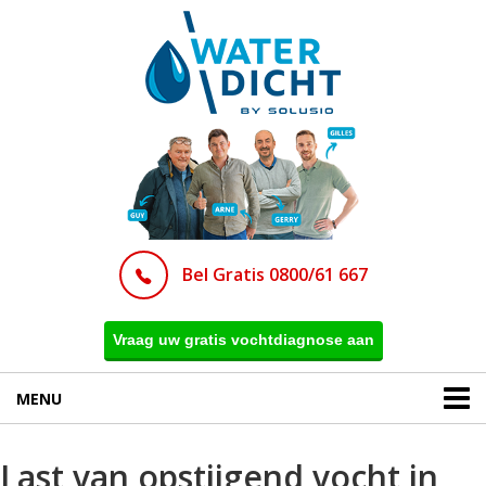
Bel Gratis 0800/61 667
Vraag uw gratis vochtdiagnose aan
MENU
Last van opstijgend vocht in