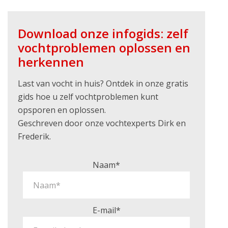
Download onze infogids: zelf
vochtproblemen oplossen en
herkennen
Last van vocht in huis? Ontdek in onze gratis
gids hoe u zelf vochtproblemen kunt
opsporen en oplossen.
Geschreven door onze vochtexperts Dirk en
Frederik.
Naam*
E-mail*