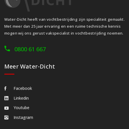
Water-Dicht heeft van vochtbestrijding zijn specialiteit gemaakt.
Met meer dan 25 jaar ervaring en een ruime technische kennis
mogen wij ons gerust vakspecialist in vochtbestrijding noemen.
0800 61 667
Meer Water-Dicht
Facebook
Linkedin
Youtube
Instagram