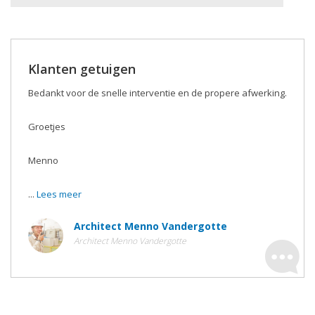
Klanten getuigen
Bedankt voor de snelle interventie en de propere afwerking.
Groetjes
Menno
...
Lees meer
Architect Menno Vandergotte
Architect Menno Vandergotte