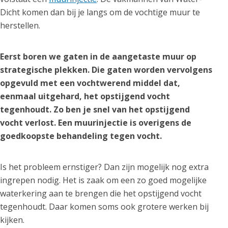
Dicht komen dan bij je langs om de vochtige muur te
herstellen.
Eerst boren we gaten in de aangetaste muur op
strategische plekken. Die gaten worden vervolgens
opgevuld met een vochtwerend middel dat,
eenmaal uitgehard, het opstijgend vocht
tegenhoudt. Zo ben je snel van het opstijgend
vocht verlost. Een muurinjectie is overigens de
goedkoopste behandeling tegen vocht.
Is het probleem ernstiger? Dan zijn mogelijk nog extra
ingrepen nodig. Het is zaak om een zo goed mogelijke
waterkering aan te brengen die het opstijgend vocht
tegenhoudt. Daar komen soms ook grotere werken bij
kijken.