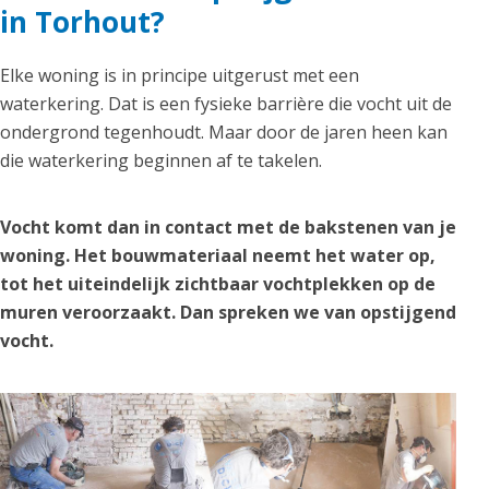
in Torhout?
Elke woning is in principe uitgerust met een
waterkering. Dat is een fysieke barrière die vocht uit de
ondergrond tegenhoudt. Maar door de jaren heen kan
die waterkering beginnen af te takelen.
Vocht komt dan in contact met de bakstenen van je
woning. Het bouwmateriaal neemt het water op,
tot het uiteindelijk zichtbaar vochtplekken op de
muren veroorzaakt. Dan spreken we van opstijgend
vocht.