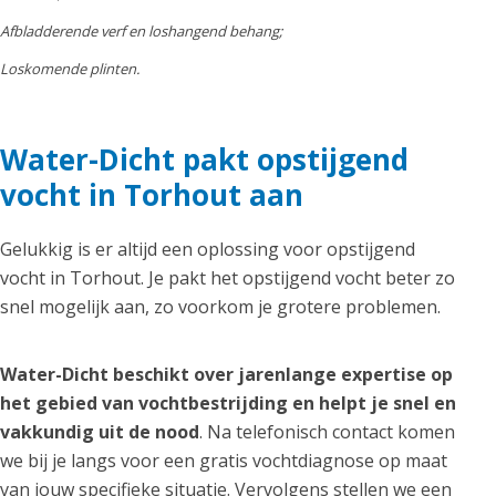
Afbladderende verf en loshangend behang;
Loskomende plinten.
Water-Dicht pakt opstijgend
vocht in Torhout aan
Gelukkig is er altijd een oplossing voor opstijgend
vocht in Torhout. Je pakt het opstijgend vocht beter zo
snel mogelijk aan, zo voorkom je grotere problemen.
Water-Dicht beschikt over jarenlange expertise op
het gebied van vochtbestrijding en helpt je snel en
vakkundig uit de nood
. Na telefonisch contact komen
we bij je langs voor een gratis vochtdiagnose op maat
van jouw specifieke situatie. Vervolgens stellen we een