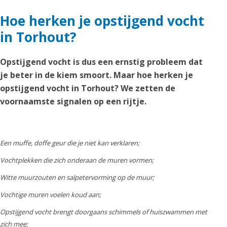
Hoe herken je opstijgend vocht
in Torhout?
Opstijgend vocht is dus een ernstig probleem dat
je beter in de kiem smoort. Maar hoe herken je
opstijgend vocht in Torhout? We zetten de
voornaamste signalen op een rijtje.
Een muffe, doffe geur die je niet kan verklaren;
Vochtplekken die zich onderaan de muren vormen;
Witte muurzouten en salpetervorming op de muur;
Vochtige muren voelen koud aan;
Opstijgend vocht brengt doorgaans schimmels of huiszwammen met
zich mee;