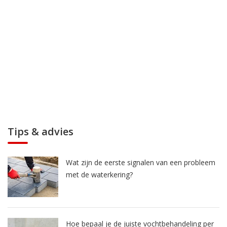
Tips & advies
Wat zijn de eerste signalen van een probleem
met de waterkering?
Hoe bepaal je de juiste vochtbehandeling per