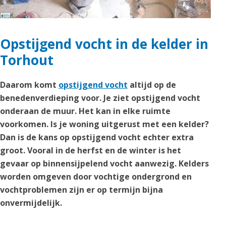
Opstijgend vocht in de kelder in
Torhout
Daarom komt
opstijgend vocht
altijd op de
benedenverdieping voor. Je ziet opstijgend vocht
onderaan de muur. Het kan in elke ruimte
voorkomen. Is je woning uitgerust met een kelder?
Dan is de kans op opstijgend vocht echter extra
groot. Vooral in de herfst en de winter is het
gevaar op binnensijpelend vocht aanwezig. Kelders
worden omgeven door vochtige ondergrond en
vochtproblemen zijn er op termijn bijna
onvermijdelijk.