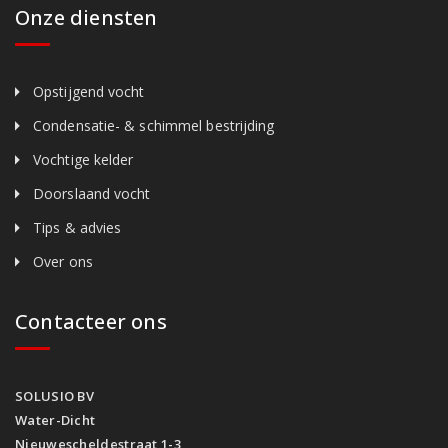
Onze diensten
Opstijgend vocht
Condensatie- & schimmel bestrijding
Vochtige kelder
Doorslaand vocht
Tips & advies
Over ons
Contacteer ons
SOLUSIO BV
Water-Dicht
Nieuwescheldestraat 1-3