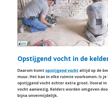
Opstijgend vocht in de kelder
Daarom komt
opstijgend vocht
altijd op de b
muur. Het kan in elke ruimte voorkomen. Is je
opstijgend vocht echter extra groot. Vooral in
vocht aanwezig. Kelders worden omgeven door
bijna onvermijdelijk.