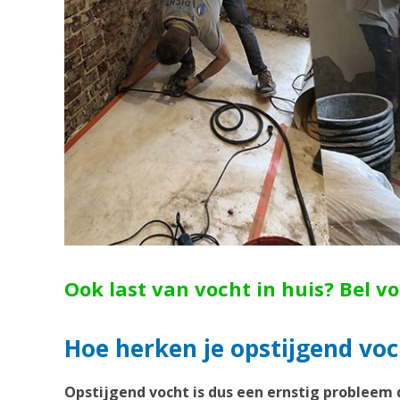
Ook last van vocht in huis? Bel v
Hoe herken je opstijgend voch
Opstijgend vocht is dus een ernstig probleem 