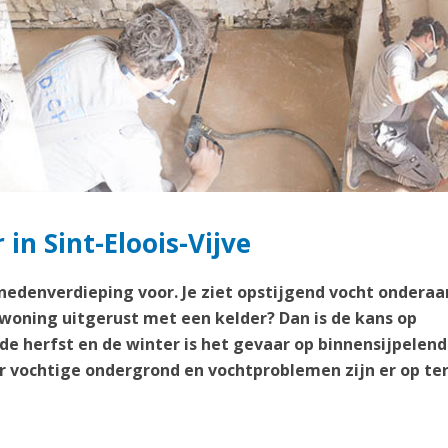
 in Sint-Eloois-Vijve
enedenverdieping voor. Je ziet opstijgend vocht onderaa
 woning uitgerust met een kelder? Dan is de kans op
 de herfst en de winter is het gevaar op binnensijpelend
 vochtige ondergrond en vochtproblemen zijn er op te