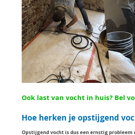
Ook last van vocht in huis? Bel v
Hoe herken je opstijgend vo
Opstijgend vocht is dus een ernstig probleem 