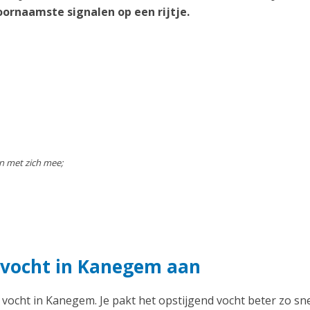
ornaamste signalen op een rijtje.
n met zich mee;
 vocht in Kanegem aan
d vocht in Kanegem. Je pakt het opstijgend vocht beter zo sn