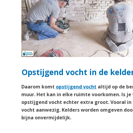
Opstijgend vocht in de keld
Daarom komt
opstijgend vocht
altijd op de b
muur. Het kan in elke ruimte voorkomen. Is je
opstijgend vocht echter extra groot. Vooral in
vocht aanwezig. Kelders worden omgeven door
bijna onvermijdelijk.