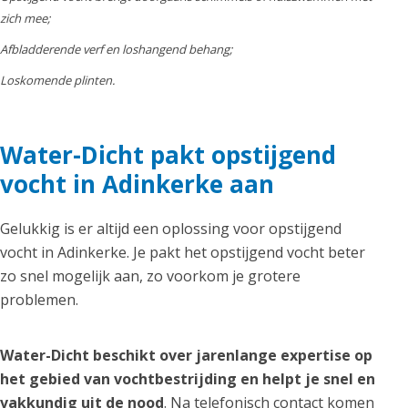
zich mee;
Afbladderende verf en loshangend behang;
Loskomende plinten.
Water-Dicht pakt opstijgend
vocht in Adinkerke aan
Gelukkig is er altijd een oplossing voor opstijgend
vocht in Adinkerke. Je pakt het opstijgend vocht beter
zo snel mogelijk aan, zo voorkom je grotere
problemen.
Water-Dicht beschikt over jarenlange expertise op
het gebied van vochtbestrijding en helpt je snel en
vakkundig uit de nood
. Na telefonisch contact komen