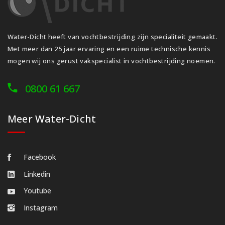
Water-Dicht heeft van vochtbestrijding zijn specialiteit gemaakt.
Met meer dan 25 jaar ervaring en een ruime technische kennis
mogen wij ons gerust vakspecialist in vochtbestrijding noemen.
0800 61 667
Meer Water-Dicht
Facebook
Linkedin
Youtube
Instagram