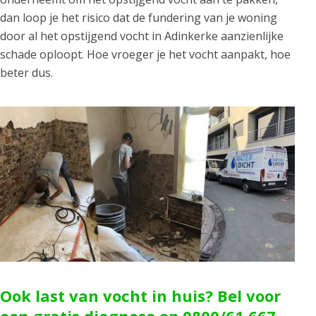
dan loop je het risico dat de fundering van je woning
door al het opstijgend vocht in Adinkerke aanzienlijke
schade oploopt. Hoe vroeger je het vocht aanpakt, hoe
beter dus.
Ook last van vocht in huis? Bel voor