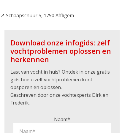
📍 Schaapschuur 5, 1790 Affligem
Download onze infogids: zelf
vochtproblemen oplossen en
herkennen
Last van vocht in huis? Ontdek in onze gratis
gids hoe u zelf vochtproblemen kunt
opsporen en oplossen.
Geschreven door onze vochtexperts Dirk en
Frederik.
Naam*