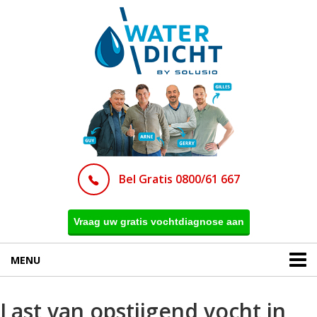
Bel Gratis 0800/61 667
Vraag uw gratis vochtdiagnose aan
MENU
Last van opstijgend vocht in