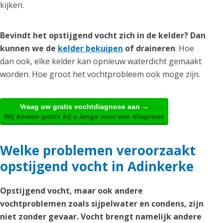
kijken.
Bevindt het opstijgend vocht zich in de kelder? Dan
kunnen we de
kelder bekuipen
of draineren
. Hoe
dan ook, elke kelder kan opnieuw waterdicht gemaakt
worden. Hoe groot het vochtprobleem ook moge zijn.
Vraag uw gratis vochtdiagnose aan →
Wij komen gratis bij u langs voor een diagnose
Welke problemen veroorzaakt
opstijgend vocht in Adinkerke
Opstijgend vocht, maar ook andere
vochtproblemen zoals sijpelwater en condens, zijn
niet zonder gevaar. Vocht brengt namelijk andere