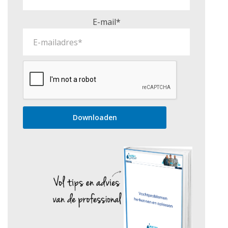
E-mail*