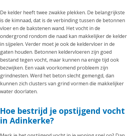
De kelder heeft twee zwakke plekken. De belangrijkste
is de kimnaad, dat is de verbinding tussen de betonnen
vloer en de bakstenen wand. Het vocht in de
ondergrond rondom die naad kan makkelijker de kelder
in sijpelen. Verder moet je ook de keldervloer in de
gaten houden. Betonnen keldervloeren zijn goed
bestand tegen vocht, maar kunnen na enige tijd ook
bezwijken. Een vaak voorkomend probleem zijn
grindnesten. Werd het beton slecht gemengd, dan
kunnen zich clusters van grind vormen die makkelijker
water doorlaten.
Hoe bestrijd je opstijgend vocht
in Adinkerke?
Merk je het opstijgend vocht in je woning snel op? Dan