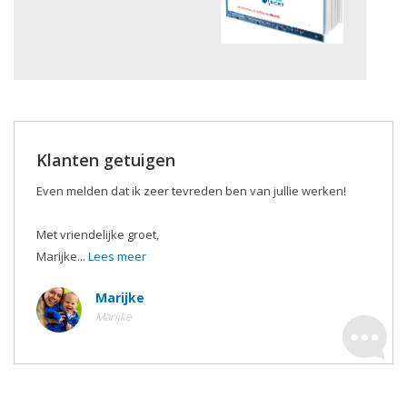
Klanten getuigen
Even melden dat ik zeer tevreden ben van jullie werken!
Met vriendelijke groet,
Marijke...
Lees meer
Marijke
Marijke