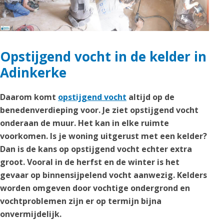
Opstijgend vocht in de kelder in
Adinkerke
Daarom komt
opstijgend vocht
altijd op de
benedenverdieping voor. Je ziet opstijgend vocht
onderaan de muur. Het kan in elke ruimte
voorkomen. Is je woning uitgerust met een kelder?
Dan is de kans op opstijgend vocht echter extra
groot. Vooral in de herfst en de winter is het
gevaar op binnensijpelend vocht aanwezig. Kelders
worden omgeven door vochtige ondergrond en
vochtproblemen zijn er op termijn bijna
onvermijdelijk.