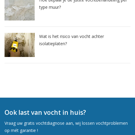
type muur?
Wat is het risico van vocht achter
isolatieplaten?
Ook last van vocht in huis?
Vraag uw gratis vochtdiagnose aan, wij lossen vochtproblemen
op mét garantie !