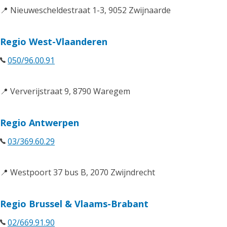
📍 Nieuwescheldestraat 1-3, 9052 Zwijnaarde
Regio West-Vlaanderen
050/96.00.91
📍 Ververijstraat 9, 8790 Waregem
Regio Antwerpen
03/369.60.29
📍 Westpoort 37 bus B, 2070 Zwijndrecht
Regio Brussel & Vlaams-Brabant
02/669.91.90