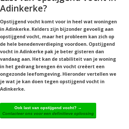
Adinkerke?
Opstijgend vocht komt voor in heel wat woningen
in Adinkerke. Kelders zijn bijzonder gevoelig aan
opstijgend vocht, maar het probleem kan zich op
de hele benedenverdieping voordoen. Opstijgend
vocht in Adinkerke pak je beter gisteren dan
vandaag aan. Het kan de stabiliteit van je woning
in het gedrang brengen én vocht creëert een
ongezonde leefomgeving. Hieronder vertellen we
je wat je kan doen tegen opstijgend vocht in
Adinkerke.
Ook last van opstijgend vocht? →
Contacteer ons voor een definitieve oplossing