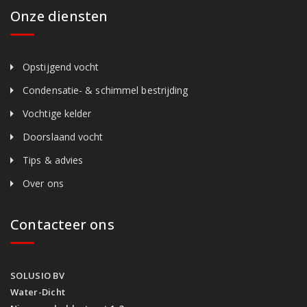
Onze diensten
Opstijgend vocht
Condensatie- & schimmel bestrijding
Vochtige kelder
Doorslaand vocht
Tips & advies
Over ons
Contacteer ons
SOLUSIO BV
Water-Dicht