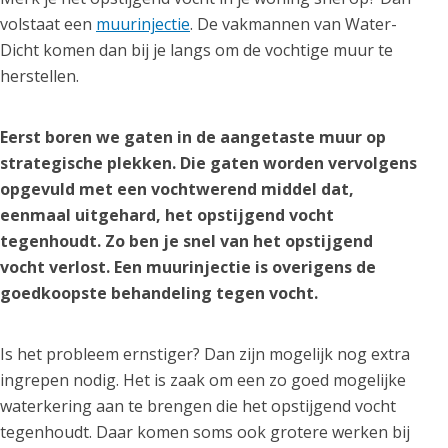
volstaat een
muurinjectie
. De vakmannen van Water-
Dicht komen dan bij je langs om de vochtige muur te
herstellen.
Eerst boren we gaten in de aangetaste muur op
strategische plekken. Die gaten worden vervolgens
opgevuld met een vochtwerend middel dat,
eenmaal uitgehard, het opstijgend vocht
tegenhoudt. Zo ben je snel van het opstijgend
vocht verlost. Een muurinjectie is overigens de
goedkoopste behandeling tegen vocht.
Is het probleem ernstiger? Dan zijn mogelijk nog extra
ingrepen nodig. Het is zaak om een zo goed mogelijke
waterkering aan te brengen die het opstijgend vocht
tegenhoudt. Daar komen soms ook grotere werken bij