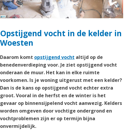
Opstijgend vocht in de kelder in
Woesten
Daarom komt
opstijgend vocht
altijd op de
benedenverdieping voor. Je ziet opstijgend vocht
onderaan de muur. Het kan in elke ruimte
voorkomen. Is je woning uitgerust met een kelder?
Dan is de kans op opstijgend vocht echter extra
groot. Vooral in de herfst en de winter is het
gevaar op binnensijpelend vocht aanwezig. Kelders
worden omgeven door vochtige ondergrond en
vochtproblemen zijn er op termijn bijna
onvermijdelijk.