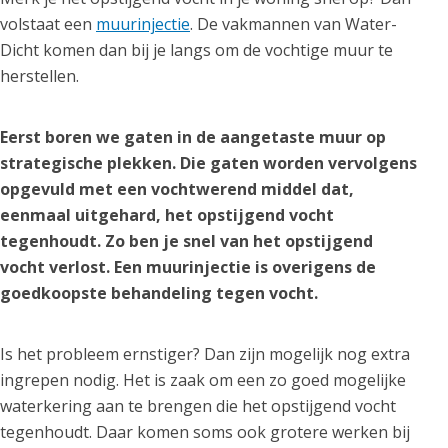
volstaat een
muurinjectie
. De vakmannen van Water-
Dicht komen dan bij je langs om de vochtige muur te
herstellen.
Eerst boren we gaten in de aangetaste muur op
strategische plekken. Die gaten worden vervolgens
opgevuld met een vochtwerend middel dat,
eenmaal uitgehard, het opstijgend vocht
tegenhoudt. Zo ben je snel van het opstijgend
vocht verlost. Een muurinjectie is overigens de
goedkoopste behandeling tegen vocht.
Is het probleem ernstiger? Dan zijn mogelijk nog extra
ingrepen nodig. Het is zaak om een zo goed mogelijke
waterkering aan te brengen die het opstijgend vocht
tegenhoudt. Daar komen soms ook grotere werken bij