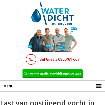
Bel Gratis 0800/61 667
Vraag uw gratis vochtdiagnose aan
MENU
Last van opstijgend vocht in