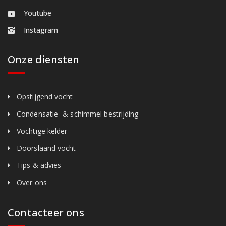
Youtube
Instagram
Onze diensten
Opstijgend vocht
Condensatie- & schimmel bestrijding
Vochtige kelder
Doorslaand vocht
Tips & advies
Over ons
Contacteer ons