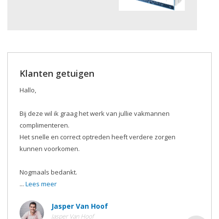
Klanten getuigen
Hallo,
Bij deze wil ik graag het werk van jullie vakmannen
complimenteren.
Het snelle en correct optreden heeft verdere zorgen
kunnen voorkomen.
Nogmaals bedankt.
...
Lees meer
Jasper Van Hoof
Jasper Van Hoof