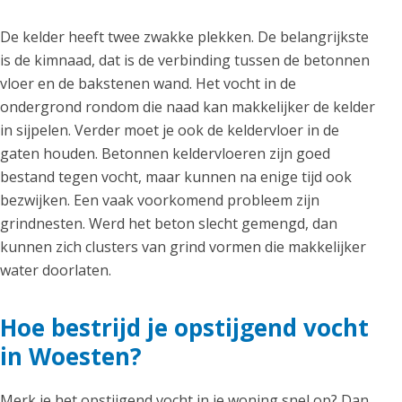
De kelder heeft twee zwakke plekken. De belangrijkste
is de kimnaad, dat is de verbinding tussen de betonnen
vloer en de bakstenen wand. Het vocht in de
ondergrond rondom die naad kan makkelijker de kelder
in sijpelen. Verder moet je ook de keldervloer in de
gaten houden. Betonnen keldervloeren zijn goed
bestand tegen vocht, maar kunnen na enige tijd ook
bezwijken. Een vaak voorkomend probleem zijn
grindnesten. Werd het beton slecht gemengd, dan
kunnen zich clusters van grind vormen die makkelijker
water doorlaten.
Hoe bestrijd je opstijgend vocht
in Woesten?
Merk je het opstijgend vocht in je woning snel op? Dan