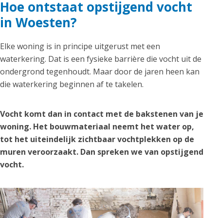
Hoe ontstaat opstijgend vocht
in Woesten?
Elke woning is in principe uitgerust met een
waterkering. Dat is een fysieke barrière die vocht uit de
ondergrond tegenhoudt. Maar door de jaren heen kan
die waterkering beginnen af te takelen.
Vocht komt dan in contact met de bakstenen van je
woning. Het bouwmateriaal neemt het water op,
tot het uiteindelijk zichtbaar vochtplekken op de
muren veroorzaakt. Dan spreken we van opstijgend
vocht.