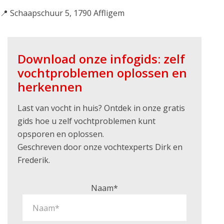
📍 Schaapschuur 5, 1790 Affligem
Download onze infogids: zelf
vochtproblemen oplossen en
herkennen
Last van vocht in huis? Ontdek in onze gratis
gids hoe u zelf vochtproblemen kunt
opsporen en oplossen.
Geschreven door onze vochtexperts Dirk en
Frederik.
Naam*