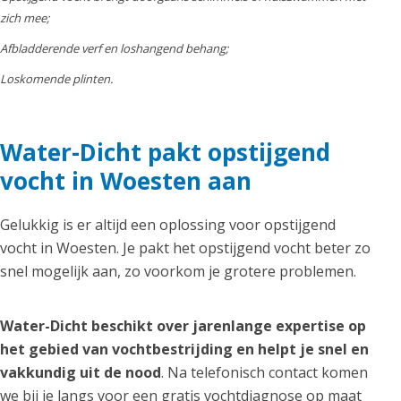
zich mee;
Afbladderende verf en loshangend behang;
Loskomende plinten.
Water-Dicht pakt opstijgend
vocht in Woesten aan
Gelukkig is er altijd een oplossing voor opstijgend
vocht in Woesten. Je pakt het opstijgend vocht beter zo
snel mogelijk aan, zo voorkom je grotere problemen.
Water-Dicht beschikt over jarenlange expertise op
het gebied van vochtbestrijding en helpt je snel en
vakkundig uit de nood
. Na telefonisch contact komen
we bij je langs voor een gratis vochtdiagnose op maat