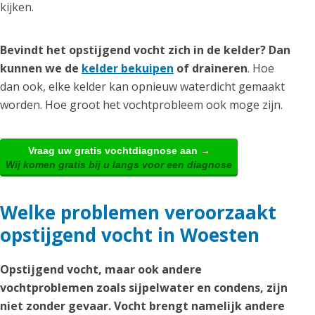
kijken.
Bevindt het opstijgend vocht zich in de kelder? Dan
kunnen we de
kelder bekuipen
of draineren
. Hoe
dan ook, elke kelder kan opnieuw waterdicht gemaakt
worden. Hoe groot het vochtprobleem ook moge zijn.
Vraag uw gratis vochtdiagnose aan →
Wij komen gratis bij u langs voor een diagnose
Welke problemen veroorzaakt
opstijgend vocht in Woesten
Opstijgend vocht, maar ook andere
vochtproblemen zoals sijpelwater en condens, zijn
niet zonder gevaar. Vocht brengt namelijk andere