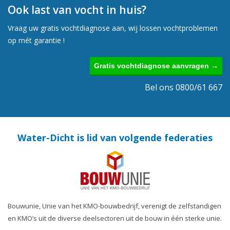
Ook last van vocht in huis?
Vraag uw gratis vochtdiagnose aan, wij lossen vochtproblemen
op mét garantie !
Gratis vochtdiagnose aanvragen →
Bel ons 0800/61 667
Water-Dicht is lid van volgende federaties
Bouwunie, Unie van het KMO-bouwbedrijf, verenigt de zelfstandigen
en KMO’s uit de diverse deelsectoren uit de bouw in één sterke unie.