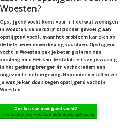
Woesten?
Opstijgend vocht komt voor in heel wat woningen
in Woesten. Kelders zijn bijzonder gevoelig aan
opstijgend vocht, maar het probleem kan zich op
de hele benedenverdieping voordoen. Opstijgend
vocht in Woesten pak je beter gisteren dan
vandaag aan. Het kan de stabiliteit van je woning
in het gedrang brengen én vocht creëert een
ongezonde leefomgeving. Hieronder vertellen we
je wat je kan doen tegen opstijgend vocht in
Woesten.
Ook last van opstijgend vocht? →
Contacteer ons voor een definitieve oplossing