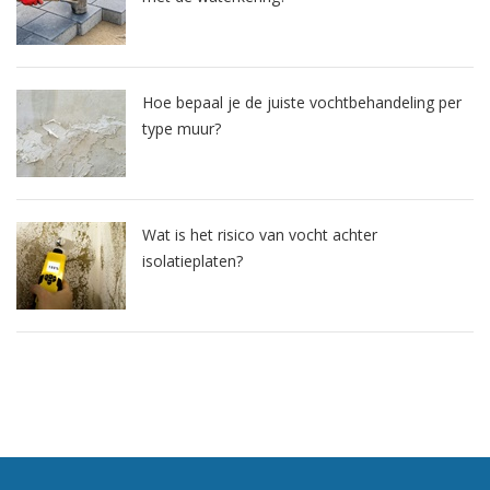
Hoe bepaal je de juiste vochtbehandeling per
type muur?
Wat is het risico van vocht achter
isolatieplaten?