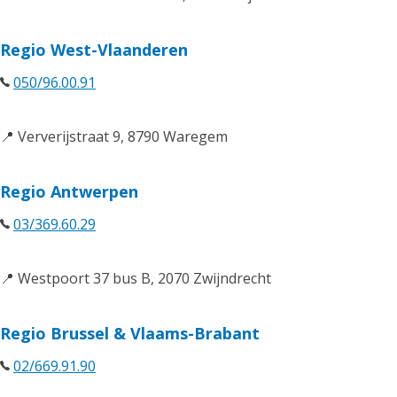
Regio West-Vlaanderen
050/96.00.91
📍 Ververijstraat 9, 8790 Waregem
Regio Antwerpen
03/369.60.29
📍 Westpoort 37 bus B, 2070 Zwijndrecht
Regio Brussel & Vlaams-Brabant
02/669.91.90