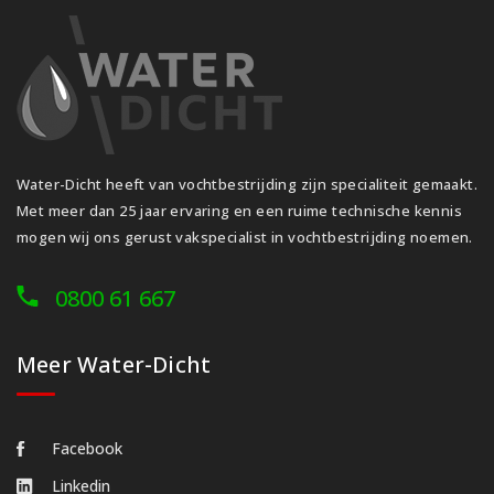
Water-Dicht heeft van vochtbestrijding zijn specialiteit gemaakt.
Met meer dan 25 jaar ervaring en een ruime technische kennis
mogen wij ons gerust vakspecialist in vochtbestrijding noemen.
0800 61 667
Meer Water-Dicht
Facebook
Linkedin