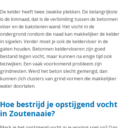
De kelder heeft twee zwakke plekken. De belangrijkste
is de kimnaad, dat is de verbinding tussen de betonnen
vloer en de bakstenen wand. Het vocht in de
ondergrond rondom die naad kan makkelijker de kelder
in sijpelen. Verder moet je ook de keldervloer in de
gaten houden. Betonnen keldervloeren zijn goed
bestand tegen vocht, maar kunnen na enige tijd ook
bezwijken. Een vaak voorkomend probleem zijn
grindnesten. Werd het beton slecht gemengd, dan
kunnen zich clusters van grind vormen die makkelijker
water doorlaten.
Hoe bestrijd je opstijgend vocht
in Zoutenaaie?
Merk je het opstijgend vocht in je woning snel op? Dan