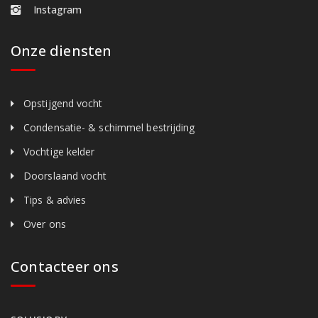
Instagram
Onze diensten
Opstijgend vocht
Condensatie- & schimmel bestrijding
Vochtige kelder
Doorslaand vocht
Tips & advies
Over ons
Contacteer ons