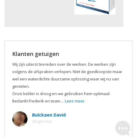
Klanten getuigen
Wij zijn uiterst tevreden over de werken. De werken zijn
volgens de afspraken verlopen. Niet de goedkoopste maar
wel een waterdichte duurzame oplossing waar wij nu van
genieten.
Onze kelder is droog en we gebruiken hem optimaal.
Bedankt Frederik en team....
Lees meer
Bulckaen David
Borgerhout