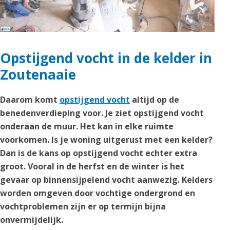
Opstijgend vocht in de kelder in
Zoutenaaie
Daarom komt
opstijgend vocht
altijd op de
benedenverdieping voor. Je ziet opstijgend vocht
onderaan de muur. Het kan in elke ruimte
voorkomen. Is je woning uitgerust met een kelder?
Dan is de kans op opstijgend vocht echter extra
groot. Vooral in de herfst en de winter is het
gevaar op binnensijpelend vocht aanwezig. Kelders
worden omgeven door vochtige ondergrond en
vochtproblemen zijn er op termijn bijna
onvermijdelijk.