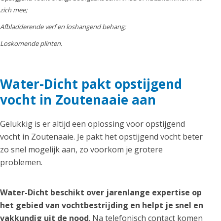
zich mee;
Afbladderende verf en loshangend behang;
Loskomende plinten.
Water-Dicht pakt opstijgend
vocht in Zoutenaaie aan
Gelukkig is er altijd een oplossing voor opstijgend
vocht in Zoutenaaie. Je pakt het opstijgend vocht beter
zo snel mogelijk aan, zo voorkom je grotere
problemen.
Water-Dicht beschikt over jarenlange expertise op
het gebied van vochtbestrijding en helpt je snel en
vakkundig uit de nood
. Na telefonisch contact komen