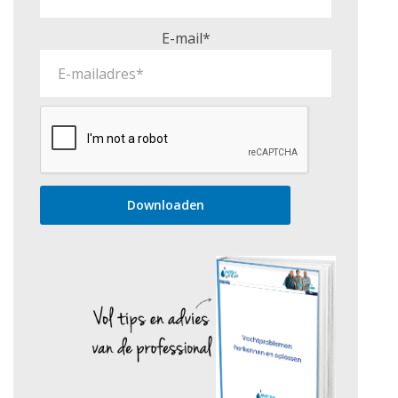
E-mail*