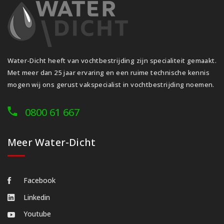
Water-Dicht heeft van vochtbestrijding zijn specialiteit gemaakt.
Met meer dan 25 jaar ervaring en een ruime technische kennis
mogen wij ons gerust vakspecialist in vochtbestrijding noemen.
0800 61 667
Meer Water-Dicht
Facebook
Linkedin
Youtube