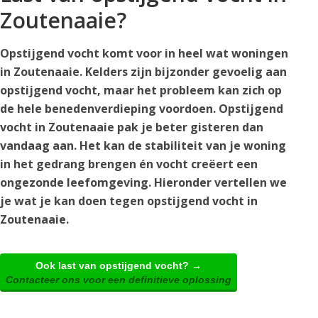
Zoutenaaie?
Opstijgend vocht komt voor in heel wat woningen
in Zoutenaaie. Kelders zijn bijzonder gevoelig aan
opstijgend vocht, maar het probleem kan zich op
de hele benedenverdieping voordoen. Opstijgend
vocht in Zoutenaaie pak je beter gisteren dan
vandaag aan. Het kan de stabiliteit van je woning
in het gedrang brengen én vocht creëert een
ongezonde leefomgeving. Hieronder vertellen we
je wat je kan doen tegen opstijgend vocht in
Zoutenaaie.
Ook last van opstijgend vocht? →
Contacteer ons voor een definitieve oplossing