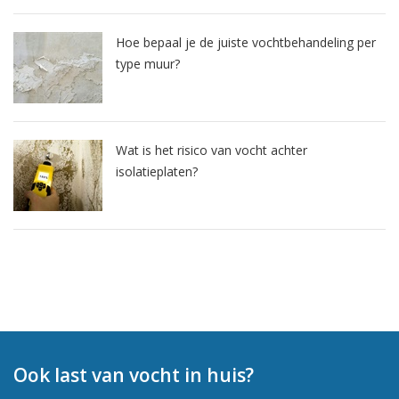
Hoe bepaal je de juiste vochtbehandeling per
type muur?
Wat is het risico van vocht achter
isolatieplaten?
Ook last van vocht in huis?