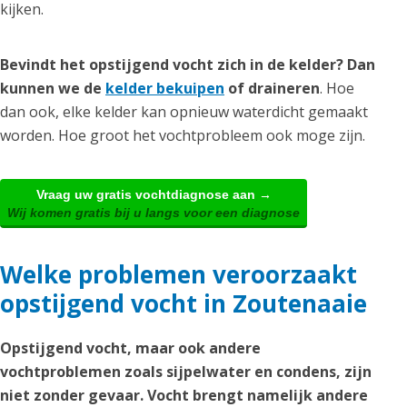
kijken.
Bevindt het opstijgend vocht zich in de kelder? Dan
kunnen we de
kelder bekuipen
of draineren
. Hoe
dan ook, elke kelder kan opnieuw waterdicht gemaakt
worden. Hoe groot het vochtprobleem ook moge zijn.
Vraag uw gratis vochtdiagnose aan →
Wij komen gratis bij u langs voor een diagnose
Welke problemen veroorzaakt
opstijgend vocht in Zoutenaaie
Opstijgend vocht, maar ook andere
vochtproblemen zoals sijpelwater en condens, zijn
niet zonder gevaar. Vocht brengt namelijk andere