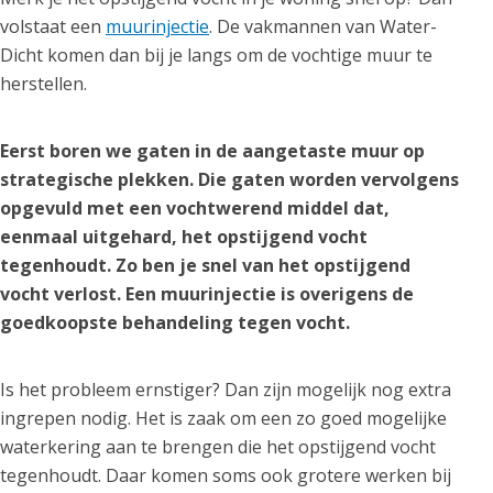
volstaat een
muurinjectie
. De vakmannen van Water-
Dicht komen dan bij je langs om de vochtige muur te
herstellen.
Eerst boren we gaten in de aangetaste muur op
strategische plekken. Die gaten worden vervolgens
opgevuld met een vochtwerend middel dat,
eenmaal uitgehard, het opstijgend vocht
tegenhoudt. Zo ben je snel van het opstijgend
vocht verlost. Een muurinjectie is overigens de
goedkoopste behandeling tegen vocht.
Is het probleem ernstiger? Dan zijn mogelijk nog extra
ingrepen nodig. Het is zaak om een zo goed mogelijke
waterkering aan te brengen die het opstijgend vocht
tegenhoudt. Daar komen soms ook grotere werken bij