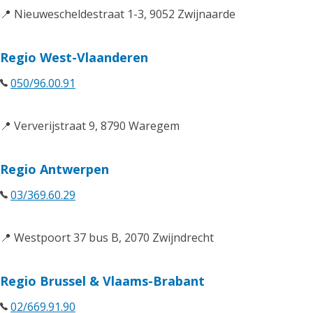
📍 Nieuwescheldestraat 1-3, 9052 Zwijnaarde
Regio West-Vlaanderen
050/96.00.91
📍 Ververijstraat 9, 8790 Waregem
Regio Antwerpen
03/369.60.29
📍 Westpoort 37 bus B, 2070 Zwijndrecht
Regio Brussel & Vlaams-Brabant
02/669.91.90