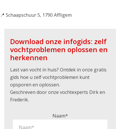
📍 Schaapschuur 5, 1790 Affligem
Download onze infogids: zelf
vochtproblemen oplossen en
herkennen
Last van vocht in huis? Ontdek in onze gratis
gids hoe u zelf vochtproblemen kunt
opsporen en oplossen.
Geschreven door onze vochtexperts Dirk en
Frederik.
Naam*