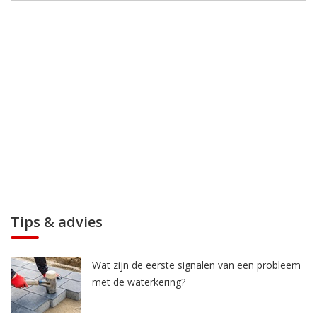
Tips & advies
Wat zijn de eerste signalen van een probleem
met de waterkering?