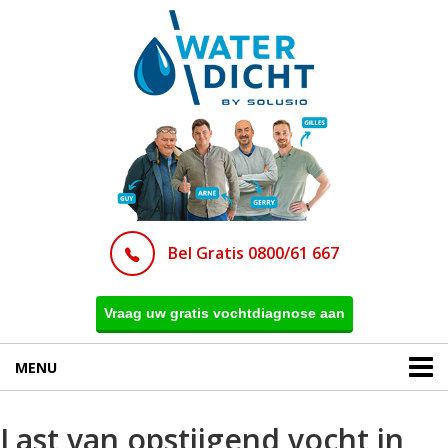
Bel Gratis 0800/61 667
Vraag uw gratis vochtdiagnose aan
MENU
Last van opstijgend vocht in