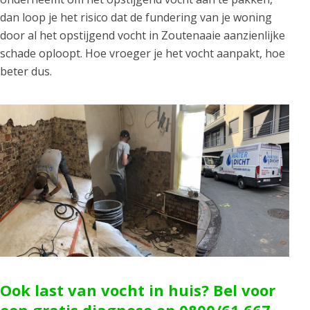
dan loop je het risico dat de fundering van je woning
door al het opstijgend vocht in Zoutenaaie aanzienlijke
schade oploopt. Hoe vroeger je het vocht aanpakt, hoe
beter dus.
Ook last van vocht in huis? Bel voor