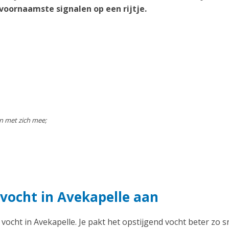
voornaamste signalen op een rijtje.
n met zich mee;
 vocht in Avekapelle aan
 vocht in Avekapelle. Je pakt het opstijgend vocht beter zo s