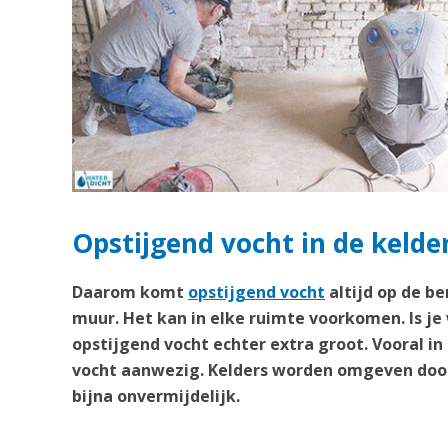
Opstijgend vocht in de kelde
Daarom komt
opstijgend vocht
altijd op de b
muur. Het kan in elke ruimte voorkomen. Is je
opstijgend vocht echter extra groot. Vooral in
vocht aanwezig. Kelders worden omgeven door
bijna onvermijdelijk.