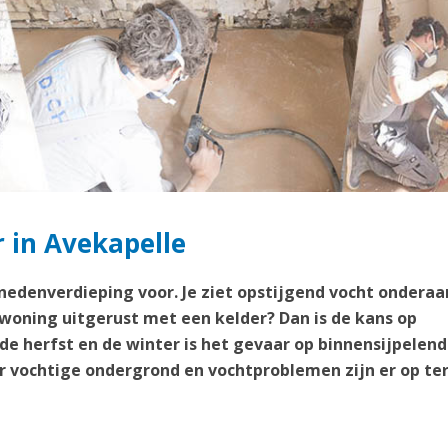
r in Avekapelle
enedenverdieping voor. Je ziet opstijgend vocht onderaa
 woning uitgerust met een kelder? Dan is de kans op
 de herfst en de winter is het gevaar op binnensijpelend
 vochtige ondergrond en vochtproblemen zijn er op te