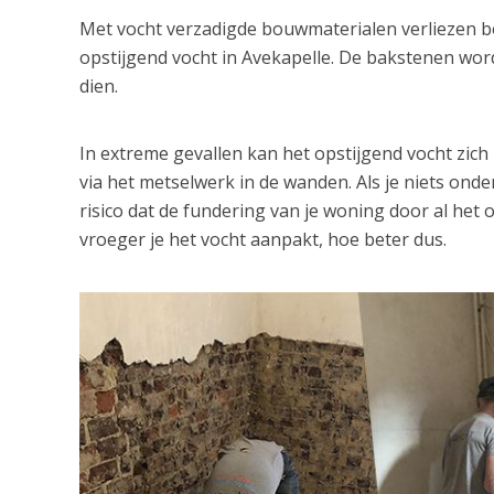
Met vocht verzadigde bouwmaterialen verliezen bov
opstijgend vocht in Avekapelle. De bakstenen wor
dien.
In extreme gevallen kan het opstijgend vocht zic
via het metselwerk in de wanden. Als je niets ond
risico dat de fundering van je woning door al het 
vroeger je het vocht aanpakt, hoe beter dus.