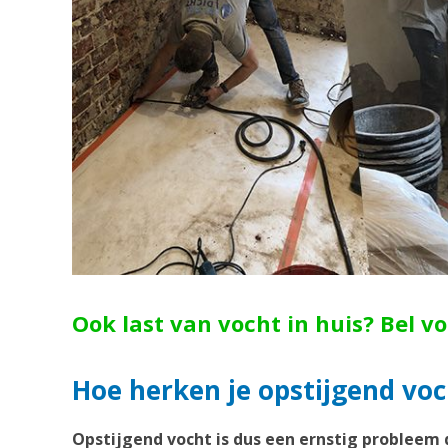
Ook last van vocht in huis? Bel v
Hoe herken je opstijgend voc
Opstijgend vocht is dus een ernstig probleem 