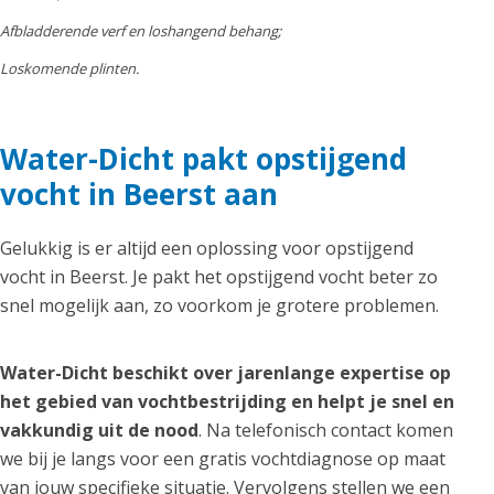
Afbladderende verf en loshangend behang;
Loskomende plinten.
Water-Dicht pakt opstijgend
vocht in Beerst aan
Gelukkig is er altijd een oplossing voor opstijgend
vocht in Beerst. Je pakt het opstijgend vocht beter zo
snel mogelijk aan, zo voorkom je grotere problemen.
Water-Dicht beschikt over jarenlange expertise op
het gebied van vochtbestrijding en helpt je snel en
vakkundig uit de nood
. Na telefonisch contact komen
we bij je langs voor een gratis vochtdiagnose op maat
van jouw specifieke situatie. Vervolgens stellen we een