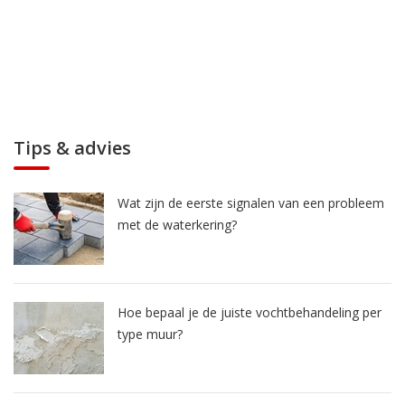
Tips & advies
Wat zijn de eerste signalen van een probleem
met de waterkering?
Hoe bepaal je de juiste vochtbehandeling per
type muur?