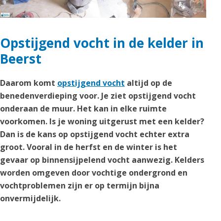
Opstijgend vocht in de kelder in
Beerst
Daarom komt
opstijgend vocht
altijd op de
benedenverdieping voor. Je ziet opstijgend vocht
onderaan de muur. Het kan in elke ruimte
voorkomen. Is je woning uitgerust met een kelder?
Dan is de kans op opstijgend vocht echter extra
groot. Vooral in de herfst en de winter is het
gevaar op binnensijpelend vocht aanwezig. Kelders
worden omgeven door vochtige ondergrond en
vochtproblemen zijn er op termijn bijna
onvermijdelijk.