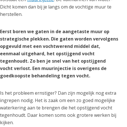
Dicht komen dan bij je langs om de vochtige muur te
herstellen.
Eerst boren we gaten in de aangetaste muur op
strategische plekken. Die gaten worden vervolgens
opgevuld met een vochtwerend middel dat,
eenmaal uitgehard, het opstijgend vocht
tegenhoudt. Zo ben je snel van het opstijgend
vocht verlost. Een muurinjectie is overigens de
goedkoopste behandeling tegen vocht.
Is het probleem ernstiger? Dan zijn mogelijk nog extra
ingrepen nodig. Het is zaak om een zo goed mogelijke
waterkering aan te brengen die het opstijgend vocht
tegenhoudt. Daar komen soms ook grotere werken bij
kijken.