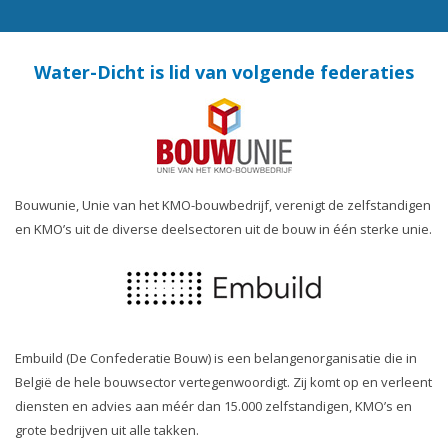
Water-Dicht is lid van volgende federaties
Bouwunie, Unie van het KMO-bouwbedrijf, verenigt de zelfstandigen
en KMO’s uit de diverse deelsectoren uit de bouw in één sterke unie.
Embuild (De Confederatie Bouw) is een belangenorganisatie die in
België de hele bouwsector vertegenwoordigt. Zij komt op en verleent
diensten en advies aan méér dan 15.000 zelfstandigen, KMO’s en
grote bedrijven uit alle takken.