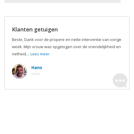
Klanten getuigen
Beste, Dank voor de propere en nette interventie van vorige
week. Mijn vrouw was opgetogen over de vriendelijkheid en
netheid....
Lees meer
Hans
Hans