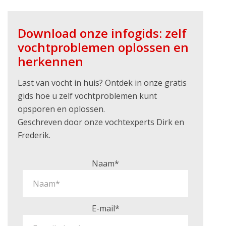
Download onze infogids: zelf
vochtproblemen oplossen en
herkennen
Last van vocht in huis? Ontdek in onze gratis
gids hoe u zelf vochtproblemen kunt
opsporen en oplossen.
Geschreven door onze vochtexperts Dirk en
Frederik.
Naam*
E-mail*