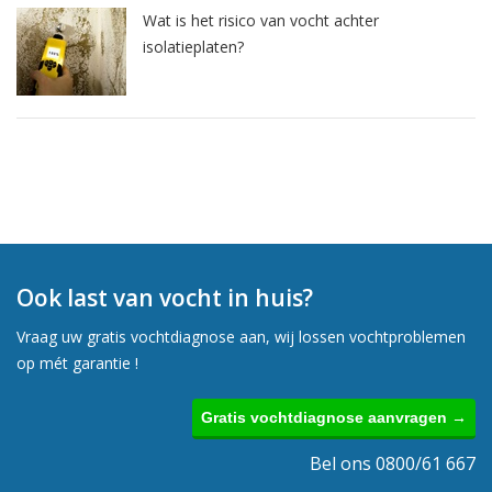
Wat is het risico van vocht achter
isolatieplaten?
Ook last van vocht in huis?
Vraag uw gratis vochtdiagnose aan, wij lossen vochtproblemen
op mét garantie !
Gratis vochtdiagnose aanvragen →
Bel ons 0800/61 667