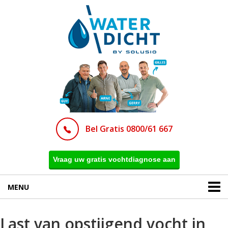
Bel Gratis 0800/61 667
Vraag uw gratis vochtdiagnose aan
MENU
Last van opstijgend vocht in