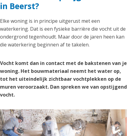
in Beerst?
Elke woning is in principe uitgerust met een
waterkering. Dat is een fysieke barrière die vocht uit de
ondergrond tegenhoudt. Maar door de jaren heen kan
die waterkering beginnen af te takelen.
Vocht komt dan in contact met de bakstenen van je
woning. Het bouwmateriaal neemt het water op,
tot het uiteindelijk zichtbaar vochtplekken op de
muren veroorzaakt. Dan spreken we van opstijgend
vocht.