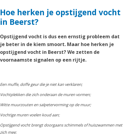
Hoe herken je opstijgend vocht
in Beerst?
Opstijgend vocht is dus een ernstig probleem dat
je beter in de kiem smoort. Maar hoe herken je
opstijgend vocht in Beerst? We zetten de
voornaamste signalen op een rijtje.
Een muffe, doffe geur die je niet kan verklaren;
Vochtplekken die zich onderaan de muren vormen;
Witte muurzouten en salpetervorming op de muur;
Vochtige muren voelen koud aan;
Opstijgend vocht brengt doorgaans schimmels of huiszwammen met
zich mee;