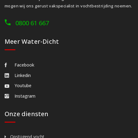
mogen wij ons gerust vakspecialist in vochtbestrijding noemen.
0800 61 667
Meer Water-Dicht
Facebook
Linkedin
Youtube
Instagram
Onze diensten
Opstijgend vocht