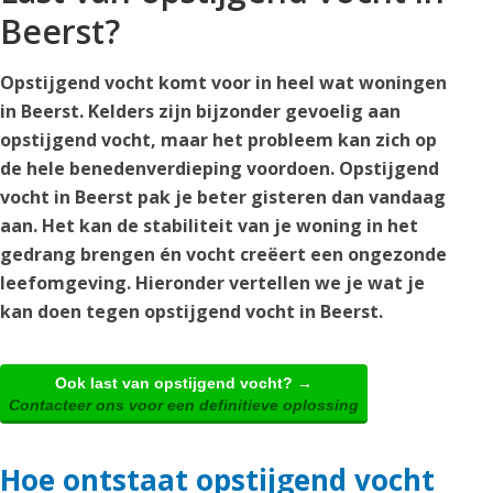
Beerst?
Opstijgend vocht komt voor in heel wat woningen
in Beerst. Kelders zijn bijzonder gevoelig aan
opstijgend vocht, maar het probleem kan zich op
de hele benedenverdieping voordoen. Opstijgend
vocht in Beerst pak je beter gisteren dan vandaag
aan. Het kan de stabiliteit van je woning in het
gedrang brengen én vocht creëert een ongezonde
leefomgeving. Hieronder vertellen we je wat je
kan doen tegen opstijgend vocht in Beerst.
Ook last van opstijgend vocht? →
Contacteer ons voor een definitieve oplossing
Hoe ontstaat opstijgend vocht