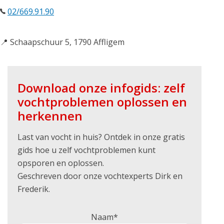
02/669.91.90
📍 Schaapschuur 5, 1790 Affligem
Download onze infogids: zelf
vochtproblemen oplossen en
herkennen
Last van vocht in huis? Ontdek in onze gratis
gids hoe u zelf vochtproblemen kunt
opsporen en oplossen.
Geschreven door onze vochtexperts Dirk en
Frederik.
Naam*