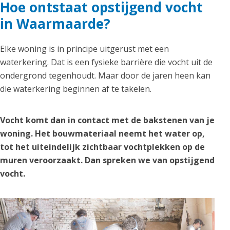
Hoe ontstaat opstijgend vocht
in Waarmaarde?
Elke woning is in principe uitgerust met een
waterkering. Dat is een fysieke barrière die vocht uit de
ondergrond tegenhoudt. Maar door de jaren heen kan
die waterkering beginnen af te takelen.
Vocht komt dan in contact met de bakstenen van je
woning. Het bouwmateriaal neemt het water op,
tot het uiteindelijk zichtbaar vochtplekken op de
muren veroorzaakt. Dan spreken we van opstijgend
vocht.