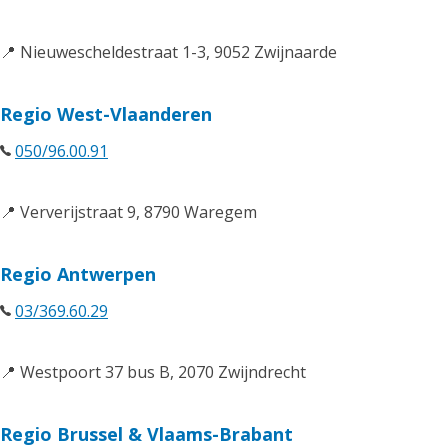
📍 Nieuwescheldestraat 1-3, 9052 Zwijnaarde
Regio West-Vlaanderen
050/96.00.91
📍 Ververijstraat 9, 8790 Waregem
Regio Antwerpen
03/369.60.29
📍 Westpoort 37 bus B, 2070 Zwijndrecht
Regio Brussel & Vlaams-Brabant