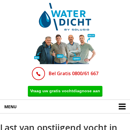
Bel Gratis 0800/61 667
Vraag uw gratis vochtdiagnose aan
MENU
Last van opstijgend vocht in