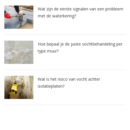
Wat zijn de eerste signalen van een probleem
met de waterkering?
Hoe bepaal je de juiste vochtbehandeling per
type muur?
Wat is het risico van vocht achter
isolatieplaten?