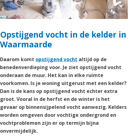
Opstijgend vocht in de kelder in
Waarmaarde
Daarom komt
opstijgend vocht
altijd op de
benedenverdieping voor. Je ziet opstijgend vocht
onderaan de muur. Het kan in elke ruimte
voorkomen. Is je woning uitgerust met een kelder?
Dan is de kans op opstijgend vocht echter extra
groot. Vooral in de herfst en de winter is het
gevaar op binnensijpelend vocht aanwezig. Kelders
worden omgeven door vochtige ondergrond en
vochtproblemen zijn er op termijn bijna
onvermijdelijk.