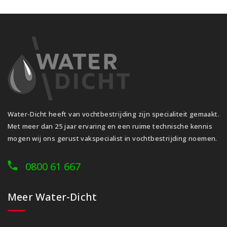
Water-Dicht heeft van vochtbestrijding zijn specialiteit gemaakt.
Met meer dan 25 jaar ervaring en een ruime technische kennis
mogen wij ons gerust vakspecialist in vochtbestrijding noemen.
0800 61 667
Meer Water-Dicht