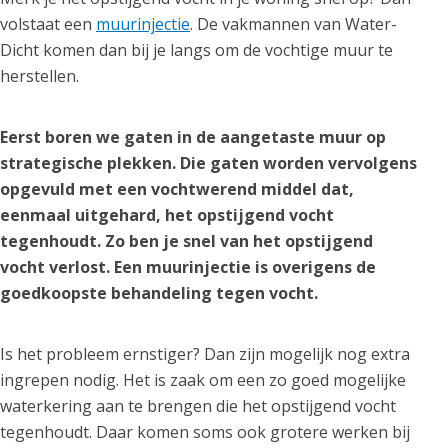
volstaat een
muurinjectie
. De vakmannen van Water-
Dicht komen dan bij je langs om de vochtige muur te
herstellen.
Eerst boren we gaten in de aangetaste muur op
strategische plekken. Die gaten worden vervolgens
opgevuld met een vochtwerend middel dat,
eenmaal uitgehard, het opstijgend vocht
tegenhoudt. Zo ben je snel van het opstijgend
vocht verlost. Een muurinjectie is overigens de
goedkoopste behandeling tegen vocht.
Is het probleem ernstiger? Dan zijn mogelijk nog extra
ingrepen nodig. Het is zaak om een zo goed mogelijke
waterkering aan te brengen die het opstijgend vocht
tegenhoudt. Daar komen soms ook grotere werken bij