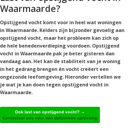
Waarmaarde?
Opstijgend vocht komt voor in heel wat woningen
in Waarmaarde. Kelders zijn bijzonder gevoelig aan
opstijgend vocht, maar het probleem kan zich op
de hele benedenverdieping voordoen. Opstijgend
vocht in Waarmaarde pak je beter gisteren dan
vandaag aan. Het kan de stabiliteit van je woning
in het gedrang brengen én vocht creëert een
ongezonde leefomgeving. Hieronder vertellen we
je wat je kan doen tegen opstijgend vocht in
Waarmaarde.
Ook last van opstijgend vocht? →
Contacteer ons voor een definitieve oplossing