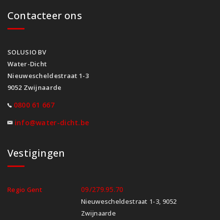
Contacteer ons
SOLUSIO BV
Water-Dicht
Nieuwescheldestraat 1-3
9052 Zwijnaarde
0800 61 667
info@water-dicht.be
Vestigingen
09/279.95.70
Regio Gent
Nieuwescheldestraat 1-3, 9052
Zwijnaarde