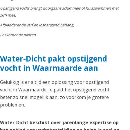
Opstijgend vocht brengt doorgaans schimmels of huiszwammen met
zich mee;
Afbladderende verf en loshangend behang;
Loskomende plinten.
Water-Dicht pakt opstijgend
vocht in Waarmaarde aan
Gelukkig is er altijd een oplossing voor opstijgend
vocht in Waarmaarde. Je pakt het opstijgend vocht
beter zo snel mogelijk aan, zo voorkom je grotere
problemen.
Water-Dicht beschikt over jarenlange expertise op