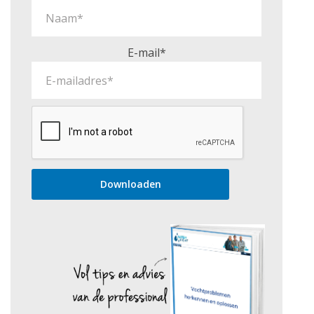
E-mail*