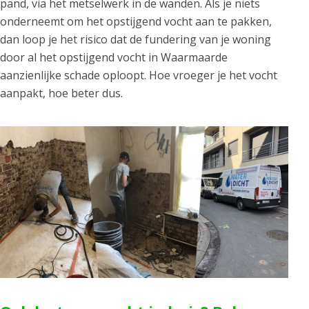
pand, via het metselwerk in de wanden. Als je niets
onderneemt om het opstijgend vocht aan te pakken,
dan loop je het risico dat de fundering van je woning
door al het opstijgend vocht in Waarmaarde
aanzienlijke schade oploopt. Hoe vroeger je het vocht
aanpakt, hoe beter dus.