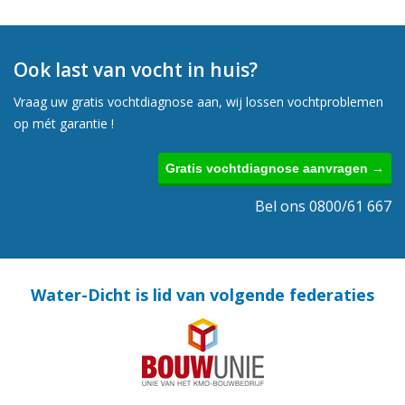
Ook last van vocht in huis?
Vraag uw gratis vochtdiagnose aan, wij lossen vochtproblemen
op mét garantie !
Gratis vochtdiagnose aanvragen →
Bel ons 0800/61 667
Water-Dicht is lid van volgende federaties