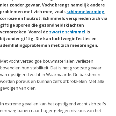
niet zonder gevaar. Vocht brengt namelijk andere
problemen met zich mee, zoals
schimmelvorming
,
corrosie en houtrot. Schimmels verspreiden zich via
giftige sporen die gezondheidsklachten
veroorzaken. Vooral de
zwarte schimmel
is
bijzonder giftig. Die kan luchtweginfecties en
ademhalingsproblemen met zich meebrengen.
Met vocht verzadigde bouwmaterialen verliezen
bovendien hun stabiliteit. Dat is het grootste gevaar
van opstijgend vocht in Waarmaarde. De bakstenen
worden poreus en kunnen zelfs afbrokkelen. Met alle
gevolgen van dien.
In extreme gevallen kan het opstijgend vocht zich zelfs
een weg banen naar hoger gelegen niveaus van het