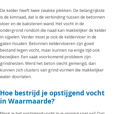
De kelder heeft twee zwakke plekken. De belangrijkste
is de kimnaad, dat is de verbinding tussen de betonnen
vloer en de bakstenen wand. Het vocht in de
ondergrond rondom die naad kan makkelijker de kelder
in sijpelen. Verder moet je ook de keldervloer in de
gaten houden. Betonnen keldervloeren zijn goed
bestand tegen vocht, maar kunnen na enige tijd ook
bezwijken. Een vaak voorkomend probleem zijn
grindnesten. Werd het beton slecht gemengd, dan
kunnen zich clusters van grind vormen die makkelijker
water doorlaten.
Hoe bestrijd je opstijgend vocht
in Waarmaarde?
Merk je het opstijgend vocht in je woning snel op? Dan