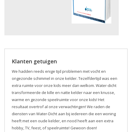
Klanten getuigen
We hadden reeds enige tijd problemen met vocht en
ongezonde schimmel in onze kelder. Tezelfdertijd was een
extra ruimte voor onze kids meer dan welkom. Water-dicht
transformeerde de kille en natte kelder naar een knusse,
warme en gezonde speelruimte voor onze kids! Het
resultaat overtrof al onze verwachtingen! We raden de
diensten van Water-Dicht aan bij iedereen die een woning
heeft met een oude kelder, en nood heeft aan een extra
hobby, TV, feest, of speelruimte! Gewoon doen!