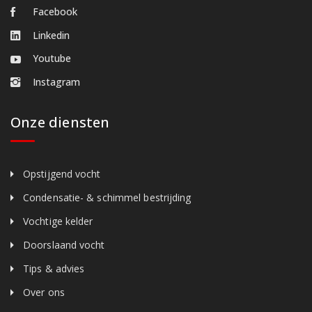
Facebook
Linkedin
Youtube
Instagram
Onze diensten
Opstijgend vocht
Condensatie- & schimmel bestrijding
Vochtige kelder
Doorslaand vocht
Tips & advies
Over ons