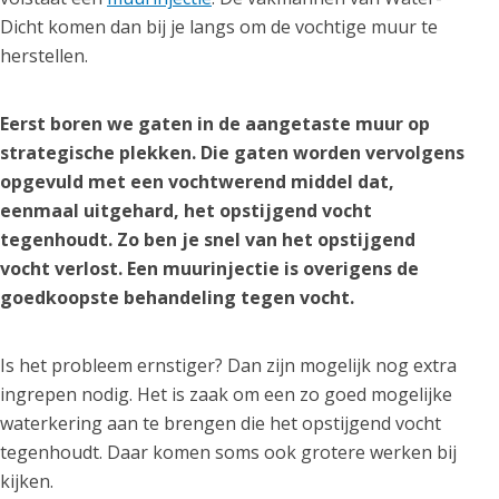
Dicht komen dan bij je langs om de vochtige muur te
herstellen.
Eerst boren we gaten in de aangetaste muur op
strategische plekken. Die gaten worden vervolgens
opgevuld met een vochtwerend middel dat,
eenmaal uitgehard, het opstijgend vocht
tegenhoudt. Zo ben je snel van het opstijgend
vocht verlost. Een muurinjectie is overigens de
goedkoopste behandeling tegen vocht.
Is het probleem ernstiger? Dan zijn mogelijk nog extra
ingrepen nodig. Het is zaak om een zo goed mogelijke
waterkering aan te brengen die het opstijgend vocht
tegenhoudt. Daar komen soms ook grotere werken bij
kijken.