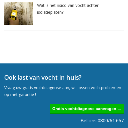
Wat is het risico van vocht achter
isolatieplaten?
Ook last van vocht in huis?
Vraag uw gratis vochtdiagnose aan, wij lossen vochtproblemen
op mét garantie !
Gratis vochtdiagnose aanvragen →
Bel ons 0800/61 667