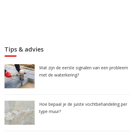
Tips & advies
Wat zijn de eerste signalen van een probleem
met de waterkering?
Hoe bepaal je de juiste vochtbehandeling per
type muur?