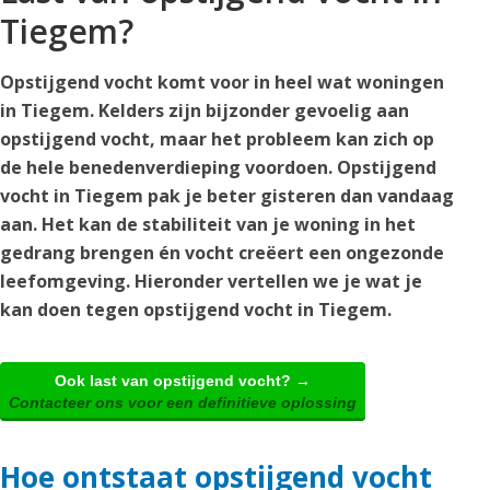
Tiegem?
Opstijgend vocht komt voor in heel wat woningen
in Tiegem. Kelders zijn bijzonder gevoelig aan
opstijgend vocht, maar het probleem kan zich op
de hele benedenverdieping voordoen. Opstijgend
vocht in Tiegem pak je beter gisteren dan vandaag
aan. Het kan de stabiliteit van je woning in het
gedrang brengen én vocht creëert een ongezonde
leefomgeving. Hieronder vertellen we je wat je
kan doen tegen opstijgend vocht in Tiegem.
Ook last van opstijgend vocht? →
Contacteer ons voor een definitieve oplossing
Hoe ontstaat opstijgend vocht