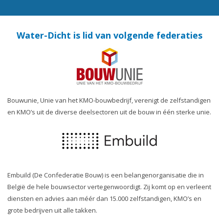
Water-Dicht is lid van volgende federaties
Bouwunie, Unie van het KMO-bouwbedrijf, verenigt de zelfstandigen
en KMO’s uit de diverse deelsectoren uit de bouw in één sterke unie.
Embuild (De Confederatie Bouw) is een belangenorganisatie die in
België de hele bouwsector vertegenwoordigt. Zij komt op en verleent
diensten en advies aan méér dan 15.000 zelfstandigen, KMO’s en
grote bedrijven uit alle takken.