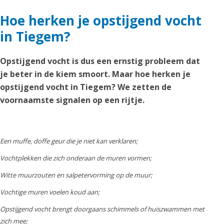
Hoe herken je opstijgend vocht
in Tiegem?
Opstijgend vocht is dus een ernstig probleem dat
je beter in de kiem smoort. Maar hoe herken je
opstijgend vocht in Tiegem? We zetten de
voornaamste signalen op een rijtje.
Een muffe, doffe geur die je niet kan verklaren;
Vochtplekken die zich onderaan de muren vormen;
Witte muurzouten en salpetervorming op de muur;
Vochtige muren voelen koud aan;
Opstijgend vocht brengt doorgaans schimmels of huiszwammen met
zich mee;