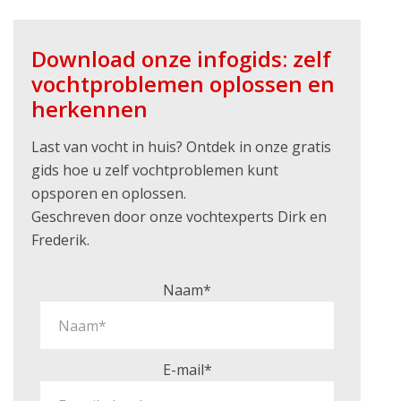
Download onze infogids: zelf
vochtproblemen oplossen en
herkennen
Last van vocht in huis? Ontdek in onze gratis
gids hoe u zelf vochtproblemen kunt
opsporen en oplossen.
Geschreven door onze vochtexperts Dirk en
Frederik.
Naam*
E-mail*