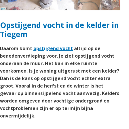
Opstijgend vocht in de kelder in
Tiegem
Daarom komt
opstijgend vocht
altijd op de
benedenverdieping voor. Je ziet opstijgend vocht
onderaan de muur. Het kan in elke ruimte
voorkomen. Is je woning uitgerust met een kelder?
Dan is de kans op opstijgend vocht echter extra
groot. Vooral in de herfst en de winter is het
gevaar op binnensijpelend vocht aanwezig. Kelders
worden omgeven door vochtige ondergrond en
vochtproblemen zijn er op termijn bijna
onvermijdelijk.