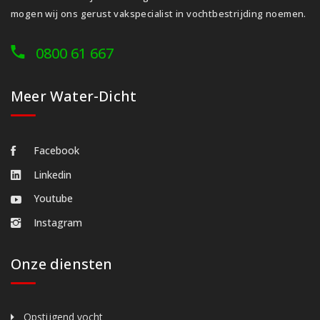
mogen wij ons gerust vakspecialist in vochtbestrijding noemen.
0800 61 667
Meer Water-Dicht
Facebook
Linkedin
Youtube
Instagram
Onze diensten
Opstijgend vocht