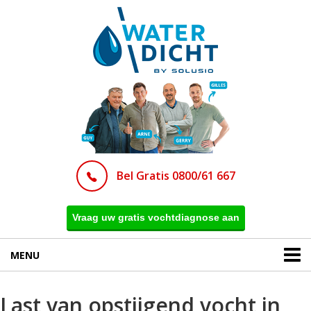
Bel Gratis 0800/61 667
Vraag uw gratis vochtdiagnose aan
MENU
Last van opstijgend vocht in