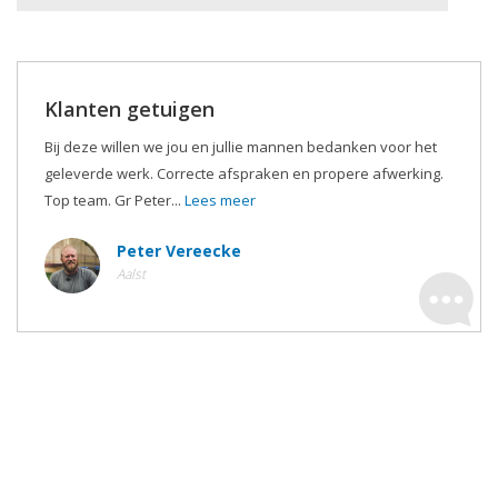
Klanten getuigen
Bij deze willen we jou en jullie mannen bedanken voor het
geleverde werk. Correcte afspraken en propere afwerking.
Top team. Gr Peter...
Lees meer
Peter Vereecke
Aalst