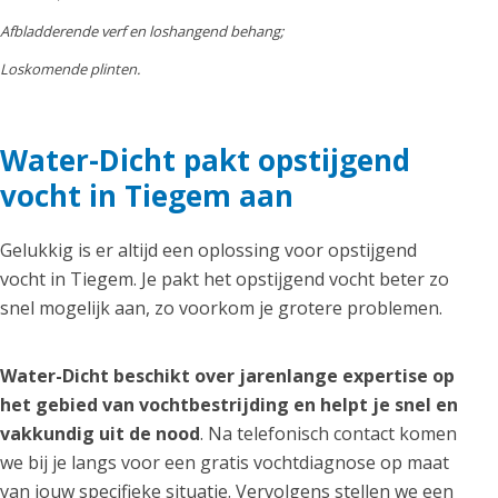
Afbladderende verf en loshangend behang;
Loskomende plinten.
Water-Dicht pakt opstijgend
vocht in Tiegem aan
Gelukkig is er altijd een oplossing voor opstijgend
vocht in Tiegem. Je pakt het opstijgend vocht beter zo
snel mogelijk aan, zo voorkom je grotere problemen.
Water-Dicht beschikt over jarenlange expertise op
het gebied van vochtbestrijding en helpt je snel en
vakkundig uit de nood
. Na telefonisch contact komen
we bij je langs voor een gratis vochtdiagnose op maat
van jouw specifieke situatie. Vervolgens stellen we een