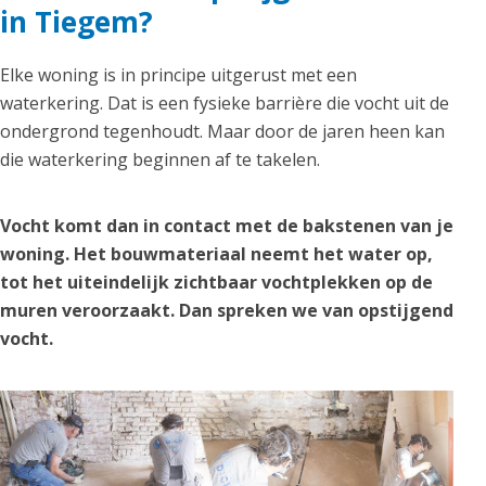
in Tiegem?
Elke woning is in principe uitgerust met een
waterkering. Dat is een fysieke barrière die vocht uit de
ondergrond tegenhoudt. Maar door de jaren heen kan
die waterkering beginnen af te takelen.
Vocht komt dan in contact met de bakstenen van je
woning. Het bouwmateriaal neemt het water op,
tot het uiteindelijk zichtbaar vochtplekken op de
muren veroorzaakt. Dan spreken we van opstijgend
vocht.