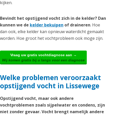
kijken.
Bevindt het opstijgend vocht zich in de kelder? Dan
kunnen we de
kelder bekuipen
of draineren
. Hoe
dan ook, elke kelder kan opnieuw waterdicht gemaakt
worden. Hoe groot het vochtprobleem ook moge zijn.
Vraag uw gratis vochtdiagnose aan →
Wij komen gratis bij u langs voor een diagnose
Welke problemen veroorzaakt
opstijgend vocht in Lissewege
Opstijgend vocht, maar ook andere
vochtproblemen zoals sijpelwater en condens, zijn
niet zonder gevaar. Vocht brengt namelijk andere