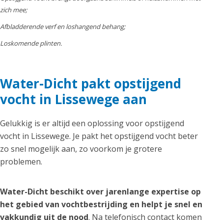
zich mee;
Afbladderende verf en loshangend behang;
Loskomende plinten.
Water-Dicht pakt opstijgend
vocht in Lissewege aan
Gelukkig is er altijd een oplossing voor opstijgend
vocht in Lissewege. Je pakt het opstijgend vocht beter
zo snel mogelijk aan, zo voorkom je grotere
problemen.
Water-Dicht beschikt over jarenlange expertise op
het gebied van vochtbestrijding en helpt je snel en
vakkundig uit de nood
. Na telefonisch contact komen