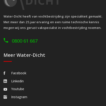
Water-Dicht heeft van vochtbestrijding zijn specialiteit gemaakt.
Met meer dan 25 jaar ervaring en een ruime technische kennis
mogen wij ons gerust vakspecialist in vochtbestrijding noemen.
0800 61 667
Meer Water-Dicht
Facebook
Linkedin
Youtube
Instagram