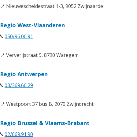
📍 Nieuwescheldestraat 1-3, 9052 Zwijnaarde
Regio West-Vlaanderen
050/96.00.91
📍 Ververijstraat 9, 8790 Waregem
Regio Antwerpen
03/369.60.29
📍 Westpoort 37 bus B, 2070 Zwijndrecht
Regio Brussel & Vlaams-Brabant
02/669.91.90