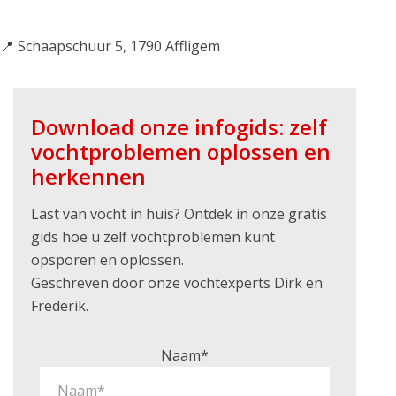
📍 Schaapschuur 5, 1790 Affligem
Download onze infogids: zelf
vochtproblemen oplossen en
herkennen
Last van vocht in huis? Ontdek in onze gratis
gids hoe u zelf vochtproblemen kunt
opsporen en oplossen.
Geschreven door onze vochtexperts Dirk en
Frederik.
Naam*