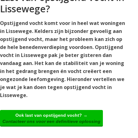
Lissewege?
Opstijgend vocht komt voor in heel wat woningen
in Lissewege. Kelders zijn bijzonder gevoelig aan
opstijgend vocht, maar het probleem kan zich op
de hele benedenverdieping voordoen. Opstijgend
vocht in Lissewege pak je beter gisteren dan
vandaag aan. Het kan de stabiliteit van je woning
in het gedrang brengen én vocht creëert een
ongezonde leefomgeving. Hieronder vertellen we
je wat je kan doen tegen opstijgend vocht in
Lissewege.
Ook last van opstijgend vocht? →
Contacteer ons voor een definitieve oplossing