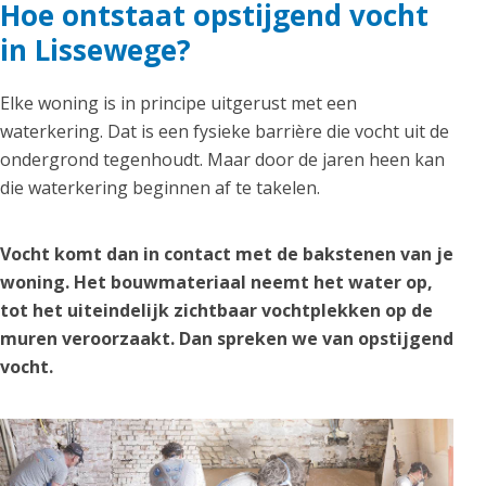
Hoe ontstaat opstijgend vocht
in Lissewege?
Elke woning is in principe uitgerust met een
waterkering. Dat is een fysieke barrière die vocht uit de
ondergrond tegenhoudt. Maar door de jaren heen kan
die waterkering beginnen af te takelen.
Vocht komt dan in contact met de bakstenen van je
woning. Het bouwmateriaal neemt het water op,
tot het uiteindelijk zichtbaar vochtplekken op de
muren veroorzaakt. Dan spreken we van opstijgend
vocht.