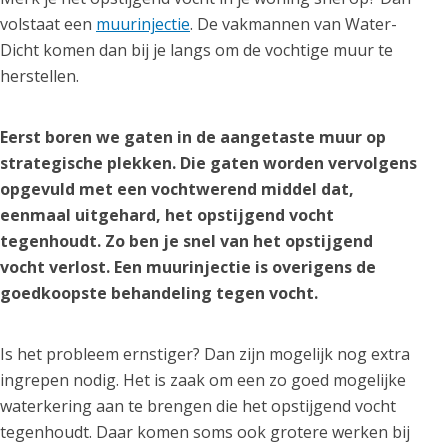
volstaat een
muurinjectie
. De vakmannen van Water-
Dicht komen dan bij je langs om de vochtige muur te
herstellen.
Eerst boren we gaten in de aangetaste muur op
strategische plekken. Die gaten worden vervolgens
opgevuld met een vochtwerend middel dat,
eenmaal uitgehard, het opstijgend vocht
tegenhoudt. Zo ben je snel van het opstijgend
vocht verlost. Een muurinjectie is overigens de
goedkoopste behandeling tegen vocht.
Is het probleem ernstiger? Dan zijn mogelijk nog extra
ingrepen nodig. Het is zaak om een zo goed mogelijke
waterkering aan te brengen die het opstijgend vocht
tegenhoudt. Daar komen soms ook grotere werken bij