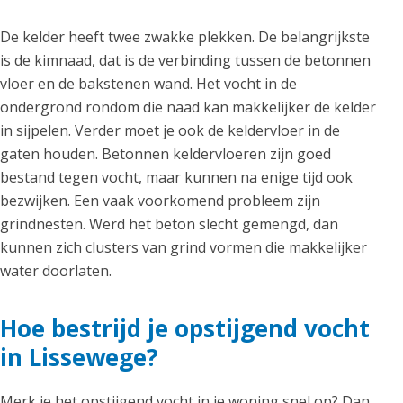
De kelder heeft twee zwakke plekken. De belangrijkste
is de kimnaad, dat is de verbinding tussen de betonnen
vloer en de bakstenen wand. Het vocht in de
ondergrond rondom die naad kan makkelijker de kelder
in sijpelen. Verder moet je ook de keldervloer in de
gaten houden. Betonnen keldervloeren zijn goed
bestand tegen vocht, maar kunnen na enige tijd ook
bezwijken. Een vaak voorkomend probleem zijn
grindnesten. Werd het beton slecht gemengd, dan
kunnen zich clusters van grind vormen die makkelijker
water doorlaten.
Hoe bestrijd je opstijgend vocht
in Lissewege?
Merk je het opstijgend vocht in je woning snel op? Dan