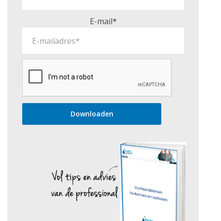
E-mail*