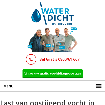
Bel Gratis 0800/61 667
Vraag uw gratis vochtdiagnose aan
MENU
Last van opstijgend vocht in