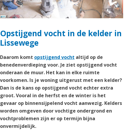
Opstijgend vocht in de kelder in
Lissewege
Daarom komt
opstijgend vocht
altijd op de
benedenverdieping voor. Je ziet opstijgend vocht
onderaan de muur. Het kan in elke ruimte
voorkomen. Is je woning uitgerust met een kelder?
Dan is de kans op opstijgend vocht echter extra
groot. Vooral in de herfst en de winter is het
gevaar op binnensijpelend vocht aanwezig. Kelders
worden omgeven door vochtige ondergrond en
vochtproblemen zijn er op termijn bijna
onvermijdelijk.