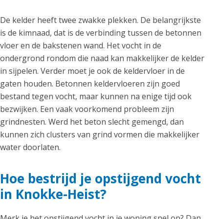
De kelder heeft twee zwakke plekken. De belangrijkste
is de kimnaad, dat is de verbinding tussen de betonnen
vloer en de bakstenen wand. Het vocht in de
ondergrond rondom die naad kan makkelijker de kelder
in sijpelen. Verder moet je ook de keldervloer in de
gaten houden. Betonnen keldervloeren zijn goed
bestand tegen vocht, maar kunnen na enige tijd ook
bezwijken. Een vaak voorkomend probleem zijn
grindnesten. Werd het beton slecht gemengd, dan
kunnen zich clusters van grind vormen die makkelijker
water doorlaten.
Hoe bestrijd je opstijgend vocht
in Knokke-Heist?
Merk je het opstijgend vocht in je woning snel op? Dan