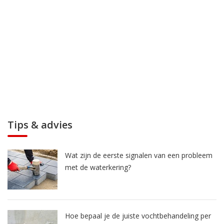
Tips & advies
Wat zijn de eerste signalen van een probleem
met de waterkering?
Hoe bepaal je de juiste vochtbehandeling per