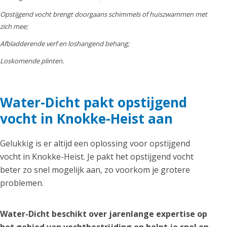
Opstijgend vocht brengt doorgaans schimmels of huiszwammen met
zich mee;
Afbladderende verf en loshangend behang;
Loskomende plinten.
Water-Dicht pakt opstijgend
vocht in Knokke-Heist aan
Gelukkig is er altijd een oplossing voor opstijgend
vocht in Knokke-Heist. Je pakt het opstijgend vocht
beter zo snel mogelijk aan, zo voorkom je grotere
problemen.
Water-Dicht beschikt over jarenlange expertise op