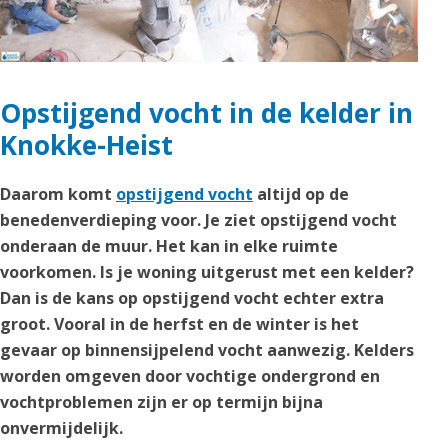
Opstijgend vocht in de kelder in
Knokke-Heist
Daarom komt
opstijgend vocht
altijd op de
benedenverdieping voor. Je ziet opstijgend vocht
onderaan de muur. Het kan in elke ruimte
voorkomen. Is je woning uitgerust met een kelder?
Dan is de kans op opstijgend vocht echter extra
groot. Vooral in de herfst en de winter is het
gevaar op binnensijpelend vocht aanwezig. Kelders
worden omgeven door vochtige ondergrond en
vochtproblemen zijn er op termijn bijna
onvermijdelijk.