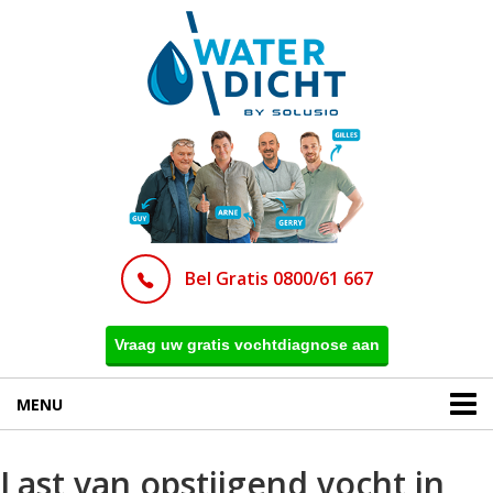
Bel Gratis 0800/61 667
Vraag uw gratis vochtdiagnose aan
MENU
Last van opstijgend vocht in