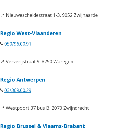
📍 Nieuwescheldestraat 1-3, 9052 Zwijnaarde
Regio West-Vlaanderen
050/96.00.91
📍 Ververijstraat 9, 8790 Waregem
Regio Antwerpen
03/369.60.29
📍 Westpoort 37 bus B, 2070 Zwijndrecht
Regio Brussel & Vlaams-Brabant