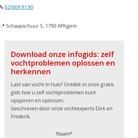
02/669.91.90
📍 Schaapschuur 5, 1790 Affligem
Download onze infogids: zelf
vochtproblemen oplossen en
herkennen
Last van vocht in huis? Ontdek in onze gratis
gids hoe u zelf vochtproblemen kunt
opsporen en oplossen.
Geschreven door onze vochtexperts Dirk en
Frederik.
Naam*