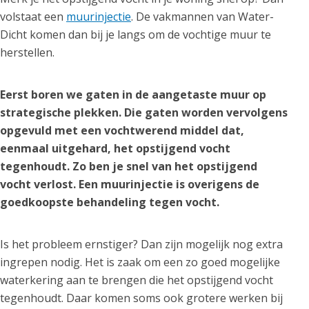
volstaat een
muurinjectie
. De vakmannen van Water-
Dicht komen dan bij je langs om de vochtige muur te
herstellen.
Eerst boren we gaten in de aangetaste muur op
strategische plekken. Die gaten worden vervolgens
opgevuld met een vochtwerend middel dat,
eenmaal uitgehard, het opstijgend vocht
tegenhoudt. Zo ben je snel van het opstijgend
vocht verlost. Een muurinjectie is overigens de
goedkoopste behandeling tegen vocht.
Is het probleem ernstiger? Dan zijn mogelijk nog extra
ingrepen nodig. Het is zaak om een zo goed mogelijke
waterkering aan te brengen die het opstijgend vocht
tegenhoudt. Daar komen soms ook grotere werken bij