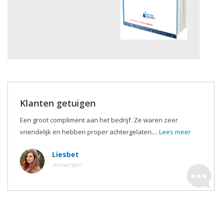
Klanten getuigen
Een groot compliment aan het bedrijf. Ze waren zeer
vriendelijk en hebben proper achtergelaten....
Lees meer
Liesbet
Antwerpen