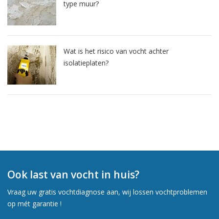
type muur?
Wat is het risico van vocht achter
isolatieplaten?
Ook last van vocht in huis?
Vraag uw gratis vochtdiagnose aan, wij lossen vochtproblemen
op mét garantie !