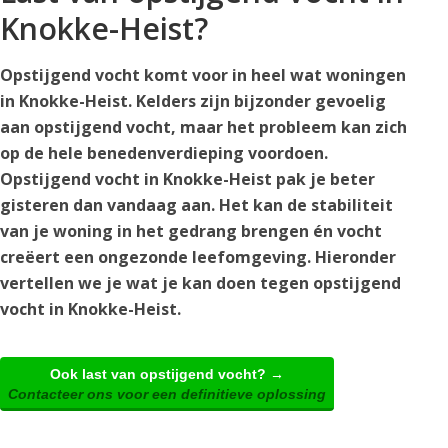
Knokke-Heist?
Opstijgend vocht komt voor in heel wat woningen
in Knokke-Heist. Kelders zijn bijzonder gevoelig
aan opstijgend vocht, maar het probleem kan zich
op de hele benedenverdieping voordoen.
Opstijgend vocht in Knokke-Heist pak je beter
gisteren dan vandaag aan. Het kan de stabiliteit
van je woning in het gedrang brengen én vocht
creëert een ongezonde leefomgeving. Hieronder
vertellen we je wat je kan doen tegen opstijgend
vocht in Knokke-Heist.
Ook last van opstijgend vocht? →
Contacteer ons voor een definitieve oplossing