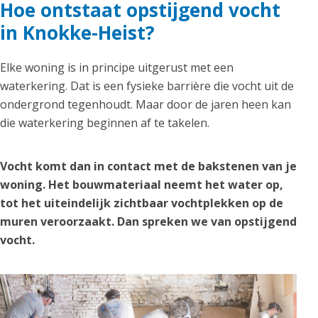
Hoe ontstaat opstijgend vocht
in Knokke-Heist?
Elke woning is in principe uitgerust met een
waterkering. Dat is een fysieke barrière die vocht uit de
ondergrond tegenhoudt. Maar door de jaren heen kan
die waterkering beginnen af te takelen.
Vocht komt dan in contact met de bakstenen van je
woning. Het bouwmateriaal neemt het water op,
tot het uiteindelijk zichtbaar vochtplekken op de
muren veroorzaakt. Dan spreken we van opstijgend
vocht.