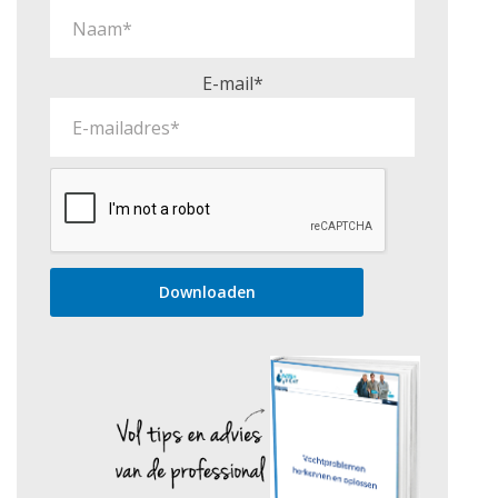
E-mail*