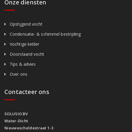
Onze diensten
Opstijgend vocht
Condensatie- & schimmel bestrijding
Vochtige kelder
Doorslaand vocht
Tips & advies
Over ons
Contacteer ons
SOLUSIO BV
Water-Dicht
Nieuwescheldestraat 1-3