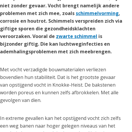
niet zonder gevaar. Vocht brengt namelijk andere
problemen met zich mee, zoals
schimmelvorming
,
corrosie en houtrot. Schimmels verspreiden zich via
giftige sporen die gezondheidsklachten
veroorzaken. Vooral de
zwarte schimmel
is
bijzonder giftig. Die kan luchtweginfecties en
ademhalingsproblemen met zich meebrengen.
Met vocht verzadigde bouwmaterialen verliezen
bovendien hun stabiliteit. Dat is het grootste gevaar
van opstijgend vocht in Knokke-Heist. De bakstenen
worden poreus en kunnen zelfs afbrokkelen. Met alle
gevolgen van dien.
In extreme gevallen kan het opstijgend vocht zich zelfs
een weg banen naar hoger gelegen niveaus van het