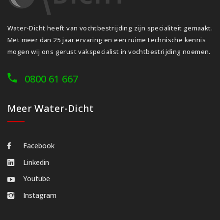
Water-Dicht heeft van vochtbestrijding zijn specialiteit gemaakt.
Met meer dan 25 jaar ervaring en een ruime technische kennis
mogen wij ons gerust vakspecialist in vochtbestrijding noemen.
0800 61 667
Meer Water-Dicht
Facebook
Linkedin
Youtube
Instagram