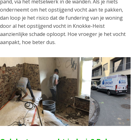
pand, via het metselwerk in de wanden. Als je niets
onderneemt om het opstijgend vocht aan te pakken,
dan loop je het risico dat de fundering van je woning
door al het opstijgend vocht in Knokke-Heist
aanzienlijke schade oploopt. Hoe vroeger je het vocht
aanpakt, hoe beter dus.