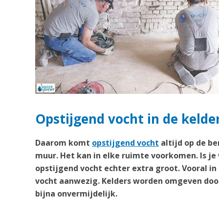
Opstijgend vocht in de kelder
Daarom komt
opstijgend vocht
altijd op de b
muur. Het kan in elke ruimte voorkomen. Is je
opstijgend vocht echter extra groot. Vooral in
vocht aanwezig. Kelders worden omgeven door
bijna onvermijdelijk.