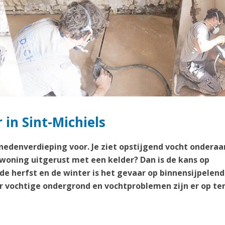
 in Sint-Michiels
enedenverdieping voor. Je ziet opstijgend vocht onderaa
 woning uitgerust met een kelder? Dan is de kans op
 de herfst en de winter is het gevaar op binnensijpelend
 vochtige ondergrond en vochtproblemen zijn er op te