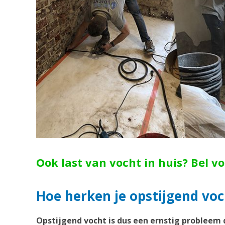
Ook last van vocht in huis? Bel v
Hoe herken je opstijgend voch
Opstijgend vocht is dus een ernstig probleem 