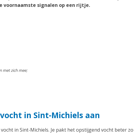
e voornaamste signalen op een rijtje.
n met zich mee;
vocht in Sint-Michiels aan
 vocht in Sint-Michiels. Je pakt het opstijgend vocht beter zo