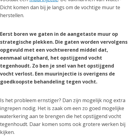
Dicht komen dan bij je langs om de vochtige muur te
herstellen.
Eerst boren we gaten in de aangetaste muur op
strategische plekken. Die gaten worden vervolgens
opgevuld met een vochtwerend middel dat,
eenmaal uitgehard, het opstijgend vocht
tegenhoudt. Zo ben je snel van het opstijgend
vocht verlost. Een muurinjectie is overigens de
goedkoopste behandeling tegen vocht.
Is het probleem ernstiger? Dan zijn mogelijk nog extra
ingrepen nodig. Het is zaak om een zo goed mogelijke
waterkering aan te brengen die het opstijgend vocht
tegenhoudt. Daar komen soms ook grotere werken bij
kijken.