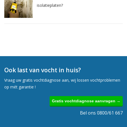
isolatieplaten?
Ook last van vocht in huis?
Vraag uw gratis vochtdiagnose aan, wij lossen vochtproblemen
op mét garantie !
Gratis vochtdiagnose aanvragen →
Bel ons 0800/61 667