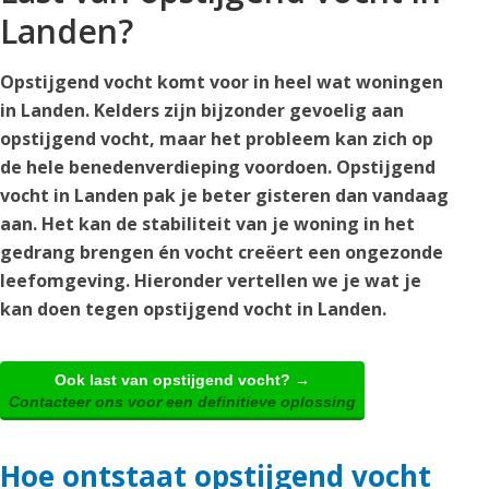
Landen?
Opstijgend vocht komt voor in heel wat woningen
in Landen. Kelders zijn bijzonder gevoelig aan
opstijgend vocht, maar het probleem kan zich op
de hele benedenverdieping voordoen. Opstijgend
vocht in Landen pak je beter gisteren dan vandaag
aan. Het kan de stabiliteit van je woning in het
gedrang brengen én vocht creëert een ongezonde
leefomgeving. Hieronder vertellen we je wat je
kan doen tegen opstijgend vocht in Landen.
Ook last van opstijgend vocht? →
Contacteer ons voor een definitieve oplossing
Hoe ontstaat opstijgend vocht