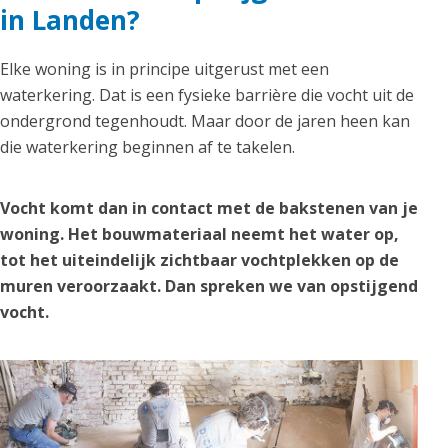
in Landen?
Elke woning is in principe uitgerust met een
waterkering. Dat is een fysieke barrière die vocht uit de
ondergrond tegenhoudt. Maar door de jaren heen kan
die waterkering beginnen af te takelen.
Vocht komt dan in contact met de bakstenen van je
woning. Het bouwmateriaal neemt het water op,
tot het uiteindelijk zichtbaar vochtplekken op de
muren veroorzaakt. Dan spreken we van opstijgend
vocht.