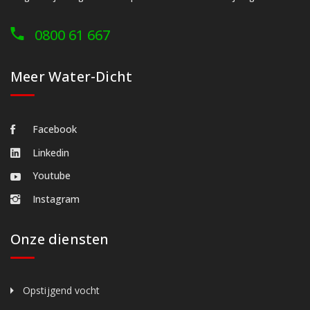
0800 61 667
Meer Water-Dicht
Facebook
Linkedin
Youtube
Instagram
Onze diensten
Opstijgend vocht