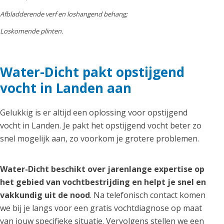
Afbladderende verf en loshangend behang;
Loskomende plinten.
Water-Dicht pakt opstijgend
vocht in Landen aan
Gelukkig is er altijd een oplossing voor opstijgend
vocht in Landen. Je pakt het opstijgend vocht beter zo
snel mogelijk aan, zo voorkom je grotere problemen.
Water-Dicht beschikt over jarenlange expertise op
het gebied van vochtbestrijding en helpt je snel en
vakkundig uit de nood
. Na telefonisch contact komen
we bij je langs voor een gratis vochtdiagnose op maat
van jouw specifieke situatie. Vervolgens stellen we een