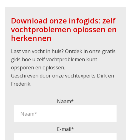
Download onze infogids: zelf
vochtproblemen oplossen en
herkennen
Last van vocht in huis? Ontdek in onze gratis
gids hoe u zelf vochtproblemen kunt
opsporen en oplossen.
Geschreven door onze vochtexperts Dirk en
Frederik.
Naam*
E-mail*