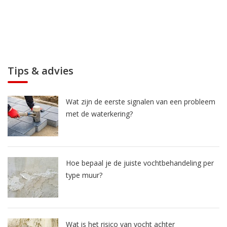
Tips & advies
Wat zijn de eerste signalen van een probleem
met de waterkering?
Hoe bepaal je de juiste vochtbehandeling per
type muur?
Wat is het risico van vocht achter