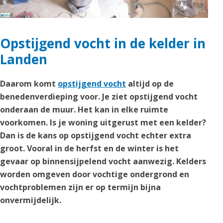
Opstijgend vocht in de kelder in
Landen
Daarom komt
opstijgend vocht
altijd op de
benedenverdieping voor. Je ziet opstijgend vocht
onderaan de muur. Het kan in elke ruimte
voorkomen. Is je woning uitgerust met een kelder?
Dan is de kans op opstijgend vocht echter extra
groot. Vooral in de herfst en de winter is het
gevaar op binnensijpelend vocht aanwezig. Kelders
worden omgeven door vochtige ondergrond en
vochtproblemen zijn er op termijn bijna
onvermijdelijk.