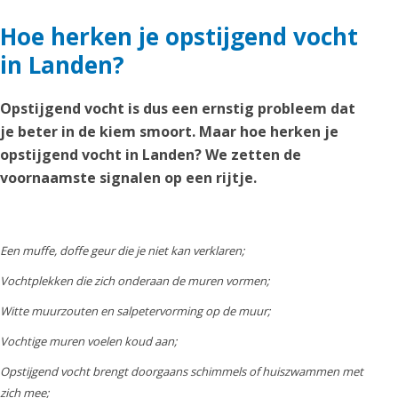
Hoe herken je opstijgend vocht
in Landen?
Opstijgend vocht is dus een ernstig probleem dat
je beter in de kiem smoort. Maar hoe herken je
opstijgend vocht in Landen? We zetten de
voornaamste signalen op een rijtje.
Een muffe, doffe geur die je niet kan verklaren;
Vochtplekken die zich onderaan de muren vormen;
Witte muurzouten en salpetervorming op de muur;
Vochtige muren voelen koud aan;
Opstijgend vocht brengt doorgaans schimmels of huiszwammen met
zich mee;