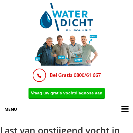
Bel Gratis 0800/61 667
Vraag uw gratis vochtdiagnose aan
MENU
Last van opstijgend vocht in