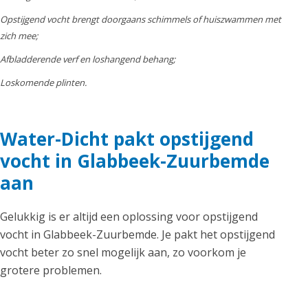
Opstijgend vocht brengt doorgaans schimmels of huiszwammen met
zich mee;
Afbladderende verf en loshangend behang;
Loskomende plinten.
Water-Dicht pakt opstijgend
vocht in Glabbeek-Zuurbemde
aan
Gelukkig is er altijd een oplossing voor opstijgend
vocht in Glabbeek-Zuurbemde. Je pakt het opstijgend
vocht beter zo snel mogelijk aan, zo voorkom je
grotere problemen.