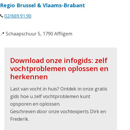
Regio Brussel & Vlaams-Brabant
02/669.91.90
📍 Schaapschuur 5, 1790 Affligem
Download onze infogids: zelf
vochtproblemen oplossen en
herkennen
Last van vocht in huis? Ontdek in onze gratis
gids hoe u zelf vochtproblemen kunt
opsporen en oplossen.
Geschreven door onze vochtexperts Dirk en
Frederik.