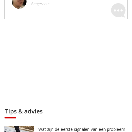
Borgerhout
Tips & advies
Wat zijn de eerste signalen van een probleem