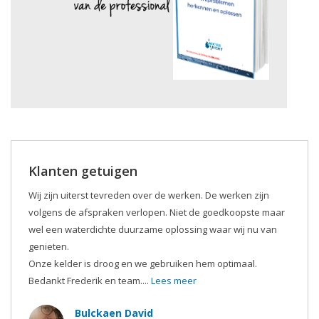
Klanten getuigen
Wij zijn uiterst tevreden over de werken. De werken zijn
volgens de afspraken verlopen. Niet de goedkoopste maar
wel een waterdichte duurzame oplossing waar wij nu van
genieten.
Onze kelder is droog en we gebruiken hem optimaal.
Bedankt Frederik en team....
Lees meer
Bulckaen David