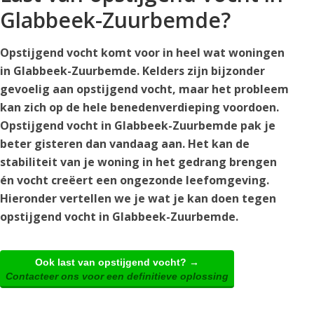
Glabbeek-Zuurbemde?
Opstijgend vocht komt voor in heel wat woningen
in Glabbeek-Zuurbemde. Kelders zijn bijzonder
gevoelig aan opstijgend vocht, maar het probleem
kan zich op de hele benedenverdieping voordoen.
Opstijgend vocht in Glabbeek-Zuurbemde pak je
beter gisteren dan vandaag aan. Het kan de
stabiliteit van je woning in het gedrang brengen
én vocht creëert een ongezonde leefomgeving.
Hieronder vertellen we je wat je kan doen tegen
opstijgend vocht in Glabbeek-Zuurbemde.
Ook last van opstijgend vocht? →
Contacteer ons voor een definitieve oplossing