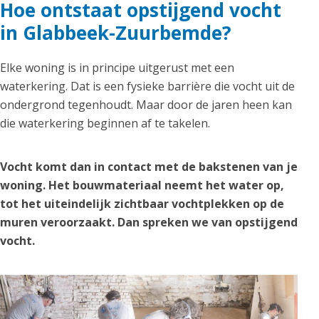
Hoe ontstaat opstijgend vocht
in Glabbeek-Zuurbemde?
Elke woning is in principe uitgerust met een
waterkering. Dat is een fysieke barrière die vocht uit de
ondergrond tegenhoudt. Maar door de jaren heen kan
die waterkering beginnen af te takelen.
Vocht komt dan in contact met de bakstenen van je
woning. Het bouwmateriaal neemt het water op,
tot het uiteindelijk zichtbaar vochtplekken op de
muren veroorzaakt. Dan spreken we van opstijgend
vocht.