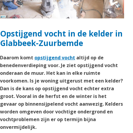
Opstijgend vocht in de kelder in
Glabbeek-Zuurbemde
Daarom komt
opstijgend vocht
altijd op de
benedenverdieping voor. Je ziet opstijgend vocht
onderaan de muur. Het kan in elke ruimte
voorkomen. Is je woning uitgerust met een kelder?
Dan is de kans op opstijgend vocht echter extra
groot. Vooral in de herfst en de winter is het
gevaar op binnensijpelend vocht aanwezig. Kelders
worden omgeven door vochtige ondergrond en
vochtproblemen zijn er op termijn bijna
onvermijdelijk.