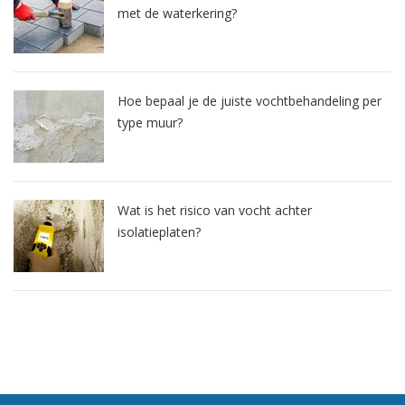
met de waterkering?
Hoe bepaal je de juiste vochtbehandeling per
type muur?
Wat is het risico van vocht achter
isolatieplaten?