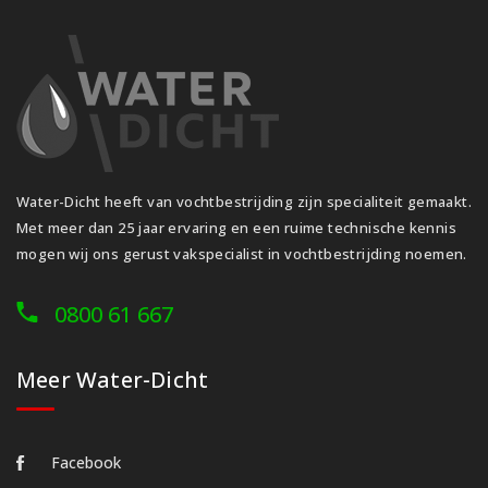
Water-Dicht heeft van vochtbestrijding zijn specialiteit gemaakt.
Met meer dan 25 jaar ervaring en een ruime technische kennis
mogen wij ons gerust vakspecialist in vochtbestrijding noemen.
0800 61 667
Meer Water-Dicht
Facebook