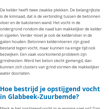
De kelder heeft twee zwakke plekken. De belangrijkste
is de kimnaad, dat is de verbinding tussen de betonnen
vloer en de bakstenen wand. Het vocht in de
ondergrond rondom die naad kan makkelijker de kelder
in sijpelen. Verder moet je ook de keldervloer in de
gaten houden. Betonnen keldervloeren zijn goed
bestand tegen vocht, maar kunnen na enige tijd ook
bezwijken. Een vaak voorkomend probleem zijn
grindnesten. Werd het beton slecht gemengd, dan
kunnen zich clusters van grind vormen die makkelijker
water doorlaten.
Hoe bestrijd je opstijgend vocht
in Glabbeek-Zuurbemde?
Merk je het opstijgend vocht in je woning snel op? Dan