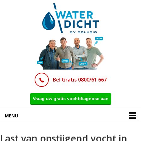
Bel Gratis 0800/61 667
Vraag uw gratis vochtdiagnose aan
MENU
Last van opstijgend vocht in