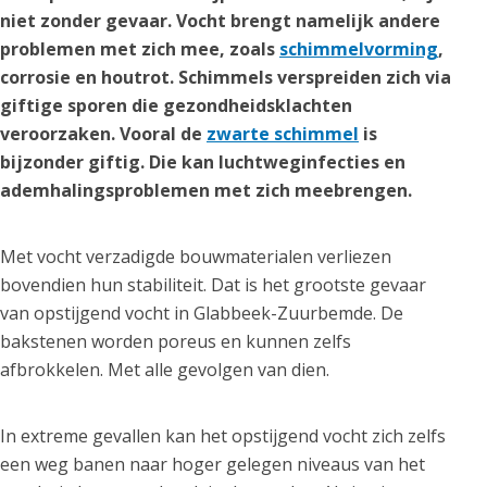
niet zonder gevaar. Vocht brengt namelijk andere
problemen met zich mee, zoals
schimmelvorming
,
corrosie en houtrot. Schimmels verspreiden zich via
giftige sporen die gezondheidsklachten
veroorzaken. Vooral de
zwarte schimmel
is
bijzonder giftig. Die kan luchtweginfecties en
ademhalingsproblemen met zich meebrengen.
Met vocht verzadigde bouwmaterialen verliezen
bovendien hun stabiliteit. Dat is het grootste gevaar
van opstijgend vocht in Glabbeek-Zuurbemde. De
bakstenen worden poreus en kunnen zelfs
afbrokkelen. Met alle gevolgen van dien.
In extreme gevallen kan het opstijgend vocht zich zelfs
een weg banen naar hoger gelegen niveaus van het