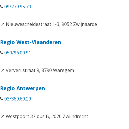
09/279.95.70
📍 Nieuwescheldestraat 1-3, 9052 Zwijnaarde
Regio West-Vlaanderen
050/96.00.91
📍 Ververijstraat 9, 8790 Waregem
Regio Antwerpen
03/369.60.29
📍 Westpoort 37 bus B, 2070 Zwijndrecht