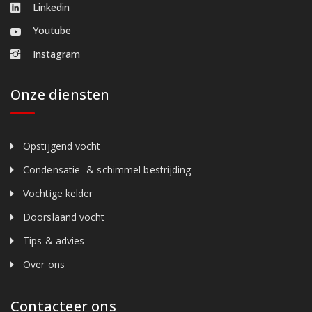
Linkedin
Youtube
Instagram
Onze diensten
Opstijgend vocht
Condensatie- & schimmel bestrijding
Vochtige kelder
Doorslaand vocht
Tips & advies
Over ons
Contacteer ons