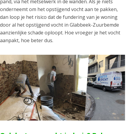
pand, via het metselwerk in de wanden. Als je niets
onderneemt om het opstijgend vocht aan te pakken,
dan loop je het risico dat de fundering van je woning
door al het opstijgend vocht in Glabbeek-Zuurbemde
aanzienlijke schade oploopt. Hoe vroeger je het vocht
aanpakt, hoe beter dus.