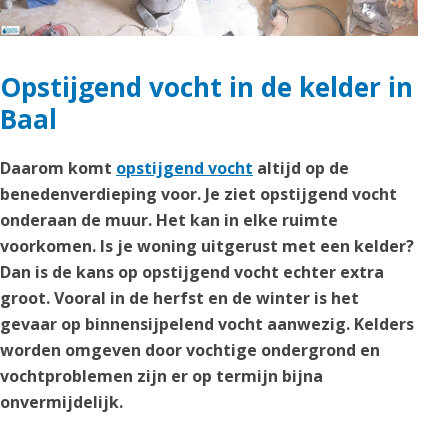
Opstijgend vocht in de kelder in
Baal
Daarom komt
opstijgend vocht
altijd op de
benedenverdieping voor. Je ziet opstijgend vocht
onderaan de muur. Het kan in elke ruimte
voorkomen. Is je woning uitgerust met een kelder?
Dan is de kans op opstijgend vocht echter extra
groot. Vooral in de herfst en de winter is het
gevaar op binnensijpelend vocht aanwezig. Kelders
worden omgeven door vochtige ondergrond en
vochtproblemen zijn er op termijn bijna
onvermijdelijk.