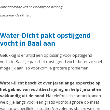
Afbladderende verf en loshangend behang;
Loskomende plinten.
Water-Dicht pakt opstijgend
vocht in Baal aan
Gelukkig is er altijd een oplossing voor opstijgend
vocht in Baal. Je pakt het opstijgend vocht beter zo snel
mogelijk aan, zo voorkom je grotere problemen.
Water-Dicht beschikt over jarenlange expertise op
het gebied van vochtbestrijding en helpt je snel en
vakkundig uit de nood
. Na telefonisch contact komen
we bij je langs voor een gratis vochtdiagnose op maat
van jouw specifieke situatie. Vervolgens stellen we een