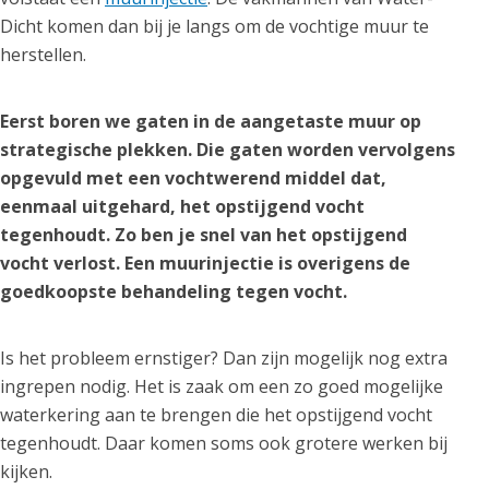
Dicht komen dan bij je langs om de vochtige muur te
herstellen.
Eerst boren we gaten in de aangetaste muur op
strategische plekken. Die gaten worden vervolgens
opgevuld met een vochtwerend middel dat,
eenmaal uitgehard, het opstijgend vocht
tegenhoudt. Zo ben je snel van het opstijgend
vocht verlost. Een muurinjectie is overigens de
goedkoopste behandeling tegen vocht.
Is het probleem ernstiger? Dan zijn mogelijk nog extra
ingrepen nodig. Het is zaak om een zo goed mogelijke
waterkering aan te brengen die het opstijgend vocht
tegenhoudt. Daar komen soms ook grotere werken bij
kijken.