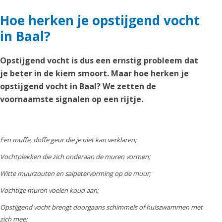
Hoe herken je opstijgend vocht
in Baal?
Opstijgend vocht is dus een ernstig probleem dat
je beter in de kiem smoort. Maar hoe herken je
opstijgend vocht in Baal? We zetten de
voornaamste signalen op een rijtje.
Een muffe, doffe geur die je niet kan verklaren;
Vochtplekken die zich onderaan de muren vormen;
Witte muurzouten en salpetervorming op de muur;
Vochtige muren voelen koud aan;
Opstijgend vocht brengt doorgaans schimmels of huiszwammen met
zich mee;