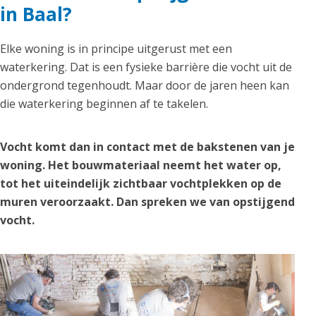
in Baal?
Elke woning is in principe uitgerust met een
waterkering. Dat is een fysieke barrière die vocht uit de
ondergrond tegenhoudt. Maar door de jaren heen kan
die waterkering beginnen af te takelen.
Vocht komt dan in contact met de bakstenen van je
woning. Het bouwmateriaal neemt het water op,
tot het uiteindelijk zichtbaar vochtplekken op de
muren veroorzaakt. Dan spreken we van opstijgend
vocht.