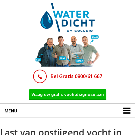
Bel Gratis 0800/61 667
Vraag uw gratis vochtdiagnose aan
MENU
Last van opstijgend vocht in