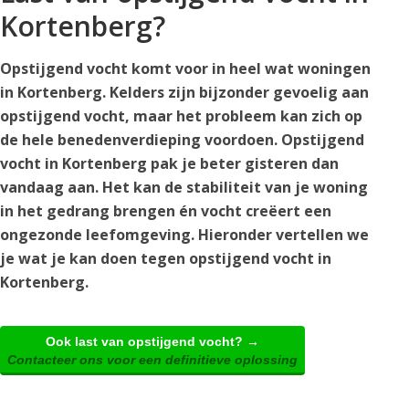
Kortenberg?
Opstijgend vocht komt voor in heel wat woningen
in Kortenberg. Kelders zijn bijzonder gevoelig aan
opstijgend vocht, maar het probleem kan zich op
de hele benedenverdieping voordoen. Opstijgend
vocht in Kortenberg pak je beter gisteren dan
vandaag aan. Het kan de stabiliteit van je woning
in het gedrang brengen én vocht creëert een
ongezonde leefomgeving. Hieronder vertellen we
je wat je kan doen tegen opstijgend vocht in
Kortenberg.
Ook last van opstijgend vocht? →
Contacteer ons voor een definitieve oplossing