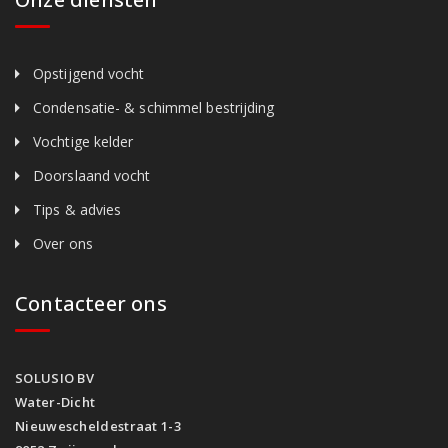
Opstijgend vocht
Condensatie- & schimmel bestrijding
Vochtige kelder
Doorslaand vocht
Tips & advies
Over ons
Contacteer ons
SOLUSIO BV
Water-Dicht
Nieuwescheldestraat 1-3