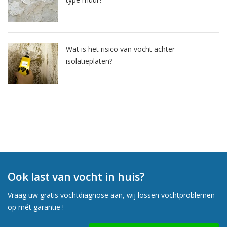
Wat is het risico van vocht achter
isolatieplaten?
Ook last van vocht in huis?
Vraag uw gratis vochtdiagnose aan, wij lossen vochtproblemen
op mét garantie !