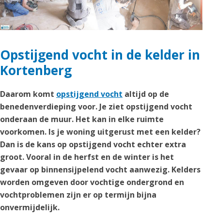
Opstijgend vocht in de kelder in
Kortenberg
Daarom komt
opstijgend vocht
altijd op de
benedenverdieping voor. Je ziet opstijgend vocht
onderaan de muur. Het kan in elke ruimte
voorkomen. Is je woning uitgerust met een kelder?
Dan is de kans op opstijgend vocht echter extra
groot. Vooral in de herfst en de winter is het
gevaar op binnensijpelend vocht aanwezig. Kelders
worden omgeven door vochtige ondergrond en
vochtproblemen zijn er op termijn bijna
onvermijdelijk.