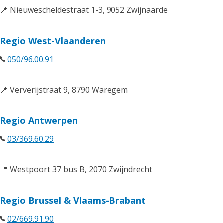
📍 Nieuwescheldestraat 1-3, 9052 Zwijnaarde
Regio West-Vlaanderen
050/96.00.91
📍 Ververijstraat 9, 8790 Waregem
Regio Antwerpen
03/369.60.29
📍 Westpoort 37 bus B, 2070 Zwijndrecht
Regio Brussel & Vlaams-Brabant
02/669.91.90