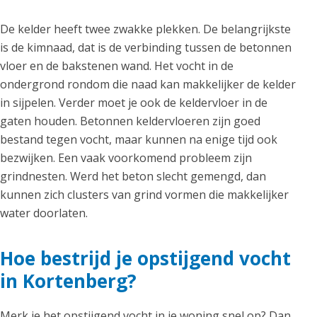
De kelder heeft twee zwakke plekken. De belangrijkste
is de kimnaad, dat is de verbinding tussen de betonnen
vloer en de bakstenen wand. Het vocht in de
ondergrond rondom die naad kan makkelijker de kelder
in sijpelen. Verder moet je ook de keldervloer in de
gaten houden. Betonnen keldervloeren zijn goed
bestand tegen vocht, maar kunnen na enige tijd ook
bezwijken. Een vaak voorkomend probleem zijn
grindnesten. Werd het beton slecht gemengd, dan
kunnen zich clusters van grind vormen die makkelijker
water doorlaten.
Hoe bestrijd je opstijgend vocht
in Kortenberg?
Merk je het opstijgend vocht in je woning snel op? Dan