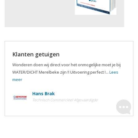
Klanten getuigen
Wonderen doen wij direct voor het onmogelijke moet je bij
WATER/DICHT Merelbeke zijn !! Uitvoering perfect !...
Lees
meer
Hans Brak
Technisch Commercieel Afgevaardigde