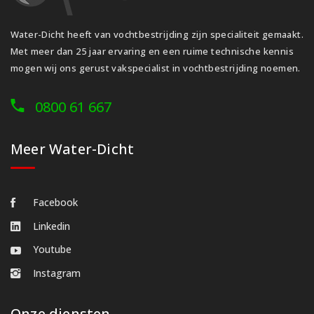
Water-Dicht heeft van vochtbestrijding zijn specialiteit gemaakt.
Met meer dan 25 jaar ervaring en een ruime technische kennis
mogen wij ons gerust vakspecialist in vochtbestrijding noemen.
0800 61 667
Meer Water-Dicht
Facebook
Linkedin
Youtube
Instagram
Onze diensten