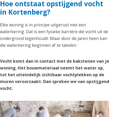
Hoe ontstaat opstijgend vocht
in Kortenberg?
Elke woning is in principe uitgerust met een
waterkering. Dat is een fysieke barrière die vocht uit de
ondergrond tegenhoudt. Maar door de jaren heen kan
die waterkering beginnen af te takelen.
Vocht komt dan in contact met de bakstenen van je
woning. Het bouwmateriaal neemt het water op,
tot het uiteindelijk zichtbaar vochtplekken op de
muren veroorzaakt. Dan spreken we van opstijgend
vocht.