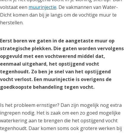
volstaat een
muurinjectie
. De vakmannen van Water-
Dicht komen dan bij je langs om de vochtige muur te
herstellen.
Eerst boren we gaten in de aangetaste muur op
strategische plekken. Die gaten worden vervolgens
opgevuld met een vochtwerend middel dat,
eenmaal uitgehard, het opstijgend vocht
tegenhoudt. Zo ben je snel van het opstijgend
vocht verlost. Een muurinjectie is overigens de
goedkoopste behandeling tegen vocht.
Is het probleem ernstiger? Dan zijn mogelijk nog extra
ingrepen nodig. Het is zaak om een zo goed mogelijke
waterkering aan te brengen die het opstijgend vocht
tegenhoudt. Daar komen soms ook grotere werken bij