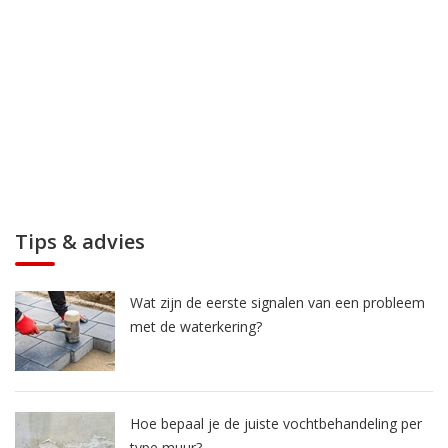
Tips & advies
Wat zijn de eerste signalen van een probleem
met de waterkering?
Hoe bepaal je de juiste vochtbehandeling per
type muur?