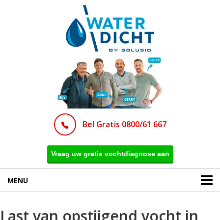
Bel Gratis 0800/61 667
Vraag uw gratis vochtdiagnose aan
MENU
Last van opstijgend vocht in