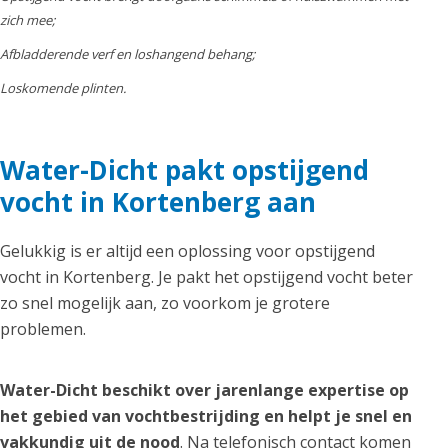
zich mee;
Afbladderende verf en loshangend behang;
Loskomende plinten.
Water-Dicht pakt opstijgend
vocht in Kortenberg aan
Gelukkig is er altijd een oplossing voor opstijgend
vocht in Kortenberg. Je pakt het opstijgend vocht beter
zo snel mogelijk aan, zo voorkom je grotere
problemen.
Water-Dicht beschikt over jarenlange expertise op
het gebied van vochtbestrijding en helpt je snel en
vakkundig uit de nood
. Na telefonisch contact komen