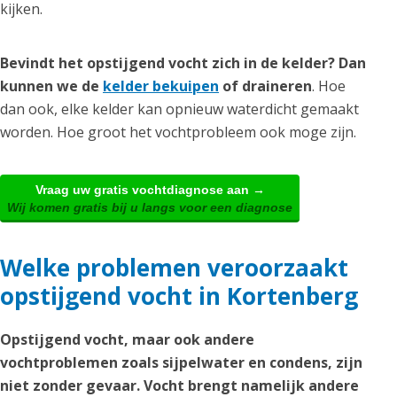
kijken.
Bevindt het opstijgend vocht zich in de kelder? Dan
kunnen we de
kelder bekuipen
of draineren
. Hoe
dan ook, elke kelder kan opnieuw waterdicht gemaakt
worden. Hoe groot het vochtprobleem ook moge zijn.
Vraag uw gratis vochtdiagnose aan →
Wij komen gratis bij u langs voor een diagnose
Welke problemen veroorzaakt
opstijgend vocht in Kortenberg
Opstijgend vocht, maar ook andere
vochtproblemen zoals sijpelwater en condens, zijn
niet zonder gevaar. Vocht brengt namelijk andere