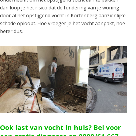
dan loop je het risico dat de fundering van je woning
door al het opstijgend vocht in Kortenberg aanzienlijke
schade oploopt. Hoe vroeger je het vocht aanpakt, hoe
beter dus.
Ook last van vocht in huis? Bel voor