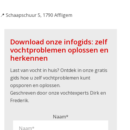
📍 Schaapschuur 5, 1790 Affligem
Download onze infogids: zelf
vochtproblemen oplossen en
herkennen
Last van vocht in huis? Ontdek in onze gratis
gids hoe u zelf vochtproblemen kunt
opsporen en oplossen.
Geschreven door onze vochtexperts Dirk en
Frederik.
Naam*