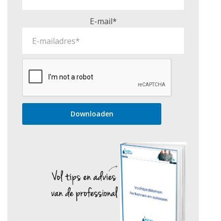
E-mail*